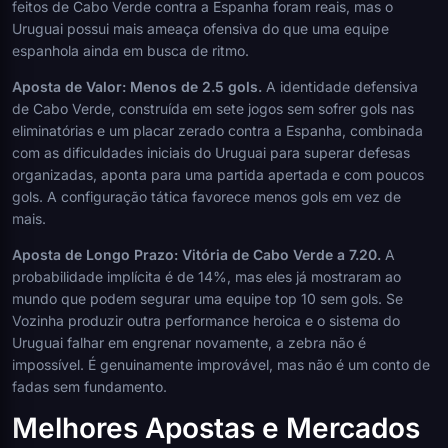
feitos de Cabo Verde contra a Espanha foram reais, mas o
Uruguai possui mais ameaça ofensiva do que uma equipe
espanhola ainda em busca de ritmo.
Aposta de Valor: Menos de 2.5 gols.
A identidade defensiva
de Cabo Verde, construída em sete jogos sem sofrer gols nas
eliminatórias e um placar zerado contra a Espanha, combinada
com as dificuldades iniciais do Uruguai para superar defesas
organizadas, aponta para uma partida apertada e com poucos
gols. A configuração tática favorece menos gols em vez de
mais.
Aposta de Longo Prazo: Vitória de Cabo Verde a 7.20.
A
probabilidade implícita é de 14%, mas eles já mostraram ao
mundo que podem segurar uma equipe top 10 sem gols. Se
Vozinha produzir outra performance heroica e o sistema do
Uruguai falhar em engrenar novamente, a zebra não é
impossível. É genuinamente improvável, mas não é um conto de
fadas sem fundamento.
Melhores Apostas e Mercados