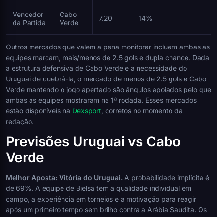
Vencedor
Cabo
7.20
14%
da Partida
Verde
Outros mercados que valem a pena monitorar incluem ambas as
equipes marcam, mais/menos de 2.5 gols e dupla chance. Dada
a estrutura defensiva de Cabo Verde e a necessidade do
Uruguai de quebrá-la, o mercado de menos de 2.5 gols e Cabo
Verde mantendo o jogo apertado são ângulos apoiados pelo que
ambas as equipes mostraram na 1ª rodada. Esses mercados
estão disponíveis na
Dexsport
, corretos no momento da
redação.
Previsões Uruguai vs Cabo
Verde
Melhor Aposta: Vitória do Uruguai.
A probabilidade implícita é
de 69%. A equipe de Bielsa tem a qualidade individual em
campo, a experiência em torneios e a motivação para reagir
após um primeiro tempo sem brilho contra a Arábia Saudita. Os