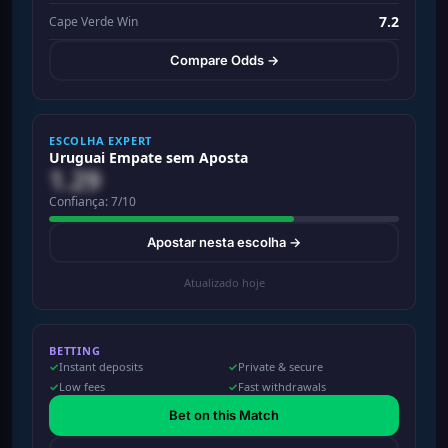
7.2
Cape Verde Win
Compare Odds →
ESCOLHA EXPERT
Uruguai Empate sem Aposta
1.29
Confiança: 7/10
Apostar nesta escolha →
Atualizado hoje
BETTING
Instant deposits
Private & secure
Low fees
Fast withdrawals
Bet on this Match