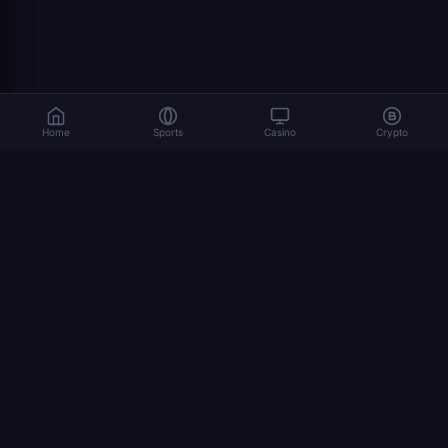
Home
Sports
Casino
Crypto
As apostas envolvem riscos. Jogue de forma responsável. 18+
© 2026 Dexsport. Todos os direitos reservados.
NAVEGAÇÃO
página inicial
Apostas Cripto
Bitcoin
Ethereum
USDT
como apostar cripto
copa do mundo 2026