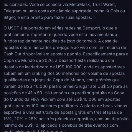
adicionadas. Você se conecta via MetaMask, Trust Wallet,
Telegram ou uma conta de câmbio suportada, como KuCoin ou
Bitget, e está pronto para fazer suas apostas.
O USDT é suportado em várias redes na Dexsport, o que é
praticamente importante quando você está movimentando
fundos rapidamente nos dias de jogo do torneio. A casa de
apostas cobre mercados pré-jogo e ao vivo com um recurso de
Cash Out disponível em apostas padrão. Especificamente para a
Copa do Mundo de 2026, a Dexsport está realizando um
desafio de leaderboard de US$ 100.000, onde os apostadores
sobem em um ranking dos 50 melhores por volume de apostas
qualificadas em jogos da Copa do Mundo, com prêmios que
variam de US$ 40.000 para o primeiro lugar até US$ 50 para as
posições de 41 a 50. Há também um preditor gratuito da Copa
do Mundo da FIFA Pick'em com até US$ 10.000 em apostas
grátis para os 100 melhores preditores. A oferta de boas-vindas
esportiva é uma estrutura de aposta grátis em três etapas de
15%, 20% e 25% nos três primeiros depósitos, com um depósito
mínimo de US$ 10, aplicado a combos de três eventos com
odds mínimas de 1,30 por perna.