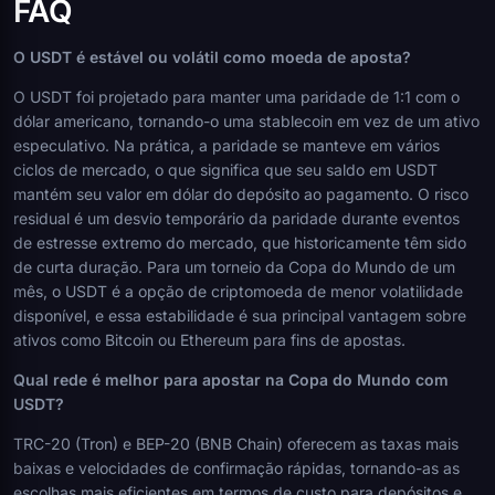
FAQ
O USDT é estável ou volátil como moeda de aposta?
O USDT foi projetado para manter uma paridade de 1:1 com o
dólar americano, tornando-o uma stablecoin em vez de um ativo
especulativo. Na prática, a paridade se manteve em vários
ciclos de mercado, o que significa que seu saldo em USDT
mantém seu valor em dólar do depósito ao pagamento. O risco
residual é um desvio temporário da paridade durante eventos
de estresse extremo do mercado, que historicamente têm sido
de curta duração. Para um torneio da Copa do Mundo de um
mês, o USDT é a opção de criptomoeda de menor volatilidade
disponível, e essa estabilidade é sua principal vantagem sobre
ativos como Bitcoin ou Ethereum para fins de apostas.
Qual rede é melhor para apostar na Copa do Mundo com
USDT?
TRC-20 (Tron) e BEP-20 (BNB Chain) oferecem as taxas mais
baixas e velocidades de confirmação rápidas, tornando-as as
escolhas mais eficientes em termos de custo para depósitos e