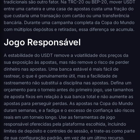
tradicionais são outro fator. Na TRC-20 ou BEP-20, mover USDT
entre uma carteira e uma casa de apostas custa uma fração do
que custaria uma transação com cartão ou uma transferência
bancária. Durante uma campanha completa da Copa do Mundo
com múltiplos depósitos e retiradas, essa diferença se acumula.
Jogo Responsável
A estabilidade do USDT remove a volatilidade dos preços da
sua exposição às apostas, mas não remove o risco de perder
dinheiro nas apostas. Uma banca estável é mais fácil de
rastrear, o que é genuinamente útil, mas a facilidade de
rastreamento não substitui a disciplina nas apostas. Defina um
orçamento para o torneio antes do primeiro jogo, use tamanhos
de aposta fixos em relação à sua banca total e não aumente as
apostas para perseguir perdas. As apostas na Copa do Mundo
duram semanas, e a fadiga e o excesso de confiança são riscos
reais em um torneio longo. Use as ferramentas de jogo
responsável oferecidas pela plataforma escolhida, incluindo
limites de depósito e controles de sessão, e trate-as como parte
de sua configuração padrão, em vez de um último recurso.