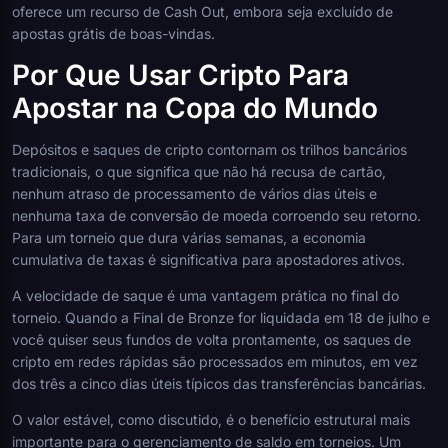
oferece um recurso de Cash Out, embora seja excluído de
apostas grátis de boas-vindas.
Por Que Usar Cripto Para
Apostar na Copa do Mundo
Depósitos e saques de cripto contornam os trilhos bancários
tradicionais, o que significa que não há recusa de cartão,
nenhum atraso de processamento de vários dias úteis e
nenhuma taxa de conversão de moeda corroendo seu retorno.
Para um torneio que dura várias semanas, a economia
cumulativa de taxas é significativa para apostadores ativos.
A velocidade de saque é uma vantagem prática no final do
torneio. Quando a Final de Bronze for liquidada em 18 de julho e
você quiser seus fundos de volta prontamente, os saques de
cripto em redes rápidas são processados em minutos, em vez
dos três a cinco dias úteis típicos das transferências bancárias.
O valor estável, como discutido, é o benefício estrutural mais
importante para o gerenciamento de saldo em torneios. Um