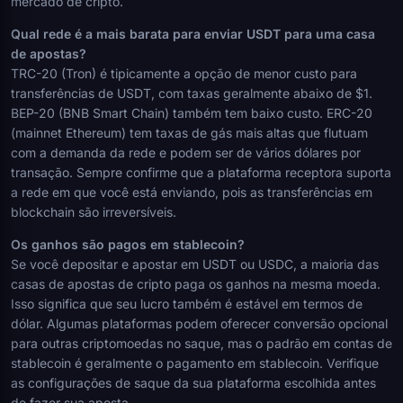
mercado de cripto.
Qual rede é a mais barata para enviar USDT para uma casa
de apostas?
TRC-20 (Tron) é tipicamente a opção de menor custo para
transferências de USDT, com taxas geralmente abaixo de $1.
BEP-20 (BNB Smart Chain) também tem baixo custo. ERC-20
(mainnet Ethereum) tem taxas de gás mais altas que flutuam
com a demanda da rede e podem ser de vários dólares por
transação. Sempre confirme que a plataforma receptora suporta
a rede em que você está enviando, pois as transferências em
blockchain são irreversíveis.
Os ganhos são pagos em stablecoin?
Se você depositar e apostar em USDT ou USDC, a maioria das
casas de apostas de cripto paga os ganhos na mesma moeda.
Isso significa que seu lucro também é estável em termos de
dólar. Algumas plataformas podem oferecer conversão opcional
para outras criptomoedas no saque, mas o padrão em contas de
stablecoin é geralmente o pagamento em stablecoin. Verifique
as configurações de saque da sua plataforma escolhida antes
de fazer sua aposta.