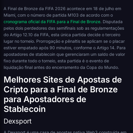
A Final de Bronze da FIFA 2026 acontece em 18 de julho em
Miami, com o número de partida M103 de acordo com o
cronograma oficial da FIFA para a Final de Bronze
. Disputada
pelos dois perdedores das semifinais sob as regulamentações
do Artigo 12.10 da FIFA, esta única partida decide o terceiro
lugar no torneio. Prorrogação e pênaltis se aplicam se o placar
estiver empatado após 90 minutos, conforme o Artigo 14. Para
apostadores de stablecoin que gerenciaram um saldo de valor
fixo durante todo o torneio, esta partida é o evento de
liquidação final antes do encerramento da Copa do Mundo.
Melhores Sites de Apostas de
Cripto para a Final de Bronze
para Apostadores de
Stablecoin
Dexsport
A Dexsport é uma casa de apostas nativa Web3 construída em