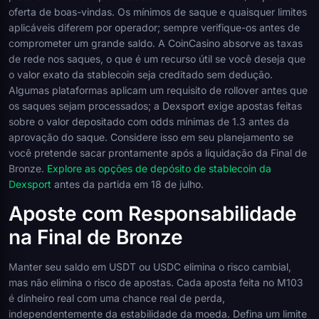
oferta de boas-vindas. Os mínimos de saque e quaisquer limites
aplicáveis diferem por operador; sempre verifique-os antes de
comprometer um grande saldo. A CoinCasino absorve as taxas
de rede nos saques, o que é um recurso útil se você deseja que
o valor exato da stablecoin seja creditado sem dedução.
Algumas plataformas aplicam um requisito de rollover antes que
os saques sejam processados; a Dexsport exige apostas feitas
sobre o valor depositado com odds mínimas de 1.3 antes da
aprovação do saque. Considere isso em seu planejamento se
você pretende sacar prontamente após a liquidação da Final de
Bronze.
Explore as opções de depósito de stablecoin da
Dexsport
antes da partida em 18 de julho.
Aposte com Responsabilidade
na Final de Bronze
Manter seu saldo em USDT ou USDC elimina o risco cambial,
mas não elimina o risco de apostas. Cada aposta feita no M103
é dinheiro real com uma chance real de perda,
independentemente da estabilidade da moeda. Defina um limite