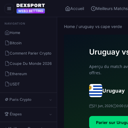
Accueil
Meilleurs Matchs
NAVIGATION
Home
/
uruguay vs cape verde
Home
Bitcoin
Uruguay vs
Comment Parier Crypto
Coupe Du Monde 2026
Aperçu du match avec
offres.
Ethereum
USDT
Uruguay
🪙 Paris Crypto
21 Jun, 2026
0:00 (
🏆 Étapes
Parier sur Urug