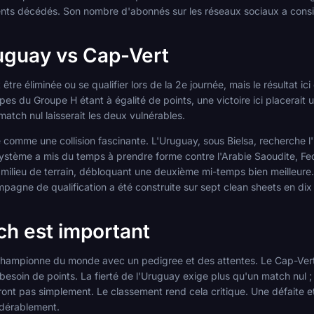
rents décédés. Son nombre d'abonnés sur les réseaux sociaux a con
uguay vs Cap-Vert
re éliminée ou se qualifier lors de la 2e journée, mais le résultat ic
s du Groupe H étant à égalité de points, une victoire ici placerait 
match nul laisserait les deux vulnérables.
mme une collision fascinante. L'Uruguay, sous Bielsa, recherche l'inte
système a mis du temps à prendre forme contre l'Arabie Saoudite, Fede
 milieu de terrain, débloquant une deuxième mi-temps bien meilleur
mpagne de qualification a été construite sur sept clean sheets en dix
ch est important
hampionne du monde avec un pedigree et des attentes. Le Cap-Vert e
besoin de points. La fierté de l'Uruguay exige plus qu'un match nul ; 
ont pas simplement. Le classement rend cela critique. Une défaite et 
idérablement.