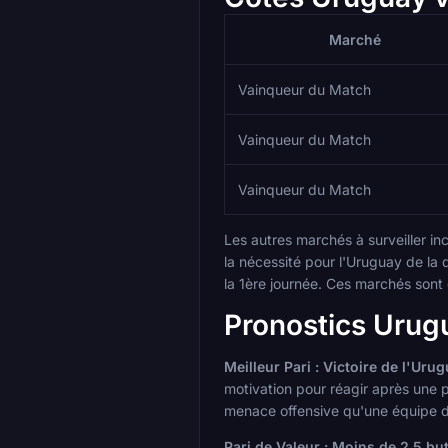
Marché
Vainqueur du Match
Vainqueur du Match
Vainqueur du Match
Les autres marchés à surveiller i
la nécessité pour l'Uruguay de la 
la 1ère journée. Ces marchés sont
Pronostics Urug
Meilleur Pari : Victoire de l'Urug
motivation pour réagir après une p
menace offensive qu'une équipe 
Pari de Valeur : Moins de 2,5 but