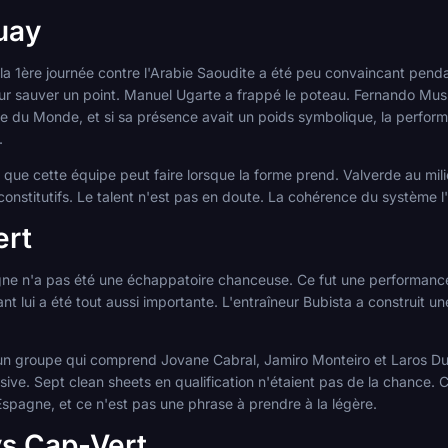
uay
la 1ère journée contre l'Arabie Saoudite a été peu convaincant penda
ur sauver un point. Manuel Ugarte a frappé le poteau. Fernando Musle
pe du Monde, et si sa présence avait un poids symbolique, la perfor
.
ue cette équipe peut faire lorsque la forme prend. Valverde au milie
onstitutifs. Le talent n'est pas en doute. La cohérence du système l'
ert
ne n'a pas été une échappatoire chanceuse. Ce fut une performance c
ant lui a été tout aussi importante. L'entraîneur Bubista a construit u
n groupe qui comprend Jovane Cabral, Jamiro Monteiro et Laros Duar
nsive. Sept clean sheets en qualification n'étaient pas de la chance
Espagne, et ce n'est pas une phrase à prendre à la légère.
s Cap-Vert