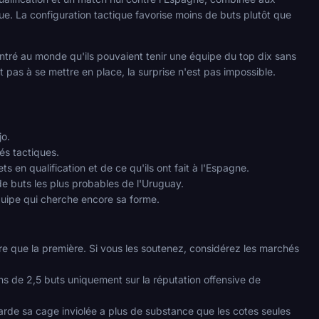
ique. La configuration tactique favorise moins de buts plutôt que
ontré au monde qu'ils pouvaient tenir une équipe du top dix sans
pas à se mettre en place, la surprise n'est pas impossible.
jo.
és tactiques.
en qualification et de ce qu'ils ont fait à l'Espagne.
e buts les plus probables de l'Uruguay.
équipe qui cherche encore sa forme.
e que la première. Si vous les soutenez, considérez les marchés
ns de 2,5 buts uniquement sur la réputation offensive de
garde sa cage inviolée a plus de substance que les cotes seules