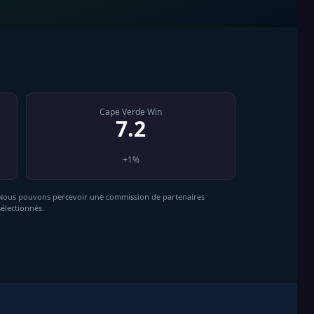
Cape Verde Win
7.2
+1%
Nous pouvons percevoir une commission de partenaires
sélectionnés.