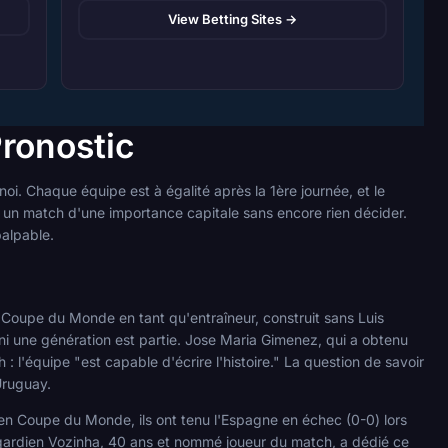
View Betting Sites →
Pronostic
i. Chaque équipe est à égalité après la 1ère journée, et le
 un match d'une importance capitale sans encore rien décider.
palpable.
e Coupe du Monde en tant qu'entraîneur, construit sans Luis
ni une génération est partie. Jose Maria Gimenez, qui a obtenu
: l'équipe "est capable d'écrire l'histoire." La question de savoir
Uruguay.
 en Coupe du Monde, ils ont tenu l'Espagne en échec (0-0) lors
 gardien Vozinha, 40 ans et nommé joueur du match, a dédié ce