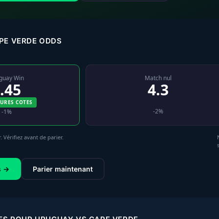
PE VERDE ODDS
guay Win
Match nul
.45
4.3
URES COTES
-2%
-1%
 Vérifiez avant de parier.
s →
Parier maintenant