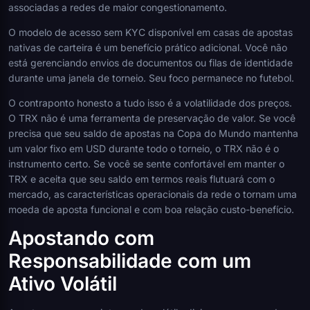
associadas a redes de maior congestionamento.
O modelo de acesso sem KYC disponível em casas de apostas
nativas de carteira é um benefício prático adicional. Você não
está gerenciando envios de documentos ou filas de identidade
durante uma janela de torneio. Seu foco permanece no futebol.
O contraponto honesto a tudo isso é a volatilidade dos preços.
O TRX não é uma ferramenta de preservação de valor. Se você
precisa que seu saldo de apostas na Copa do Mundo mantenha
um valor fixo em USD durante todo o torneio, o TRX não é o
instrumento certo. Se você se sente confortável em manter o
TRX e aceita que seu saldo em termos reais flutuará com o
mercado, as características operacionais da rede o tornam uma
moeda de aposta funcional e com boa relação custo-benefício.
Apostando com
Responsabilidade com um
Ativo Volátil