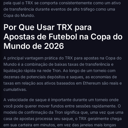
pela qual o TRX se comporta consistentemente como um ativo
de transferência durante eventos de alto tráfego como uma
Copa do Mundo.
Por Que Usar TRX para
Apostas de Futebol na Copa do
Mundo de 2026
A principal vantagem prática do TRX para apostas na Copa do
Mundo é a combinação de baixas taxas de transferência e
liquidação rápida na rede Tron. Ao longo de um torneio com
dezenas de potenciais depósitos e saques, as economias de
taxas em relação aos ativos baseados em Ethereum são reais e
cumulativas.
A velocidade de saque é importante durante um torneio onde
você pode querer mover fundos entre sessões rapidamente. O
modelo de confirmação da Tron significa que, uma vez que uma
casa de apostas processa seu saque, o TRX geralmente chega
em sua carteira em minutos, em vez das janelas mais longas