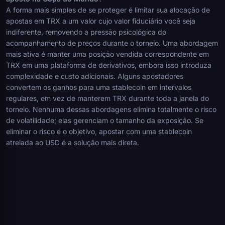
A forma mais simples de se proteger é limitar sua alocação de
apostas em TRX a um valor cujo valor fiduciário você seja
indiferente, removendo a pressão psicológica do
acompanhamento de preços durante o torneio. Uma abordagem
mais ativa é manter uma posição vendida correspondente em
TRX em uma plataforma de derivativos, embora isso introduza
complexidade e custo adicionais. Alguns apostadores
convertem os ganhos para uma stablecoin em intervalos
regulares, em vez de manterem TRX durante toda a janela do
torneio. Nenhuma dessas abordagens elimina totalmente o risco
de volatilidade; elas gerenciam o tamanho da exposição. Se
eliminar o risco é o objetivo, apostar com uma stablecoin
atrelada ao USD é a solução mais direta.