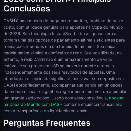
Conclusões
DASH é uma moeda de pagamento madura, rápida e de baixo
custo, com utilidade genuína para apostas na Copa do Mundo
de 2026. Sua tecnologia InstantSend e taxas quase zero a
tornam uma das opções de pagamento-alt mais eficientes para
transações repetidas em um torneio de um mês. Sua única
cadeia nativa elimina a confusão de rede. Sua volatilidade, no
entanto, é real: DASH não é um armazenamento de valor
estável, e seu preço em USD se moverá durante o torneio,
independentemente dos seus resultados de apostas. Uma
abordagem disciplinada significa dimensionar seu depósito em
DASH apropriadamente, acompanhar sua banca em unidades
da moeda e sacar os ganhos regularmente, em vez de acumular
um grande saldo ocioso. Usado com essa consciência,
apostar
na Copa do Mundo com DASH
combina eficiência transacional
com a transparência da liquidação on-chain.
Perguntas Frequentes