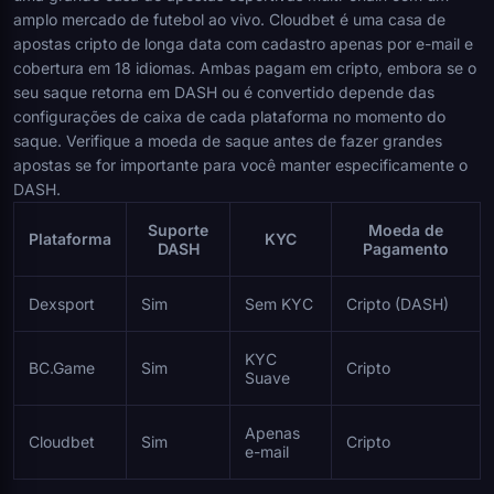
amplo mercado de futebol ao vivo. Cloudbet é uma casa de
apostas cripto de longa data com cadastro apenas por e-mail e
cobertura em 18 idiomas. Ambas pagam em cripto, embora se o
seu saque retorna em DASH ou é convertido depende das
configurações de caixa de cada plataforma no momento do
saque. Verifique a moeda de saque antes de fazer grandes
apostas se for importante para você manter especificamente o
DASH.
Suporte
Moeda de
Plataforma
KYC
DASH
Pagamento
Dexsport
Sim
Sem KYC
Cripto (DASH)
KYC
BC.Game
Sim
Cripto
Suave
Apenas
Cloudbet
Sim
Cripto
e-mail