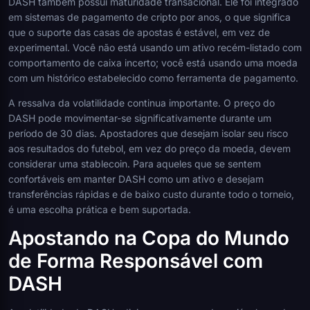
DASH também possui maturidade transacional. Ele foi integrado
em sistemas de pagamento de cripto por anos, o que significa
que o suporte das casas de apostas é estável, em vez de
experimental. Você não está usando um ativo recém-listado com
comportamento de caixa incerto; você está usando uma moeda
com um histórico estabelecido como ferramenta de pagamento.
A ressalva da volatilidade continua importante. O preço do
DASH pode movimentar-se significativamente durante um
período de 30 dias. Apostadores que desejam isolar seu risco
aos resultados do futebol, em vez do preço da moeda, devem
considerar uma stablecoin. Para aqueles que se sentem
confortáveis em manter DASH como um ativo e desejam
transferências rápidas e de baixo custo durante todo o torneio,
é uma escolha prática e bem suportada.
Apostando na Copa do Mundo
de Forma Responsável com
DASH