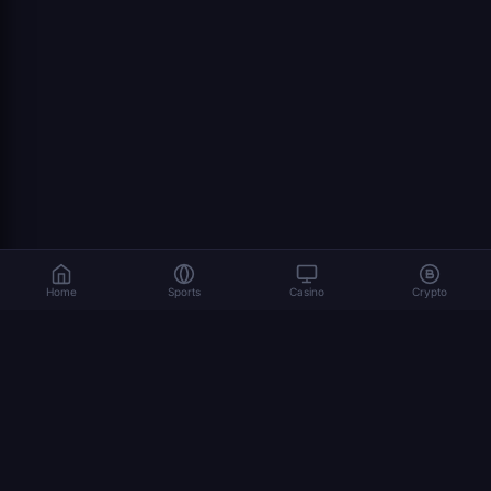
Home
Sports
Casino
Crypto
As apostas envolvem riscos. Jogue de forma responsável. 18+
© 2026 Dexsport. Todos os direitos reservados.