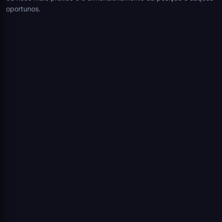
oportunos.