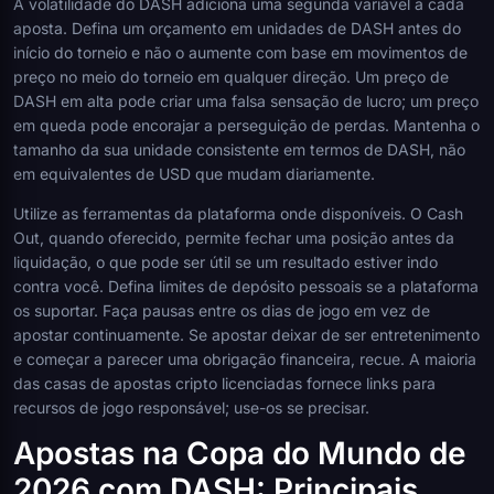
A volatilidade do DASH adiciona uma segunda variável a cada
aposta. Defina um orçamento em unidades de DASH antes do
início do torneio e não o aumente com base em movimentos de
preço no meio do torneio em qualquer direção. Um preço de
DASH em alta pode criar uma falsa sensação de lucro; um preço
em queda pode encorajar a perseguição de perdas. Mantenha o
tamanho da sua unidade consistente em termos de DASH, não
em equivalentes de USD que mudam diariamente.
Utilize as ferramentas da plataforma onde disponíveis. O Cash
Out, quando oferecido, permite fechar uma posição antes da
liquidação, o que pode ser útil se um resultado estiver indo
contra você. Defina limites de depósito pessoais se a plataforma
os suportar. Faça pausas entre os dias de jogo em vez de
apostar continuamente. Se apostar deixar de ser entretenimento
e começar a parecer uma obrigação financeira, recue. A maioria
das casas de apostas cripto licenciadas fornece links para
recursos de jogo responsável; use-os se precisar.
Apostas na Copa do Mundo de
2026 com DASH: Principais