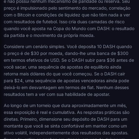
e não possui nenhum mecanismo de paridade ou reserva. Seu
preço é impulsionado pelo sentimento do mercado, correlação
com o Bitcoin e condições de liquidez que não têm nada a ver
com resultados de futebol. Isso cria duas camadas de risco
quando você aposta na Copa do Mundo com DASH: o resultado
da partida e o movimento da própria moeda.
Considere um cenário simples. Você deposita 10 DASH quando
o preço é de $30 por moeda, dando-lhe uma banca de $300
em termos efetivos de USD. Se o DASH subir para $36 antes de
você sacar, uma sequência de apostas de equilíbrio ainda
retorna mais dólares do que você começou. Se o DASH cair
para $24, uma sequência de apostas vencedoras ainda pode
deixá-lo em desvantagem em termos de fiat. Nenhum desses
resultados tem a ver com sua habilidade de apostar.
Ao longo de um torneio que dura aproximadamente um mês,
essa exposição é real e cumulativa. As respostas práticas são
diretas. Primeiro, dimensione seu depósito de DASH para um
montante que você se sinta confortável em manter como um
ativo volátil, independentemente dos resultados das apostas.