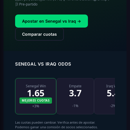
Pre-partido
Apostar en Senegal vs Iraq →
Comparar cuotas
SENEGAL VS IRAQ ODDS
Senegal Win
Empate
Iraq Win
1.65
3.7
5.4
MEJORES CUOTAS
-1%
-2%
+3%
Las cuotas pueden cambiar. Verifica antes de apostar.
Podemos ganar una comisión de socios seleccionados.