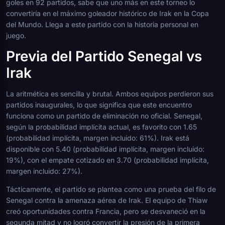
goles en 92 partidos, sabe que uno más en este torneo lo
convertiría en el máximo goleador histórico de Irak en la Copa
del Mundo. Llega a este partido con la historia personal en
juego.
Previa del Partido Senegal vs
Irak
La aritmética es sencilla y brutal. Ambos equipos perdieron sus
partidos inaugurales, lo que significa que este encuentro
funciona como un partido de eliminación no oficial. Senegal,
según la probabilidad implícita actual, es favorito con 1.65
(probabilidad implícita, margen incluido: 61%). Irak está
disponible con 5.40 (probabilidad implícita, margen incluido:
19%), con el empate cotizado en 3.70 (probabilidad implícita,
margen incluido: 27%).
Tácticamente, el partido se plantea como una prueba del filo de
Senegal contra la amenaza aérea de Irak. El equipo de Thiaw
creó oportunidades contra Francia, pero se desvaneció en la
segunda mitad y no logró convertir la presión de la primera