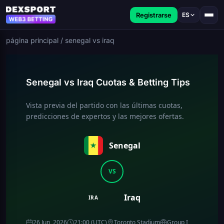
Registrarse
ES
página principal
/
senegal vs iraq
Senegal vs Iraq Cuotas & Betting Tips
Vista previa del partido con las últimas cuotas,
predicciones de expertos y las mejores ofertas.
Senegal
VS
Iraq
IRA
26 Jun, 2026
21:00 (UTC)
Toronto Stadium
Group I