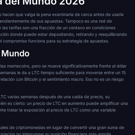
pa del Mundo 2026
s hacen que valga la pena examinarla de cerca antes de usarla
pendientemente de sus apuestas. Tampoco es una red de
 y las tarifas son una fracción de un centavo en condiciones
ación donde puede estar depositando, retirando y reequilibrando
 el compromiso funciona para su estrategia de apuestas.
el Mundo
 las memecoins, pero se mueve significativamente frente al dólar
semanas le da a LTC tiempo suficiente para moverse entre un 15
elación con Bitcoin y el sentimiento macro. Eso no es un riesgo
0 LTC varias semanas después de una caída de precio, su
ambién es cierto: un precio de LTC en aumento puede amplificar una
te tratar la exposición al precio de LTC como una variable
ales de criptomonedas en lugar de convertir una gran suma de
precios no interrumpe su posición financiera más amplia.