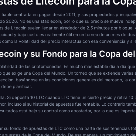
tas de Litecoin para la Co
 fiable centrada en pagos desde 2011, y sus propiedades principale
o 2026. No es una stablecoin, por lo que su precio se mueve inde
nes de Litecoin suelen llegar en alrededor de 2,5 minutos por bloque,
cidad y bajo costo es realmente útil en un torneo de un mes de dur
cómo la volatilidad del precio interactúa con esa conveniencia y si
itecoin y su Fondo para la Copa d
volatilidad de las criptomonedas. Es mucho más estable día a día que
zo que exige una Copa del Mundo. Un torneo que se extiende varias 
rección, basándose en las condiciones generales del mercado, la corr
 debe planificar.
lla. Si deposita 10 LTC cuando LTC tiene un cierto precio y retira 1
nor, incluso si su historial de apuestas fue rentable. Lo contrario t
sultados está bajo su control como apostador, por lo que es importan
r su fondo de apuestas de LTC como una parte de sus tenencias tot
ar apuestas de la Copa del Mundo. De esa manera, un movimiento de 