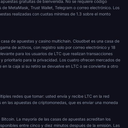
n apuestas gratuitas de bienvenida. No se requiere código
vés de MetaMask, Trust Wallet, Telegram o correo electrónico. Los
puestas realizadas con cuotas mínimas de 1.3 sobre el monto
casa de apuestas y casino multichain. Cloudbet es una casa de
gama de activos, con registro solo por correo electrónico y 18
relevante para los usuarios de LTC que realizan transacciones
 prioritario para la privacidad. Los cuatro ofrecen mercados de
en la caja si su retiro se devuelve en LTC o se convierte a otro
tiples redes que tomar: usted envía y recibe LTC en la red
nes en las apuestas de criptomonedas, que es enviar una moneda
Bitcoin. La mayoría de las casas de apuestas acreditan los
isponibles entre cinco y diez minutos después de la emisión. Las