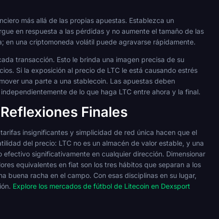
ciero más allá de las propias apuestas. Establezca un
argue en respuesta a las pérdidas y no aumente el tamaño de las
a; en una criptomoneda volátil puede agravarse rápidamente.
 cada transacción. Esto le brinda una imagen precisa de su
os. Si la exposición al precio de LTC le está causando estrés
 mover una parte a una stablecoin. Las apuestas deben
independientemente de lo que haga LTC entre ahora y la final.
Reflexiones Finales
tarifas insignificantes y simplicidad de red única hacen que el
latilidad del precio: LTC no es un almacén de valor estable, y una
fectivo significativamente en cualquier dirección. Dimensionar
lores equivalentes en fiat son los tres hábitos que separan a los
 buena racha en el campo. Con esas disciplinas en su lugar,
ión.
Explore los mercados de fútbol de Litecoin en Dexsport