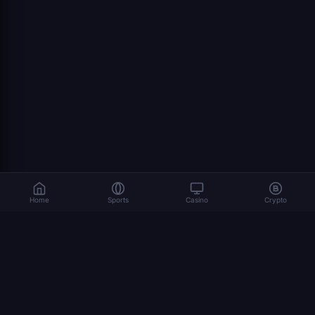
Home
Sports
Casino
Crypto
Las apuestas implican riesgos. Juega de forma responsable. 18+
© 2026 Dexsport. Todos los derechos reservados.