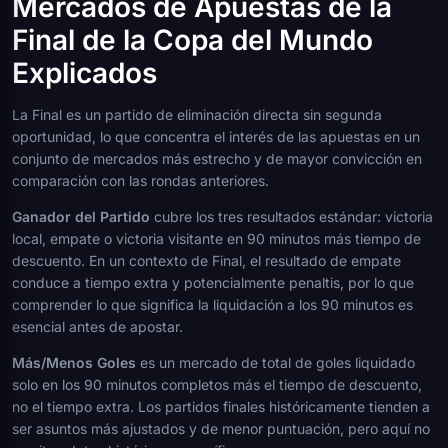
Mercados de Apuestas de la
Final de la Copa del Mundo
Explicados
La Final es un partido de eliminación directa sin segunda
oportunidad, lo que concentra el interés de las apuestas en un
conjunto de mercados más estrecho y de mayor convicción en
comparación con las rondas anteriores.
Ganador del Partido
cubre los tres resultados estándar: victoria
local, empate o victoria visitante en 90 minutos más tiempo de
descuento. En un contexto de Final, el resultado de empate
conduce a tiempo extra y potencialmente penaltis, por lo que
comprender lo que significa la liquidación a los 90 minutos es
esencial antes de apostar.
Más/Menos Goles
es un mercado de total de goles liquidado
solo en los 90 minutos completos más el tiempo de descuento,
no el tiempo extra. Los partidos finales históricamente tienden a
ser asuntos más ajustados y de menor puntuación, pero aquí no