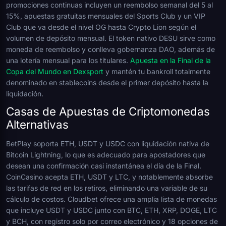
promociones continuas incluyen un reembolso semanal del 5 al
15%, apuestas gratuitas mensuales del Sports Club y un VIP
Club que va desde el nivel OG hasta Crypto Lion según el
volumen de depósito mensual. El token nativo DESU sirve como
moneda de reembolso y conlleva gobernanza DAO, además de
una lotería mensual para los titulares.
Apuesta en la Final de la
Copa del Mundo en Dexsport
y mantén tu bankroll totalmente
denominado en stablecoins desde el primer depósito hasta la
liquidación.
Casas de Apuestas de Criptomonedas
Alternativas
BetPlay soporta ETH, USDT y USDC con liquidación nativa de
Bitcoin Lightning, lo que es adecuado para apostadores que
desean una confirmación casi instantánea el día de la Final.
CoinCasino acepta ETH, USDT y LTC, y notablemente absorbe
las tarifas de red en los retiros, eliminando una variable de su
cálculo de costos. Cloudbet ofrece una amplia lista de monedas
que incluye USDT y USDC junto con BTC, ETH, XRP, DOGE, LTC
y BCH, con registro solo por correo electrónico y 18 opciones de