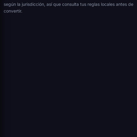
según la jurisdicción, así que consulta tus reglas locales antes de
convertir.