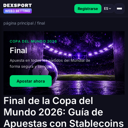
Registrarse
ES
página principal
/
final
COPA DEL MUNDO 2026
Final
Apuesta en todos los partidos del Mundial de
forma segura y sencilla.
Apostar ahora
Final de la Copa del
Mundo 2026: Guía de
Apuestas con Stablecoins