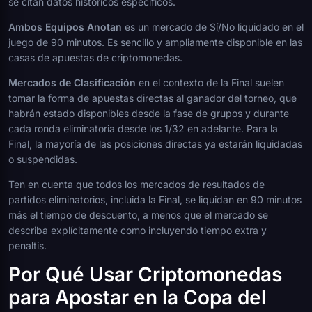
se citan datos históricos específicos.
Ambos Equipos Anotan
es un mercado de Sí/No liquidado en el
juego de 90 minutos. Es sencillo y ampliamente disponible en las
casas de apuestas de criptomonedas.
Mercados de Clasificación
en el contexto de la Final suelen
tomar la forma de apuestas directas al ganador del torneo, que
habrán estado disponibles desde la fase de grupos y durante
cada ronda eliminatoria desde los 1/32 en adelante. Para la
Final, la mayoría de las posiciones directas ya estarán liquidadas
o suspendidas.
Ten en cuenta que todos los mercados de resultados de
partidos eliminatorios, incluida la Final, se liquidan en 90 minutos
más el tiempo de descuento, a menos que el mercado se
describa explícitamente como incluyendo tiempo extra y
penaltis.
Por Qué Usar Criptomonedas
para Apostar en la Copa del