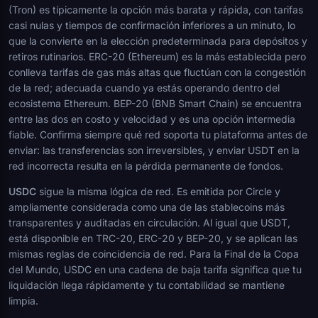
(Tron) es típicamente la opción más barata y rápida, con tarifas
casi nulas y tiempos de confirmación inferiores a un minuto, lo
que la convierte en la elección predeterminada para depósitos y
retiros rutinarios. ERC-20 (Ethereum) es la más establecida pero
conlleva tarifas de gas más altas que fluctúan con la congestión
de la red; adecuada cuando ya estás operando dentro del
ecosistema Ethereum. BEP-20 (BNB Smart Chain) se encuentra
entre las dos en costo y velocidad y es una opción intermedia
fiable. Confirma siempre qué red soporta tu plataforma antes de
enviar: las transferencias son irreversibles, y enviar USDT en la
red incorrecta resulta en la pérdida permanente de fondos.
USDC
sigue la misma lógica de red. Es emitida por Circle y
ampliamente considerada como una de las stablecoins más
transparentes y auditadas en circulación. Al igual que USDT,
está disponible en TRC-20, ERC-20 y BEP-20, y se aplican las
mismas reglas de coincidencia de red. Para la Final de la Copa
del Mundo, USDC en una cadena de baja tarifa significa que tu
liquidación llega rápidamente y tu contabilidad se mantiene
limpia.