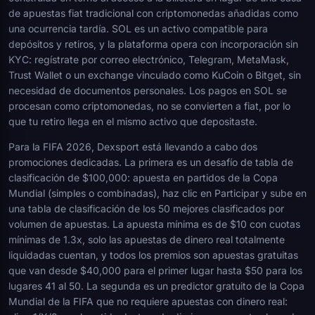
de apuestas fiat tradicional con criptomonedas añadidas como
una ocurrencia tardía. SOL es un activo compatible para
depósitos y retiros, y la plataforma opera con incorporación sin
KYC: regístrate por correo electrónico, Telegram, MetaMask,
Trust Wallet o un exchange vinculado como KuCoin o Bitget, sin
necesidad de documentos personales. Los pagos en SOL se
procesan como criptomonedas, no se convierten a fiat, por lo
que tu retiro llega en el mismo activo que depositaste.
Para la FIFA 2026, Dexsport está llevando a cabo dos
promociones dedicadas. La primera es un desafío de tabla de
clasificación de $100,000: apuesta en partidos de la Copa
Mundial (simples o combinadas), haz clic en Participar y sube en
una tabla de clasificación de los 50 mejores clasificados por
volumen de apuestas. La apuesta mínima es de $10 con cuotas
mínimas de 1.3x, solo las apuestas de dinero real totalmente
liquidadas cuentan, y todos los premios son apuestas gratuitas
que van desde $40,000 para el primer lugar hasta $50 para los
lugares 41 al 50. La segunda es un predictor gratuito de la Copa
Mundial de la FIFA que no requiere apuestas con dinero real: