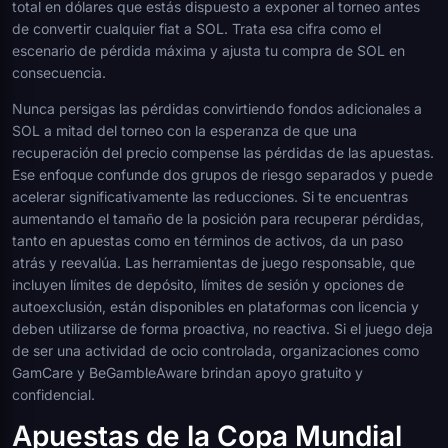
total en dólares que estás dispuesto a exponer al torneo antes
de convertir cualquier fiat a SOL. Trata esa cifra como el
escenario de pérdida máxima y ajusta tu compra de SOL en
consecuencia.
Nunca persigas las pérdidas convirtiendo fondos adicionales a
SOL a mitad del torneo con la esperanza de que una
recuperación del precio compense las pérdidas de las apuestas.
Ese enfoque confunde dos grupos de riesgo separados y puede
acelerar significativamente las reducciones. Si te encuentras
aumentando el tamaño de la posición para recuperar pérdidas,
tanto en apuestas como en términos de activos, da un paso
atrás y reevalúa. Las herramientas de juego responsable, que
incluyen límites de depósito, límites de sesión y opciones de
autoexclusión, están disponibles en plataformas con licencia y
deben utilizarse de forma proactiva, no reactiva. Si el juego deja
de ser una actividad de ocio controlada, organizaciones como
GamCare y BeGambleAware brindan apoyo gratuito y
confidencial.
Apuestas de la Copa Mundial