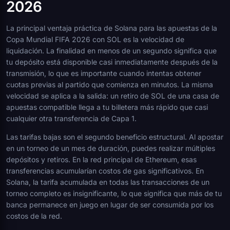
2026
La principal ventaja práctica de Solana para las apuestas de la
Copa Mundial FIFA 2026 con SOL es la velocidad de
liquidación. La finalidad en menos de un segundo significa que
tu depósito está disponible casi inmediatamente después de la
transmisión, lo que es importante cuando intentas obtener
cuotas previas al partido que comienza en minutos. La misma
velocidad se aplica a la salida: un retiro de SOL de una casa de
apuestas compatible llega a tu billetera más rápido que casi
cualquier otra transferencia de Capa 1.
Las tarifas bajas son el segundo beneficio estructural. Al apostar
en un torneo de un mes de duración, puedes realizar múltiples
depósitos y retiros. En la red principal de Ethereum, esas
transferencias acumularían costos de gas significativos. En
Solana, la tarifa acumulada en todas las transacciones de un
torneo completo es insignificante, lo que significa que más de tu
banca permanece en juego en lugar de ser consumida por los
costos de la red.