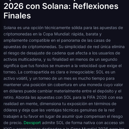
2026 con Solana: Reflexiones
Finales
Solana es una opción técnicamente sólida para las apuestas de
criptomonedas en la Copa Mundial: rápida, barata y
ampliamente compatible en el panorama de las casas de
apuestas de criptomonedas. Su simplicidad de red única elimina
el riesgo de desajuste de cadena que afecta a los usuarios de
activos multicadena, y su finalidad en menos de un segundo
significa que tus fondos se mueven a la velocidad que exige el
torneo. La contrapartida es clara e innegociable: SOL es un
activo volátil, y un torneo de un mes es mucho tiempo para
mantener una posición sin cobertura en una moneda cuyo valor
en dólares puede cambiar materialmente entre el depósito y el
retiro. Aborda las apuestas con SOL para la FIFA 2026 con esa
realidad en mente, dimensiona tu exposición en términos de
dólares y deja que las ventajas técnicas genuinas de la red
trabajen a tu favor en lugar de asumir que compensan el riesgo
de precio.
Dexsport
admite SOL de forma nativa con acceso sin
KYC y promociones dedicadas a la Copa Mundial 2026 para los