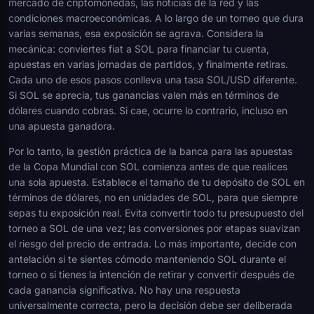
mercado de criptomonedas, las noticias de la red y las
condiciones macroeconómicas. A lo largo de un torneo que dura
varias semanas, esa exposición se agrava. Considera la
mecánica: conviertes fiat a SOL para financiar tu cuenta,
apuestas en varias jornadas de partidos, y finalmente retiras.
Cada uno de esos pasos conlleva una tasa SOL/USD diferente.
Si SOL se aprecia, tus ganancias valen más en términos de
dólares cuando cobras. Si cae, ocurre lo contrario, incluso en
una apuesta ganadora.
Por lo tanto, la gestión práctica de la banca para las apuestas
de la Copa Mundial con SOL comienza antes de que realices
una sola apuesta. Establece el tamaño de tu depósito de SOL en
términos de dólares, no en unidades de SOL, para que siempre
sepas tu exposición real. Evita convertir todo tu presupuesto del
torneo a SOL de una vez; las conversiones por etapas suavizan
el riesgo del precio de entrada. Lo más importante, decide con
antelación si te sientes cómodo manteniendo SOL durante el
torneo o si tienes la intención de retirar y convertir después de
cada ganancia significativa. No hay una respuesta
universalmente correcta, pero la decisión debe ser deliberada