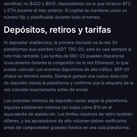
semifinal, no $420 o $610, dependiendo de lo que hicieron BTC
o ETH durante el mes anterior. El capital se mantiene como un
número fijo y planificable durante todo el torneo.
Depósitos, retiros y tarifas
Al depositar stablecoins, la primera decisión es la red. En
plataformas que admiten USDT TRC-20, esta es casi siempre la
ruta más rentable. Las tarifas de ERC-20 pueden dispararse
bruscamente durante la congestión de la red Ethereum, lo que
puede coincidir con eventos deportivos de alto tráfico. BEP-20
ofrece un término medio. Siempre genere una nueva dirección
de depósito desde la plataforma y confirme que la etiqueta de la
red coincide exactamente antes de enviar.
Los umbrales mínimos de depósito varían según la plataforma.
Algunas establecen mínimos tan bajos como $10 en el
equivalente de stablecoin. Los límites máximos de retiro también
difieren, y los apostadores de alto volumen deben verificarlos
antes de comprometer grandes fondos en una sola plataforma.