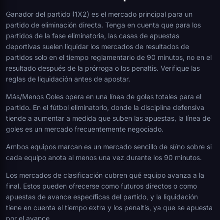
Ganador del partido (1X2) es el mercado principal para un
partido de eliminación directa. Tenga en cuenta que para los
partidos de la fase eliminatoria, las casas de apuestas
deportivas suelen liquidar los mercados de resultados de
partidos solo en el tiempo reglamentario de 90 minutos, no en el
resultado después de la prórroga o los penaltis. Verifique las
reglas de liquidación antes de apostar.
Más/Menos Goles opera en una línea de goles totales para el
partido. En el fútbol eliminatorio, donde la disciplina defensiva
tiende a aumentar a medida que suben las apuestas, la línea de
goles es un mercado frecuentemente negociado.
Ambos equipos marcan es un mercado sencillo de sí/no sobre si
cada equipo anota al menos una vez durante los 90 minutos.
Los mercados de clasificación cubren qué equipo avanza a la
final. Estos pueden ofrecerse como futuros directos o como
apuestas de avance específicas del partido, y la liquidación
tiene en cuenta el tiempo extra y los penaltis, ya que se apuesta
por el avance.