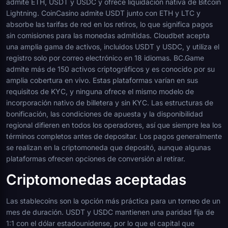
admite ETH, USDT y USDC y ofrece liquidación nativa de Bitcoin
Lightning. CoinCasino admite USDT junto con ETH y LTC y
absorbe las tarifas de red en los retiros, lo que significa pagos
sin comisiones para las monedas admitidas. Cloudbet acepta
una amplia gama de activos, incluidos USDT y USDC, y utiliza el
registro solo por correo electrónico en 18 idiomas. BC.Game
admite más de 150 activos criptográficos y es conocido por su
amplia cobertura en vivo. Estas plataformas varían en sus
requisitos de KYC, y ninguna ofrece el mismo modelo de
incorporación nativo de billetera y sin KYC. Las estructuras de
bonificación, las condiciones de apuesta y la disponibilidad
regional difieren en todos los operadores, así que siempre lea los
términos completos antes de depositar. Los pagos generalmente
se realizan en la criptomoneda que depositó, aunque algunas
plataformas ofrecen opciones de conversión al retirar.
Criptomonedas aceptadas
Las stablecoins son la opción más práctica para un torneo de un
mes de duración. USDT y USDC mantienen una paridad fija de
1:1 con el dólar estadounidense, por lo que el capital que