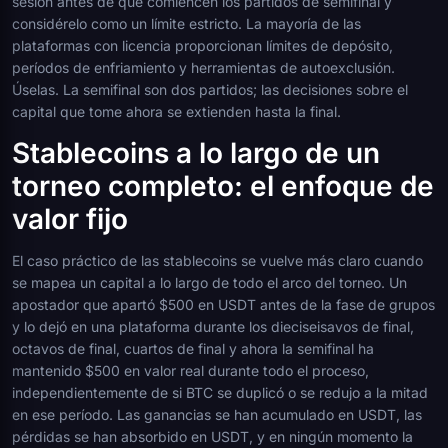
sesión antes de que comiencen los partidos de semifinal y
considérelo como un límite estricto. La mayoría de las
plataformas con licencia proporcionan límites de depósito,
períodos de enfriamiento y herramientas de autoexclusión.
Úselas. La semifinal son dos partidos; las decisiones sobre el
capital que tome ahora se extienden hasta la final.
Stablecoins a lo largo de un
torneo completo: el enfoque de
valor fijo
El caso práctico de las stablecoins se vuelve más claro cuando
se mapea un capital a lo largo de todo el arco del torneo. Un
apostador que apartó $500 en USDT antes de la fase de grupos
y lo dejó en una plataforma durante los dieciseisavos de final,
octavos de final, cuartos de final y ahora la semifinal ha
mantenido $500 en valor real durante todo el proceso,
independientemente de si BTC se duplicó o se redujo a la mitad
en ese período. Las ganancias se han acumulado en USDT, las
pérdidas se han absorbido en USDT, y en ningún momento la