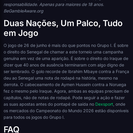
responsabilidade. Apenas para maiores de 18 anos.
BeGambleAware.org
Duas Nações, Um Palco, Tudo
em Jogo
O jogo de 26 de junho é mais do que pontos no Grupo I. É sobre
o direito do Senegal de chamar a este torneio uma campanha
genuína em vez de uma aparição. É sobre o direito do Iraque de
dizer que 40 anos de ausência terminaram com algo digno de
ser lembrado. O golo recorde de Ibrahim Mbaye contra a França
deu ao Senegal uma nota de rodapé na história, mesmo na
derrota. O cabeceamento de Aymen Hussein contra a Noruega
fez o mesmo pelo Iraque. Agora, ambas as equipas precisam de
capítulos, não de notas de rodapé. Pode seguir a ação e fazer
as suas apostas antes do pontapé de saída no
Dexsport
, onde
os mercados do Campeonato do Mundo 2026 estão disponíveis
para todos os jogos do Grupo I.
FAQ