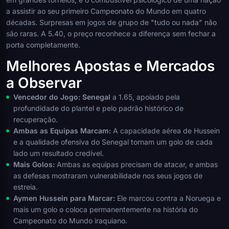
a assistir ao seu primeiro Campeonato do Mundo em quatro
décadas. Surpresas em jogos de grupo de "tudo ou nada" não
são raras. A 5.40, o preço reconhece a diferença sem fechar a
porta completamente.
Melhores Apostas e Mercados
a Observar
Vencedor do Jogo: Senegal
a 1.65, apoiado pela
profundidade do plantel e pelo padrão histórico de
recuperação.
Ambas as Equipas Marcam:
A capacidade aérea de Hussein
e a qualidade ofensiva do Senegal tornam um golo de cada
lado um resultado credível.
Mais Golos:
Ambas as equipas precisam de atacar, e ambas
as defesas mostraram vulnerabilidade nos seus jogos de
estreia.
Aymen Hussein para Marcar:
Ele marcou contra a Noruega e
mais um golo o coloca permanentemente na história do
Campeonato do Mundo iraquiano.