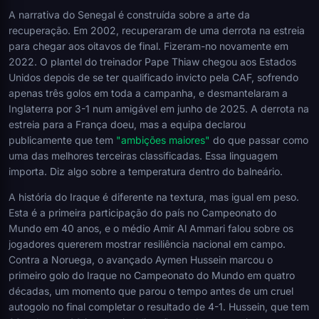
A narrativa do Senegal é construída sobre a arte da
recuperação. Em 2002, recuperaram de uma derrota na estreia
para chegar aos oitavos de final. Fizeram-no novamente em
2022. O plantel do treinador Pape Thiaw chegou aos Estados
Unidos depois de se ter qualificado invicto pela CAF, sofrendo
apenas três golos em toda a campanha, e desmantelaram a
Inglaterra por 3-1 num amigável em junho de 2025. A derrota na
estreia para a França doeu, mas a equipa declarou
publicamente que tem
"ambições maiores"
do que passar como
uma das melhores terceiras classificadas. Essa linguagem
importa. Diz algo sobre a temperatura dentro do balneário.
A história do Iraque é diferente na textura, mas igual em peso.
Esta é a primeira participação do país no Campeonato do
Mundo em 40 anos, e o médio Amir Al Ammari falou sobre os
jogadores quererem mostrar resiliência nacional em campo.
Contra a Noruega, o avançado Aymen Hussein marcou o
primeiro golo do Iraque no Campeonato do Mundo em quatro
décadas, um momento que parou o tempo antes de um cruel
autogolo no final completar o resultado de 4-1. Hussein, que tem