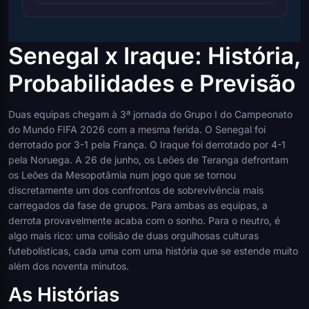
Senegal x Iraque: História,
Probabilidades e Previsão
Duas equipas chegam à 3ª jornada do Grupo I do Campeonato
do Mundo FIFA 2026 com a mesma ferida. O Senegal foi
derrotado por 3-1 pela França. O Iraque foi derrotado por 4-1
pela Noruega. A 26 de junho, os Leões de Teranga defrontam
os Leões da Mesopotâmia num jogo que se tornou
discretamente um dos confrontos de sobrevivência mais
carregados da fase de grupos. Para ambas as equipas, a
derrota provavelmente acaba com o sonho. Para o neutro, é
algo mais rico: uma colisão de duas orgulhosas culturas
futebolísticas, cada uma com uma história que se estende muito
além dos noventa minutos.
As Histórias