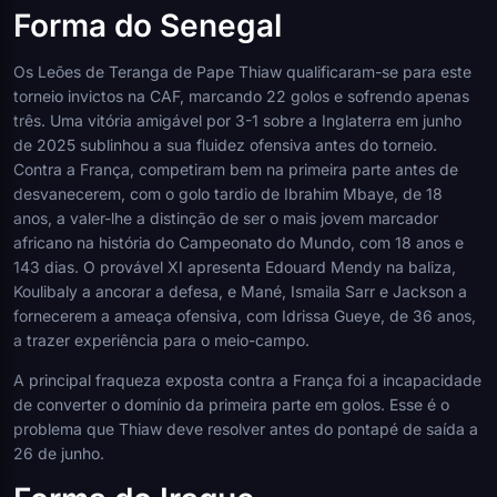
Forma do Senegal
Os Leões de Teranga de Pape Thiaw qualificaram-se para este
torneio invictos na CAF, marcando 22 golos e sofrendo apenas
três. Uma vitória amigável por 3-1 sobre a Inglaterra em junho
de 2025 sublinhou a sua fluidez ofensiva antes do torneio.
Contra a França, competiram bem na primeira parte antes de
desvanecerem, com o golo tardio de Ibrahim Mbaye, de 18
anos, a valer-lhe a distinção de ser o mais jovem marcador
africano na história do Campeonato do Mundo, com 18 anos e
143 dias. O provável XI apresenta Edouard Mendy na baliza,
Koulibaly a ancorar a defesa, e Mané, Ismaila Sarr e Jackson a
fornecerem a ameaça ofensiva, com Idrissa Gueye, de 36 anos,
a trazer experiência para o meio-campo.
A principal fraqueza exposta contra a França foi a incapacidade
de converter o domínio da primeira parte em golos. Esse é o
problema que Thiaw deve resolver antes do pontapé de saída a
26 de junho.