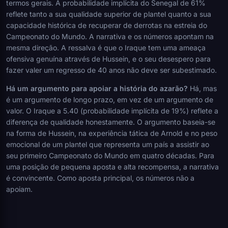
termos gerais. A probabilidade implícita do Senegal de 61%
reflete tanto a sua qualidade superior de plantel quanto a sua
capacidade histórica de recuperar de derrotas na estreia do
Campeonato do Mundo. A narrativa e os números apontam na
mesma direção. A ressalva é que o Iraque tem uma ameaça
ofensiva genuína através de Hussein, e o seu desespero para
fazer valer um regresso de 40 anos não deve ser subestimado.
Há um argumento para apoiar a história do azarão?
Há, mas
é um argumento de longo prazo, em vez de um argumento de
valor. O Iraque a 5.40 (probabilidade implícita de 19%) reflete a
diferença de qualidade honestamente. O argumento baseia-se
na forma de Hussein, na experiência tática de Arnold e no peso
emocional de um plantel que representa um país a assistir ao
seu primeiro Campeonato do Mundo em quatro décadas. Para
uma posição de pequena aposta e alta recompensa, a narrativa
é convincente. Como aposta principal, os números não a
apoiam.