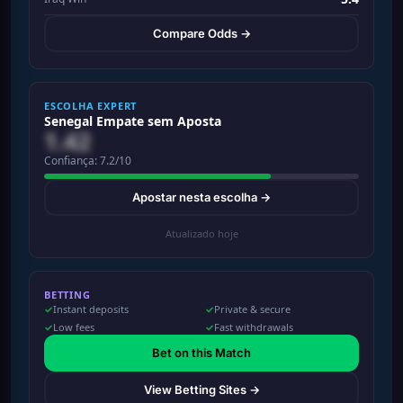
Compare Odds →
ESCOLHA EXPERT
Senegal Empate sem Aposta
1.42
Confiança: 7.2/10
Apostar nesta escolha →
Atualizado hoje
BETTING
Instant deposits
Private & secure
Low fees
Fast withdrawals
Bet on this Match
View Betting Sites →