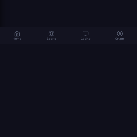
Home
Sports
Casino
Crypto
Las apuestas implican riesgos. Juega de forma responsable. 18+
© 2026 Dexsport. Todos los derechos reservados.
NAVEGACIÓN
página principal
Apuestas Bitcoin
Bitcoin
Ethereum
USDT
copa del mundo 2026
cómo apostar cripto