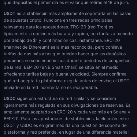
que depositas el primer día es el valor que retiras el 18 de julio.
USDT
es la stablecoin más ampliamente soportada en las casas
de apuestas cripto. Funciona en tres redes principales
relevantes para los apostadores. TRC-20 (red Tron) es
típicamente la opción más barata y rápida, con tarifas a menudo
por debajo de $1 y confirmación casi instantánea. ERC-20
(mainnet de Ethereum) es la más reconocida, pero conlleva
tarifas de gas más altas que pueden hacer que los depósitos
pequeños no sean económicos durante períodos de congestión
de la red. BEP-20 (BNB Smart Chain) se sitúa en el medio,
ofreciendo tarifas bajas y buena velocidad. Siempre confirma
qué red acepta tu plataforma elegida antes de enviar; el USDT
enviado en la red incorrecta no es recuperable.
USDC
sigue una estructura de red similar y se considera
ligeramente más regulada en sus divulgaciones de reservas. Es
ampliamente aceptado en ERC-20 y cada vez más en Solana y
BEP-20. Para los apostadores de stablecoins, la elección entre
USDT y USDC es en gran medida una cuestión de soporte de
plataforma y red preferida, en lugar de una diferencia material