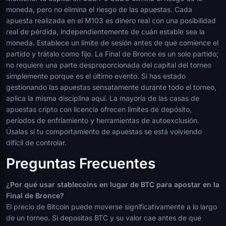
moneda, pero no elimina el riesgo de las apuestas. Cada
apuesta realizada en el M103 es dinero real con una posibilidad
real de pérdida, independientemente de cuán estable sea la
moneda. Establece un límite de sesión antes de que comience el
partido y trátalo como fijo. La Final de Bronce es un solo partido;
no requiere una parte desproporcionada del capital del torneo
simplemente porque es el último evento. Si has estado
gestionando las apuestas sensatamente durante todo el torneo,
aplica la misma disciplina aquí. La mayoría de las casas de
apuestas cripto con licencia ofrecen límites de depósito,
períodos de enfriamiento y herramientas de autoexclusión.
Úsalas si tu comportamiento de apuestas se está volviendo
difícil de controlar.
Preguntas Frecuentes
¿Por qué usar stablecoins en lugar de BTC para apostar en la
Final de Bronce?
El precio de Bitcoin puede moverse significativamente a lo largo
de un torneo. Si depositas BTC y su valor cae antes de que