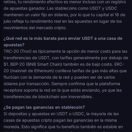
retires, tu rendimiento efectivo es menor incluso con un registro
de apuestas ganador. Las stablecoins como USDT y USDC
mantienen un valor fijo en dólares, por lo que tu capital el 18 de
julio refleja tu rendimiento real en las apuestas en lugar de los
movimientos del mercado cripto.
¿Qué red es la más barata para enviar USDT a una casa de
apuestas?
TRC-20 (Tron) es típicamente la opción de menor costo para las
transferencias de USDT, con tarifas generalmente por debajo de
$1. BEP-20 (BNB Smart Chain) también es de bajo costo. ERC-
20 (mainnet de Ethereum) conlleva tarifas de gas más altas que
fluctúan con la demanda de la red y pueden ser de varios
dólares por transacción. Siempre confirma que la plataforma
receptora soporta la red en la que estás enviando, ya que las
transferencias de blockchain son irreversibles.
¿Se pagan las ganancias en stablecoin?
Si depositas y apuestas en USDT o USDC, la mayoría de las
casas de apuestas cripto pagan las ganancias en la misma
moneda. Esto significa que tu beneficio también es estable en