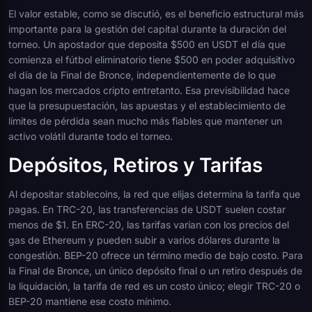
El valor estable, como se discutió, es el beneficio estructural más
importante para la gestión del capital durante la duración del
torneo. Un apostador que deposita $500 en USDT el día que
comienza el fútbol eliminatorio tiene $500 en poder adquisitivo
el día de la Final de Bronce, independientemente de lo que
hagan los mercados cripto entretanto. Esa previsibilidad hace
que la presupuestación, las apuestas y el establecimiento de
límites de pérdida sean mucho más fiables que mantener un
activo volátil durante todo el torneo.
Depósitos, Retiros y Tarifas
Al depositar stablecoins, la red que elijas determina la tarifa que
pagas. En TRC-20, las transferencias de USDT suelen costar
menos de $1. En ERC-20, las tarifas varían con los precios del
gas de Ethereum y pueden subir a varios dólares durante la
congestión. BEP-20 ofrece un término medio de bajo costo. Para
la Final de Bronce, un único depósito final o un retiro después de
la liquidación, la tarifa de red es un costo único; elegir TRC-20 o
BEP-20 mantiene ese costo mínimo.