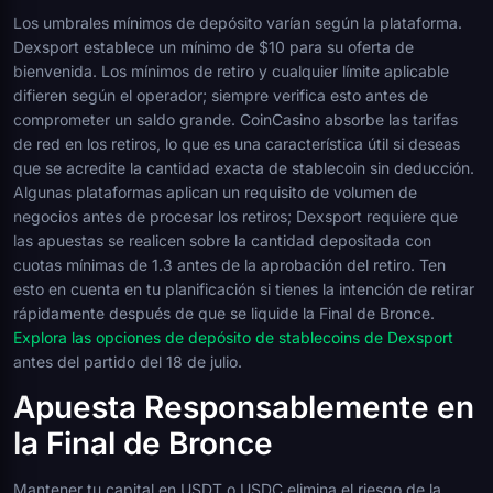
Los umbrales mínimos de depósito varían según la plataforma.
Dexsport establece un mínimo de $10 para su oferta de
bienvenida. Los mínimos de retiro y cualquier límite aplicable
difieren según el operador; siempre verifica esto antes de
comprometer un saldo grande. CoinCasino absorbe las tarifas
de red en los retiros, lo que es una característica útil si deseas
que se acredite la cantidad exacta de stablecoin sin deducción.
Algunas plataformas aplican un requisito de volumen de
negocios antes de procesar los retiros; Dexsport requiere que
las apuestas se realicen sobre la cantidad depositada con
cuotas mínimas de 1.3 antes de la aprobación del retiro. Ten
esto en cuenta en tu planificación si tienes la intención de retirar
rápidamente después de que se liquide la Final de Bronce.
Explora las opciones de depósito de stablecoins de Dexsport
antes del partido del 18 de julio.
Apuesta Responsablemente en
la Final de Bronce
Mantener tu capital en USDT o USDC elimina el riesgo de la