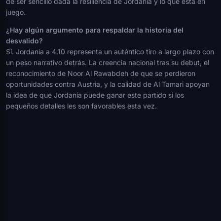
de ser sencillo dada la resiliencia de Jordania y lo que está en
juego.
¿Hay algún argumento para respaldar la historia del
desvalido?
Sí. Jordania a 4.10 representa un auténtico tiro a largo plazo con
un peso narrativo detrás. La creencia nacional tras su debut, el
reconocimiento de Noor Al Rawabdeh de que se perdieron
oportunidades contra Austria, y la calidad de Al Tamari apoyan
la idea de que Jordania puede ganar este partido si los
pequeños detalles les son favorables esta vez.