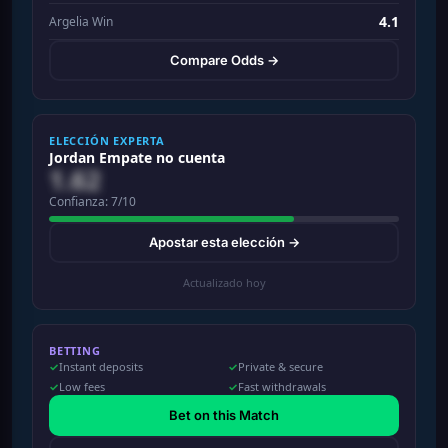
4.1
Argelia Win
Compare Odds →
ELECCIÓN EXPERTA
Jordan Empate no cuenta
1.62
Confianza: 7/10
Apostar esta elección →
Actualizado hoy
BETTING
Instant deposits
Private & secure
Low fees
Fast withdrawals
Bet on this Match