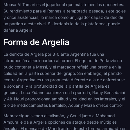
Mousa Al Tamari es el jugador al que más temen los oponentes.
Su rendimiento para el Rennes la temporada pasada, siete goles
y once asistencias, lo marca como un jugador capaz de decidir
un partido a este nivel. Si Jordania le da la plataforma, puede
dañar a Argelia.
Forma de Argelia
La derrota de Argelia por 3-0 ante Argentina fue una
introducción aleccionadora al torneo. El equipo de Petkovic no
pudo contener a Messi, y el marcador reflejó una brecha en la
calidad en la parte superior del grupo. Sin embargo, el partido
contra Argentina es una propuesta diferente a la de enfrentarse
a Jordania, y la profundidad de la plantilla de Argelia es
genuina. Luca Zidane comienza en la portería, Ramy Bensebaini
y Ait-Nouri proporcionan amplitud y calidad en los laterales, y el
trío de mediocampistas Bentaleb, Aouar y Maza ofrece control.
Mahrez sigue siendo el talismán, y Gouiri junto a Mohamed
Amoura le da a Argelia opciones de ataque desde múltiples
ángulos. El mensaje de Mandi antes de este torneo, arraigado en