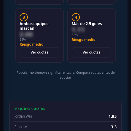
3
4
Ambos equipos
Más de 2.5 goles
1.11
marcan
2.00
62%
61%
Riesgo medio
Riesgo medio
Ver cuotas
Ver cuotas
Popular no siempre significa rentable. Compara cuotas antes de
apostar.
MEJORES CUOTAS
1.95
Jordan Win
3.3
Empate