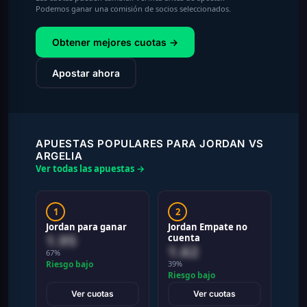
Podemos ganar una comisión de socios seleccionados.
Obtener mejores cuotas →
Apostar ahora
APUESTAS POPULARES PARA JORDAN VS
ARGELIA
Ver todas las apuestas →
1
2
Jordan para ganar
Jordan Empate no
1.95
cuenta
1.62
67%
Riesgo bajo
39%
Riesgo bajo
Ver cuotas
Ver cuotas