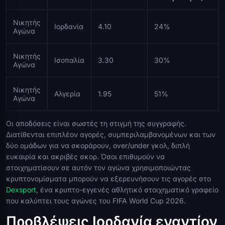
Νικητής
Ιορδανία
4.10
24%
Αγώνα
Νικητής
Ισοπαλία
3.30
30%
Αγώνα
Νικητής
Αλγερία
1.95
51%
Αγώνα
Οι αποδόσεις είναι σωστές τη στιγμή της συγγραφής.
Διατίθενται επιπλέον αγορές, συμπεριλαμβανομένων και των
δύο ομάδων για να σκοράρουν, over/under γκολ, διπλή
ευκαιρία και ακριβές σκορ. Όσοι επιθυμούν να
στοιχηματίσουν σε αυτόν τον αγώνα χρησιμοποιώντας
κρυπτονομίσματα μπορούν να εξερευνήσουν τις αγορές στο
Dexsport
, ένα κρυπτο-εγγενές αθλητικό στοιχηματικό γραφείο
που καλύπτει τους αγώνες του FIFA World Cup 2026.
Προβλέψεις Ιορδανία εναντίον