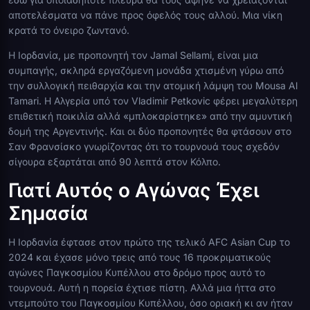
αποτελέσματα να πάνε προς όφελός τους αλλού. Μια νίκη
κρατά το όνειρο ζωντανό.
Η Ιορδανία, με προπονητή τον Jamal Sellami, είναι μια
συμπαγής, σκληρά εργαζόμενη μονάδα χτισμένη γύρω από
την συλλογική πειθαρχία και την ατομική λάμψη του Mousa Al
Tamari. Η Αλγερία υπό τον Vladimir Petkovic φέρει μεγαλύτερη
επιθετική ποικιλία αλλά «μπλοκαρίστηκε» από την αμυντική
δομή της Αργεντινής. Και οι δύο προπονητές θα φτάσουν στο
Σαν Φρανσίσκο γνωρίζοντας ότι το τουρνουά τους σχεδόν
σίγουρα εξαρτάται από 90 λεπτά στον Κόλπο.
Γιατί Αυτός ο Αγώνας Έχει
Σημασία
Η Ιορδανία έφτασε στον πρώτο της τελικό AFC Asian Cup το
2024 και έχασε μόνο τρεις από τους 16 προκριματικούς
αγώνες Παγκοσμίου Κυπέλλου στο δρόμο προς αυτό το
τουρνουά. Αυτή η πορεία έχτισε πίστη. Αλλά μια ήττα στο
ντεμπούτο του Παγκοσμίου Κυπέλλου, όσο οριακή κι αν ήταν