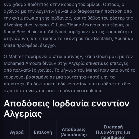
ένα χάσμα ποιότητας στην κορυφή του ομίλου. Ωστόσο, ο
αγώνας με την Αργεντινή είναι μια διαφορετική πρόταση από
την αντιμετώπιση της Ιορδανίας, και το βάθος του ρόστερ της
Αλγερίας είναι γνήσιο. Ο Luca Zidane ξεκινάει στο τέρμα, οι
Ramy Bensebaini και Ait-Nouri παρέχουν πλάτος και ποιότητα
στην άμυνα, και η τριάδα του κέντρου των Bentaleb, Aouar και
Maza προσφέρει έλεγχο.
Ο Mahrez παραμένει ο «ταλισμανός», και ο Gouiri μαζί με τον
Mohamed Amoura δίνουν στην Αλγερία επιθετικές επιλογές
από πολλαπλές γωνίες. Το μήνυμα του Mandi πριν από αυτό το
τουρνουά, βασισμένο σε μια ταυτότητα «ποτέ μην τα
παρατάς», θα δοκιμαστεί εδώ εναντίον μιας ομάδας που δεν
έχει τίποτα να χάσει και τα πάντα να κερδίσει.
Αποδόσεις Ιορδανία εναντίον
Αλγερίας
Σιωπηρή
Αποδόσεις
Αγορά
Επιλογή
Πιθανότητα (με
(Δεκαδικές)
περιθώριο)