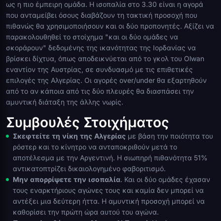
ως η πιο έμπειρη ομάδα. Η ισοπαλία στο 3.30 είναι η αγορά
που ανταμείβει όσους διαβάζουν τη τακτική προσοχή που
πιθανώς θα χρησιμοποιήσουν και οι δύο προπονητές. Αξίζει να
παρακολουθηθεί το στοίχημα "και οι δύο ομάδες να
σκοράρουν" δεδομένης της ικανότητας της Ιορδανίας να
βρίσκει δίχτυα, όπως αποδεικνύεται από το γκολ του Olwan
εναντίον της Αυστρίας, σε συνδυασμό με τις επιθετικές
επιλογές της Αλγερίας. Οι αγορές over/under θα εξαρτηθούν
από το αν κάποια από τις δύο πλευρές θα διασπάσει την
αμυντική διάταξη της άλλης νωρίς.
Συμβουλές Στοιχήματος
Σκεφτείτε τη νίκη της Αλγερίας
με βάση την ποιότητα του
ρόστερ και το κίνητρο να ανταποκριθούν μετά το
αποτέλεσμα με την Αργεντινή. Η σιωπηρή πιθανότητα 51%
αντικατοπτρίζει δικαιολογημένο φαβοριτισμό.
Μην απορρίψετε την ισοπαλία
. Και οι δύο ομάδες έχασαν
τους εναρκτήριους αγώνες τους και καμία δεν μπορεί να
αντέξει μια δεύτερη ήττα. Η αμυντική προσοχή μπορεί να
καθορίσει την πρώτη ώρα αυτού του αγώνα.