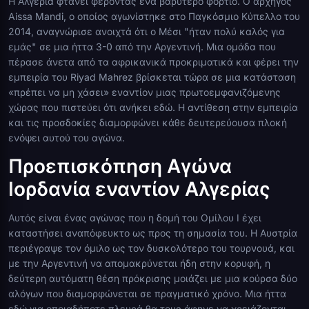
Η Αλγερία φτάνει φέροντας ένα βαρύτερο φορτίο. Ο αρχηγός
Aissa Mandi, ο οποίος αγωνίστηκε στο Παγκόσμιο Κύπελλο του
2014, αναγνώρισε ανοιχτά ότι ο Μέσι "ήταν πολύ καλός για
εμάς" σε μια ήττα 3-0 από την Αργεντινή. Μια ομάδα που
πέρασε άνετα από τα αφρικανικά προκριματικά και φέρει την
εμπειρία του Riyad Mahrez βρίσκεται τώρα σε μια κατάσταση
«πρέπει να μη χάσει» εναντίον μιας πρωτοεμφανιζόμενης
χώρας που πιστεύει ότι ανήκει εδώ. Η αντίθεση στην εμπειρία
και τις προσδοκίες διαμορφώνει κάθε δευτερεύουσα πλοκή
ενόψει αυτού του αγώνα.
Προεπισκόπηση Αγώνα
Ιορδανία εναντίον Αλγερίας
Αυτός είναι ένας αγώνας που η δομή του Ομίλου Ι έχει
καταστήσει αναπόφευκτο ως προς τη σημασία του. Η Αυστρία
περιέγραψε τον όμιλο ως τον δυσκολότερο του τουρνουά, και
με την Αργεντινή να απομακρύνεται ήδη στην κορυφή, η
δεύτερη αυτόματη θέση πρόκρισης μοιάζει με μια κούρσα δύο
αλόγων που διαμορφώνεται σε πραγματικό χρόνο. Μια ήττα
εδώ για οποιαδήποτε πλευρά θα τους άφηνε να χρειάζονται