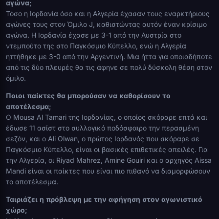
αγώνα;
Τόσο η Ιορδανία όσο και η Αλγερία έχασαν τους εναρκτήριους
αγώνες τους στον Όμιλο J, καθιστώντας αυτόν έναν κρίσιμο
αγώνα. Η Ιορδανία έχασε με 3-1 από την Αυστρία στο
ντεμπούτο της στο Παγκόσμιο Κύπελλο, ενώ η Αλγερία
ηττήθηκε με 3-0 από την Αργεντινή. Μια ήττα για οποιαδήποτε
από τις δύο πλευρές θα τις άφηνε σε πολύ δύσκολη θέση στον
όμιλο.
Ποιοι παίκτες θα μπορούσαν να καθορίσουν το
αποτέλεσμα;
Ο Mousa Al Tamari της Ιορδανίας, ο οποίος σκόραρε επτά και
έδωσε 11 ασίστ στο συλλογικό ποδόσφαιρο την περασμένη
σεζόν, και ο Ali Olwan, ο πρώτος Ιορδανός που σκόραρε σε
Παγκόσμιο Κύπελλο, είναι οι βασικές επιθετικές απειλές. Για
την Αλγερία, οι Riyad Mahrez, Amine Gouiri και ο αρχηγός Aissa
Mandi είναι οι παίκτες που είναι πιο πιθανό να διαμορφώσουν
το αποτέλεσμα.
Ταιριάζει η πρόβλεψη με την αφήγηση στον αγωνιστικό
χώρο;