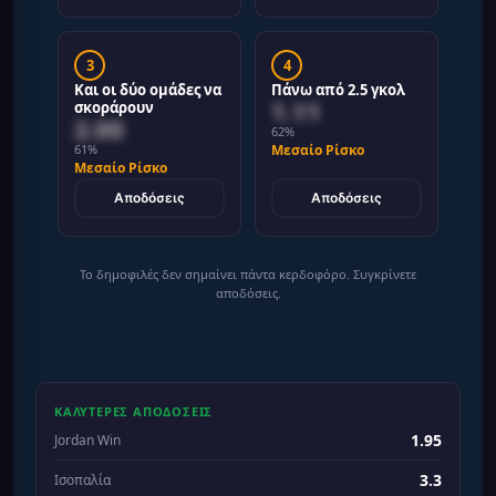
3
4
Και οι δύο ομάδες να
Πάνω από 2.5 γκολ
1.11
σκοράρουν
2.00
62%
61%
Μεσαίο Ρίσκο
Μεσαίο Ρίσκο
Αποδόσεις
Αποδόσεις
Το δημοφιλές δεν σημαίνει πάντα κερδοφόρο. Συγκρίνετε
αποδόσεις.
ΚΑΛΥΤΕΡΕΣ ΑΠΟΔΟΣΕΙΣ
1.95
Jordan Win
3.3
Ισοπαλία