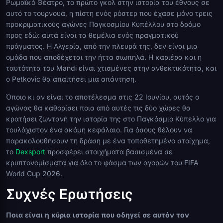
Ρωμαϊκό Θέατρο, το πρώτο γκολ στην ιστορία του έθνους σε
αυτό το τουρνουά, η πίστη ενός ρόστερ που έχασε μόνο τρεις
προκριματικούς αγώνες Παγκοσμίου Κυπέλλου στο δρόμο
προς εδώ: αυτά είναι τα θεμέλια ενός πραγματικού
πράγματος. Η Αλγερία, από την πλευρά της, δεν είναι μια
ομάδα που αποδέχεται την ήττα σιωπηλά. Η καριέρα και η
ταυτότητα του Mandi είναι χτισμένες στην ανθεκτικότητα, και
ο Petkovic θα απαιτήσει μια απάντηση.
Όποιο κι αν είναι το αποτέλεσμα στις 22 Ιουνίου, αυτός ο
αγώνας θα καθορίσει ποια από αυτές τις δύο χώρες θα
κρατήσει ζωντανή την ιστορία της στο Παγκόσμιο Κύπελλο για
τουλάχιστον ένα ακόμη κεφάλαιο. Για όσους θέλουν να
παρακολουθήσουν τη δράση με ένα τοποθετημένο στοίχημα,
το
Dexsport
προσφέρει στοιχήματα βασισμένα σε
κρυπτονομίσματα για όλο το φάσμα των αγορών του FIFA
World Cup 2026.
Συχνές Ερωτήσεις
Ποια είναι η κύρια ιστορία που οδηγεί σε αυτόν τον