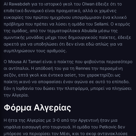
Al Rawabdeh για το ιστορικό γκολ του Olwan έδειξε ότι το
επιθετικό δυναμικό είναι πραγματικό, αλλά οι χαμένες
ευκαιρίες του πρώτου ημιχρόνου υπογράμμισαν ένα κλινικό
πρόβλημα που πρέπει να λύσει η ομάδα του Sellami. Ο κορμός
της ομάδας, από τον τερματοφύλακα Abulaila μέσω της
αμυντικής μονάδας μέχρι τους δημιουργικούς παίκτες, έδειξε
αρκετά για να υποδηλώσει ότι δεν είναι εδώ απλώς για να
συμπληρώσουν τους αριθμούς.
Ο Mousa Al Tamari είναι ο παίκτης που φοβούνται περισσότερο
οι αντίπαλοι. Η απόδοσή του για τη Rennes την περασμένη
σεζόν, επτά γκολ και έντεκα ασίστ, τον χαρακτηρίζει ως
παίκτη ικανό να αποφασίσει έναν αγώνα σε αυτό το επίπεδο.
Εάν η Ιορδανία του δώσει την πλατφόρμα, μπορεί να πληγώσει
την Αλγερία.
Φόρμα Αλγερίας
Η ήττα της Αλγερίας με 3-0 από την Αργεντινή ήταν μια
νηφάλια εισαγωγή στο τουρνουά. Η ομάδα του Petkovic δεν
μπόρεσε να περιορίσει τον Μέσι, και το σκορ αντανακλούσε