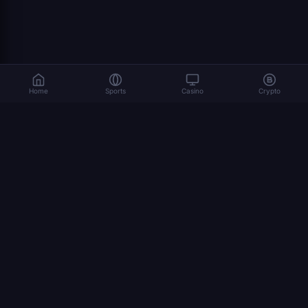
Home
Sports
Casino
Crypto
Ο τζόγος ενέχει κινδύνους. Παίξτε υπεύθυνα. 18+
© 2026 Dexsport. Με την επιφύλαξη παντός δικαιώματος.
ΠΛΟΉΓΗΣΗ
αρχική σελίδα
Bitcoin
Ethereum
USDT
κύπελλο κόσμου 2026
πώς να στοιχηματίσετε κρυπτονομίσματα