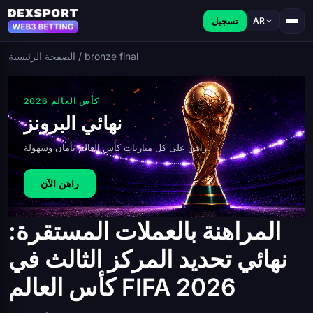
تسجيل
AR
bronze final
/
الصفحة الرئيسية
كأس العالم 2026
نهائي البرونز
راهن على كل مباريات كأس العالم بأمان وسهولة.
راهن الآن
المراهنة بالعملات المستقرة:
نهائي تحديد المركز الثالث في
كأس العالم FIFA 2026