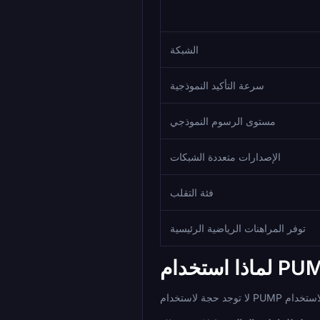
الشبكة
سرعة التأكيد النموذجية
مستوى الرسوم النموذجي
الإصدارات متعددة الشبكات
فئة التقلب
توفر المراهنات الرياضية الرئيسية