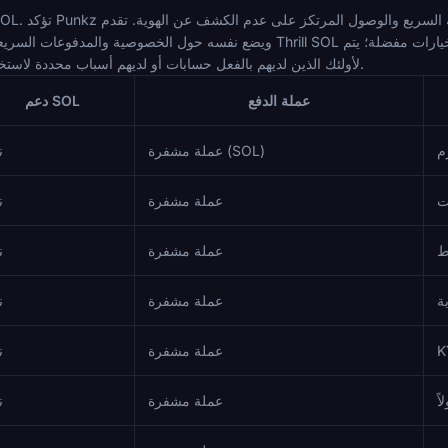
الإشارة إليها فقط لأنها تدعم SOL لأولئك الذين لديهم بالفعل حسابات أو لديهم أسباب محددة لاستخدامها.
عملة الدفع
دعم SOL
زم
عملة مشفرة (SOL)
ن
عملة مشفرة
ن
ط
عملة مشفرة
ن
ة
عملة مشفرة
ن
عملة مشفرة
ن
ً
عملة مشفرة
ن