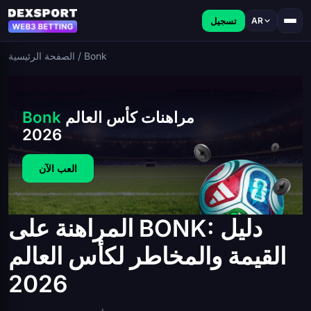
تسجيل
AR
Bonk
/
الصفحة الرئيسية
مراهنات كأس العالم
Bonk
2026
العب الآن
المراهنة على BONK: دليل
القيمة والمخاطر لكأس العالم
2026