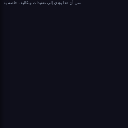
من أن هذا يؤدي إلى تعقيدات وتكاليف خاصة به.