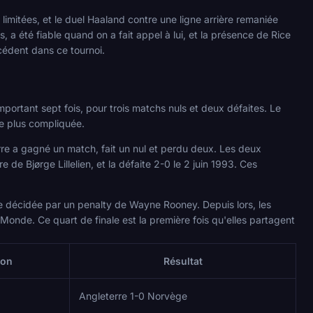
limitées, et le duel Haaland contre une ligne arrière remaniée
, a été fiable quand on a fait appel à lui, et la présence de Rice
écédent dans ce tournoi.
mportant sept fois, pour trois matchs nuls et deux défaites. Le
re plus compliquée.
rre a gagné un match, fait un nul et perdu deux. Les deux
 de Bjørge Lillelien, et la défaite 2-0 le 2 juin 1993. Ces
re décidée par un penalty de Wayne Rooney. Depuis lors, les
Monde. Ce quart de finale est la première fois qu'elles partagent
ion
Résultat
Angleterre 1-0 Norvège