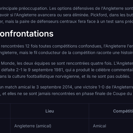
incipale préoccupation. Les options défensives de l'Angleterre sont 
voir si l'Angleterre avancera ou sera éliminée. Pickford, dans les buts
lier, mais la paire de défenseurs centraux fera face à un test sans pr
onfrontations
 rencontrées 12 fois toutes compétitions confondues, l'Angleterre l'e
ngleterre, mais le fil conducteur de la compétition raconte une histoi
u Monde, les deux équipes se sont rencontrées quatre fois. L'Anglete
 défaite 2-1 le 9 septembre 1981, qui a produit le célèbre commentaire
ans la culture footballistique norvégienne, et ils ne sont pas oubliés.
 un match amical le 3 septembre 2014, une victoire 1-0 de l'Angleter
, et elles ne se sont jamais rencontrées en phase finale de Coupe du 
Lieu
Compétit
Angleterre (amical)
Amical