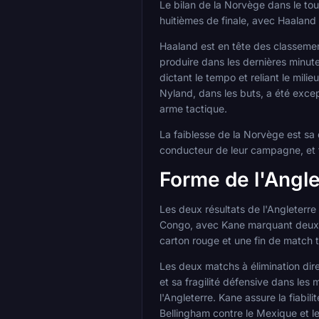
Le bilan de la Norvège dans le tour
huitièmes de finale, avec Haaland 
Haaland est en tête des classement
produire dans les dernières minute
dictant le tempo et reliant le mili
Nyland, dans les buts, a été excep
arme tactique.
La faiblesse de la Norvège est sa 
conducteur de leur campagne, et fac
Forme de l'Angle
Les deux résultats de l'Angleterre 
Congo, avec Kane marquant deux foi
carton rouge et une fin de match 
Les deux matchs à élimination dire
et sa fragilité défensive dans les
l'Angleterre. Kane assure la fiabil
Bellingham contre le Mexique et l