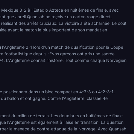
 Mexique 3-2 à l'Estadio Azteca en huitièmes de finale, avec
nt que Jarell Quansah ne reçoive un carton rouge direct.
alisant des arrêts cruciaux. La victoire a été acharnée. Le coût
aniée avant le match le plus important de son mandat en
l'Angleterre 2-1 lors d'un match de qualification pour la Coupe
e footballistique depuis : "vos garçons ont pris une sacrée
4. L'Angleterre connaît l'histoire. Tout comme chaque Norvégien
 se positionnera dans un bloc compact en 4-3-3 ou 4-2-3-1,
 du ballon et ont gagné. Contre l'Angleterre, classée 4e
ment du milieu de terrain. Les deux buts en huitièmes de finale
 l'Angleterre est également à l'aise en transition. La question
absorber la menace de contre-attaque de la Norvège. Avec Quansah