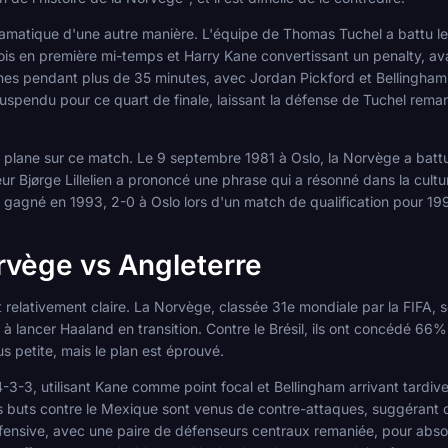
ramatique d'une autre manière. L'équipe de Thomas Tuchel a battu le
s en première mi-temps et Harry Kane convertissant un penalty, ava
es pendant plus de 35 minutes, avec Jordan Pickford et Bellingham ré
 suspendu pour ce quart de finale, laissant la défense de Tuchel rem
 plane sur ce match. Le 9 septembre 1981 à Oslo, la Norvège a battu 
 Bjørge Lillelien a prononcé une phrase qui a résonné dans la cultur
gagné en 1993, 2-0 à Oslo lors d'un match de qualification pour 199
vège vs Angleterre
 relativement claire. La Norvège, classée 31e mondiale par la FIFA,
à lancer Haaland en transition. Contre le Brésil, ils ont concédé 66%
s petite, mais le plan est éprouvé.
-3-3, utilisant Kane comme point focal et Bellingham arrivant tardive
 buts contre le Mexique sont venus de contre-attaques, suggérant que
té défensive, avec une paire de défenseurs centraux remaniée, pour 