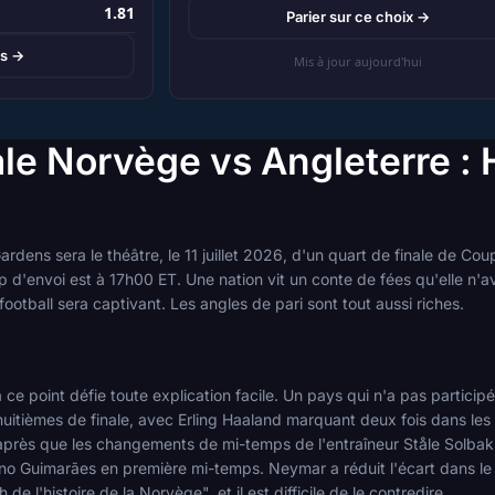
1.81
Parier sur ce choix →
s →
Mis à jour aujourd'hui
le Norvège vs Angleterre : H
dens sera le théâtre, le 11 juillet 2026, d'un quart de finale de Co
up d'envoi est à 17h00 ET. Une nation vit un conte de fées qu'elle n'
ootball sera captivant. Les angles de pari sont tout aussi riches.
 ce point défie toute explication facile. Un pays qui n'a pas partic
 huitièmes de finale, avec Erling Haaland marquant deux fois dans les
près que les changements de mi-temps de l'entraîneur Ståle Solbakk
no Guimarães en première mi-temps. Neymar a réduit l'écart dans le 
e l'histoire de la Norvège", et il est difficile de le contredire.