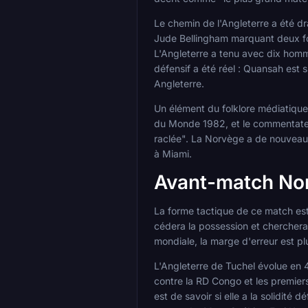
Le chemin de l'Angleterre a été d
Jude Bellingham marquant deux foi
L'Angleterre a tenu avec dix homm
défensif a été réel : Quansah est
Angleterre.
Un élément du folklore médiatique
du Monde 1982, et le commentateur
raclée". La Norvège a de nouveau 
à Miami.
Avant-match Nor
La forme tactique de ce match est
cédera la possession et cherchera 
mondiale, la marge d'erreur est plu
L'Angleterre de Tuchel évolue en 4
contre la RD Congo et les premiers
est de savoir si elle a la solidi