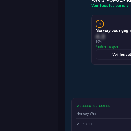
PARIS POPULAI
Voir tous les paris →
1
Norway pour gagn
4.3
59%
Faible risque
Voir les co
MEILLEURES COTES
Norway Win
Match nul