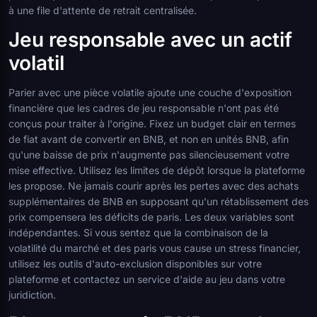
à une file d'attente de retrait centralisée.
Jeu responsable avec un actif
volatil
Parier avec une pièce volatile ajoute une couche d'exposition
financière que les cadres de jeu responsable n'ont pas été
conçus pour traiter à l'origine. Fixez un budget clair en termes
de fiat avant de convertir en BNB, et non en unités BNB, afin
qu'une baisse de prix n'augmente pas silencieusement votre
mise effective. Utilisez les limites de dépôt lorsque la plateforme
les propose. Ne jamais courir après les pertes avec des achats
supplémentaires de BNB en supposant qu'un rétablissement des
prix compensera les déficits de paris. Les deux variables sont
indépendantes. Si vous sentez que la combinaison de la
volatilité du marché et des paris vous cause un stress financier,
utilisez les outils d'auto-exclusion disponibles sur votre
plateforme et contactez un service d'aide au jeu dans votre
juridiction.