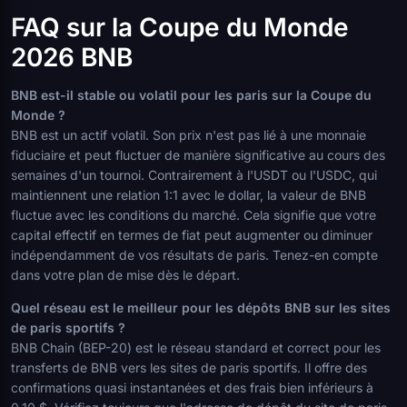
FAQ sur la Coupe du Monde
2026 BNB
BNB est-il stable ou volatil pour les paris sur la Coupe du
Monde ?
BNB est un actif volatil. Son prix n'est pas lié à une monnaie
fiduciaire et peut fluctuer de manière significative au cours des
semaines d'un tournoi. Contrairement à l'USDT ou l'USDC, qui
maintiennent une relation 1:1 avec le dollar, la valeur de BNB
fluctue avec les conditions du marché. Cela signifie que votre
capital effectif en termes de fiat peut augmenter ou diminuer
indépendamment de vos résultats de paris. Tenez-en compte
dans votre plan de mise dès le départ.
Quel réseau est le meilleur pour les dépôts BNB sur les sites
de paris sportifs ?
BNB Chain (BEP-20) est le réseau standard et correct pour les
transferts de BNB vers les sites de paris sportifs. Il offre des
confirmations quasi instantanées et des frais bien inférieurs à