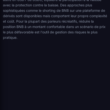
avec la protection contre la baisse. Des approches plus
sophistiquées comme le shorting de BNB sur une plateforme de
dérivés sont disponibles mais comportent leur propre complexité
et coût. Pour la plupart des parieurs récréatifs, réduire la
position BNB à un montant confortable dans un scénario de prix
le plus défavorable est l'outil de gestion des risques le plus
pratique.