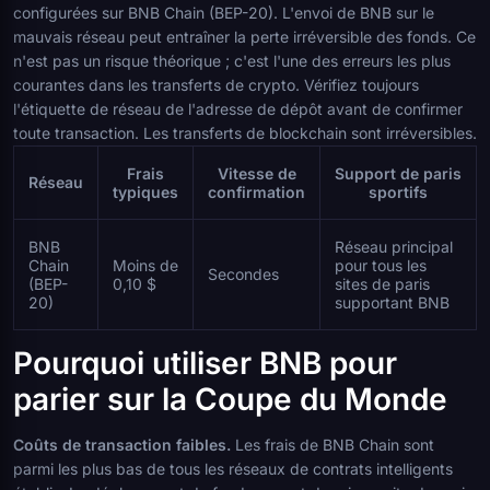
configurées sur BNB Chain (BEP-20). L'envoi de BNB sur le
mauvais réseau peut entraîner la perte irréversible des fonds. Ce
n'est pas un risque théorique ; c'est l'une des erreurs les plus
courantes dans les transferts de crypto. Vérifiez toujours
l'étiquette de réseau de l'adresse de dépôt avant de confirmer
toute transaction. Les transferts de blockchain sont irréversibles.
Frais
Vitesse de
Support de paris
Réseau
typiques
confirmation
sportifs
BNB
Réseau principal
Chain
Moins de
pour tous les
Secondes
(BEP-
0,10 $
sites de paris
20)
supportant BNB
Pourquoi utiliser BNB pour
parier sur la Coupe du Monde
Coûts de transaction faibles.
Les frais de BNB Chain sont
parmi les plus bas de tous les réseaux de contrats intelligents