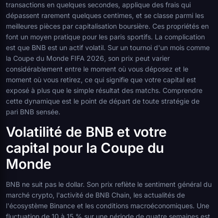
transactions en quelques secondes, applique des frais qui
dépassent rarement quelques centimes, et se classe parmi les
meilleures pièces par capitalisation boursière. Ces propriétés en
font un moyen pratique pour les paris sportifs. La complication
est que BNB est un actif volatil. Sur un tournoi d'un mois comme
la Coupe du Monde FIFA 2026, son prix peut varier
considérablement entre le moment où vous déposez et le
moment où vous retirez, ce qui signifie que votre capital est
exposé à plus que le simple résultat des matchs. Comprendre
cette dynamique est le point de départ de toute stratégie de
pari BNB sensée.
Volatilité de BNB et votre
capital pour la Coupe du
Monde
BNB ne suit pas le dollar. Son prix reflète le sentiment général du
marché crypto, l'activité de BNB Chain, les actualités de
l'écosystème Binance et les conditions macroéconomiques. Une
fluctuation de 10 à 15 % sur une période de quatre semaines est