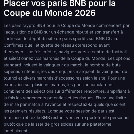
Placer vos paris BNB pour la
Coupe du Monde 2026
Les paris crypto BNB pour la Coupe du Monde commencent par
l'acquisition de BNB sur un échange réputé et son transfert à
l'adresse de dépôt du site de paris sportifs sur BNB Chain.
Confirmez que l'étiquette de réseau correspond avant
d'envoyer. Une fois crédité, naviguez vers le centre de football
et sélectionnez vos marchés de la Coupe du Monde. Les options
standard incluent le vainqueur du match, le nombre de buts
supérieur/inférieur, les deux équipes marquent, le vainqueur du
tournoi et divers marchés d'accessoires selon le site. Pour une
exposition sur plusieurs matchs, les paris accumulateurs
combinent des sélections sur différentes rencontres, amplifiant à
la fois les rendements potentiels et les risques. Fixez une limite
de mise par match à l'avance et respectez-la quels que soient
les premiers résultats. Lorsque votre session de paris est
terminée, retirez le BNB restant vers votre portefeuille personnel
plutôt que de laisser de gros soldes sur une plateforme
indéfiniment.