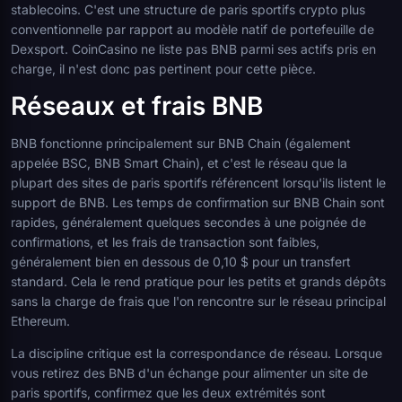
stablecoins. C'est une structure de paris sportifs crypto plus
conventionnelle par rapport au modèle natif de portefeuille de
Dexsport. CoinCasino ne liste pas BNB parmi ses actifs pris en
charge, il n'est donc pas pertinent pour cette pièce.
Réseaux et frais BNB
BNB fonctionne principalement sur BNB Chain (également
appelée BSC, BNB Smart Chain), et c'est le réseau que la
plupart des sites de paris sportifs référencent lorsqu'ils listent le
support de BNB. Les temps de confirmation sur BNB Chain sont
rapides, généralement quelques secondes à une poignée de
confirmations, et les frais de transaction sont faibles,
généralement bien en dessous de 0,10 $ pour un transfert
standard. Cela le rend pratique pour les petits et grands dépôts
sans la charge de frais que l'on rencontre sur le réseau principal
Ethereum.
La discipline critique est la correspondance de réseau. Lorsque
vous retirez des BNB d'un échange pour alimenter un site de
paris sportifs, confirmez que les deux extrémités sont