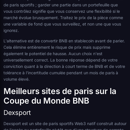
de paris sportifs ; garder une partie dans un portefeuille que
vous contrôlez signifie que vous conservez une flexibilité si le
marché évolue brusquement. Traitez le prix de la pièce comme
une variable de fond que vous surveillez, et non une que vous
ignorez.
L'alternative est de convertir BNB en stablecoin avant de parier.
Cela élimine entièrement le risque de prix mais supprime
également le potentiel de hausse. Aucun choix n'est
universellement correct. La bonne réponse dépend de votre
conviction quant à la direction à court terme de BNB et de votre
tolérance à l'incertitude cumulée pendant un mois de paris à
volume élevé.
Meilleurs sites de paris sur la
Coupe du Monde BNB
Dexsport
Dexsport est un site de paris sportifs Web3 natif construit autour
de l'accès au portefeuille plutôt que d'une structure de compte