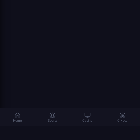
Home
Sports
Casino
Crypto