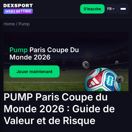
S'inscrire
FR
Home
/
Pump
Pump
Paris Coupe Du
Monde 2026
Jouer maintenant
PUMP Paris Coupe du
Monde 2026 : Guide de
Valeur et de Risque