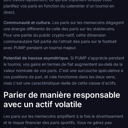
planifiez vos paris en fonction du calendrier d'un tournoi en
direct.
Communauté et culture.
Les paris sur les memecoins dégagent
une énergie différente de celle des paris sur les stablecoins.
Pour une partie du public crypto-natif, cette dimension
communautaire fait partie de l'attrait des paris sur le football
avec PUMP pendant un tournoi majeur.
Potentiel de hausse asymétrique.
Si PUMP s'apprécie pendant
le tournoi, vos gains en termes de fiat augmentent au-delà de la
valeur nominale de vos paris. C'est une surcouche spéculative à
vos positions de pari, et cela fonctionne dans les deux sens,
mais c'est une caractéristique réelle de cette classe d'actifs.
Parier de manière responsable
avec un actif volatile
Les paris sur les memecoins amplifient à la fois le divertissement
et le risque financier des paris sportifs. Vous ne gérez pas