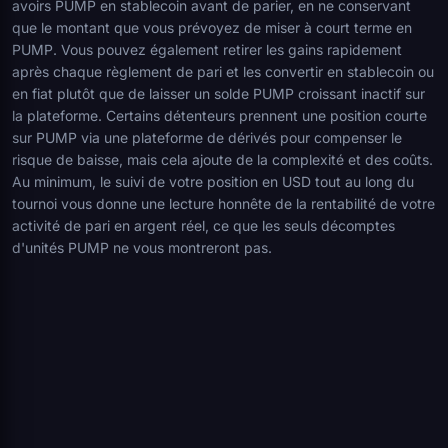
avoirs PUMP en stablecoin avant de parier, en ne conservant
que le montant que vous prévoyez de miser à court terme en
PUMP. Vous pouvez également retirer les gains rapidement
après chaque règlement de pari et les convertir en stablecoin ou
en fiat plutôt que de laisser un solde PUMP croissant inactif sur
la plateforme. Certains détenteurs prennent une position courte
sur PUMP via une plateforme de dérivés pour compenser le
risque de baisse, mais cela ajoute de la complexité et des coûts.
Au minimum, le suivi de votre position en USD tout au long du
tournoi vous donne une lecture honnête de la rentabilité de votre
activité de pari en argent réel, ce que les seuls décomptes
d'unités PUMP ne vous montreront pas.