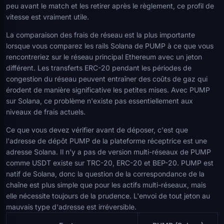
peu avant le match et les retirer après le règlement, ce profil de
vitesse est vraiment utile.
La comparaison des frais de réseau est la plus importante
lorsque vous comparez les rails Solana de PUMP à ce que vous
rencontreriez sur le réseau principal Ethereum avec un jeton
différent. Les transferts ERC-20 pendant les périodes de
congestion du réseau peuvent entraîner des coûts de gaz qui
érodent de manière significative les petites mises. Avec PUMP
sur Solana, ce problème n'existe pas essentiellement aux
niveaux de frais actuels.
Ce que vous devez vérifier avant de déposer, c'est que
l'adresse de dépôt PUMP de la plateforme réceptrice est une
adresse Solana. Il n'y a pas de version multi-réseaux de PUMP
comme USDT existe sur TRC-20, ERC-20 et BEP-20. PUMP est
natif de Solana, donc la question de la correspondance de la
chaîne est plus simple que pour les actifs multi-réseaux, mais
elle nécessite toujours de la prudence. L'envoi de tout jeton au
mauvais type d'adresse est irréversible.