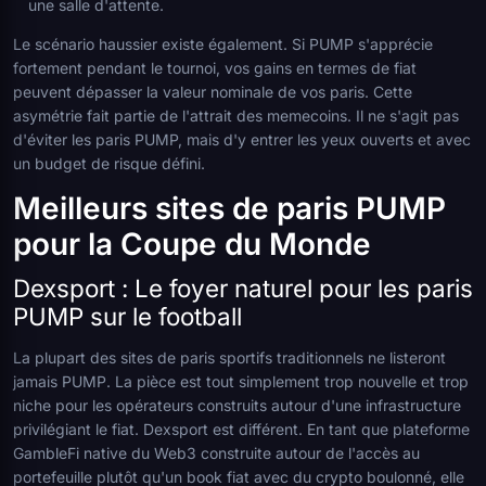
une salle d'attente.
Le scénario haussier existe également. Si PUMP s'apprécie
fortement pendant le tournoi, vos gains en termes de fiat
peuvent dépasser la valeur nominale de vos paris. Cette
asymétrie fait partie de l'attrait des memecoins. Il ne s'agit pas
d'éviter les paris PUMP, mais d'y entrer les yeux ouverts et avec
un budget de risque défini.
Meilleurs sites de paris PUMP
pour la Coupe du Monde
Dexsport : Le foyer naturel pour les paris
PUMP sur le football
La plupart des sites de paris sportifs traditionnels ne listeront
jamais PUMP. La pièce est tout simplement trop nouvelle et trop
niche pour les opérateurs construits autour d'une infrastructure
privilégiant le fiat. Dexsport est différent. En tant que plateforme
GambleFi native du Web3 construite autour de l'accès au
portefeuille plutôt qu'un book fiat avec du crypto boulonné, elle