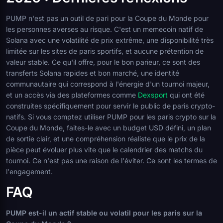
PUMP n'est pas un outil de pari pour la Coupe du Monde pour
les personnes averses au risque. C'est un memecoin natif de
Solana avec une volatilité de prix extrême, une disponibilité très
limitée sur les sites de paris sportifs, et aucune prétention de
valeur stable. Ce qu'il offre, pour le bon parieur, ce sont des
transferts Solana rapides et bon marché, une identité
communautaire qui correspond à l'énergie d'un tournoi majeur,
et un accès via des plateformes comme
Dexsport
qui ont été
construites spécifiquement pour servir le public de paris crypto-
natifs. Si vous comptez utiliser PUMP pour les paris crypto sur la
Coupe du Monde, faites-le avec un budget USD défini, un plan
de sortie clair, et une compréhension réaliste que le prix de la
pièce peut évoluer plus vite que le calendrier des matchs du
tournoi. Ce n'est pas une raison de l'éviter. Ce sont les termes de
l'engagement.
FAQ
PUMP est-il un actif stable ou volatil pour les paris sur la