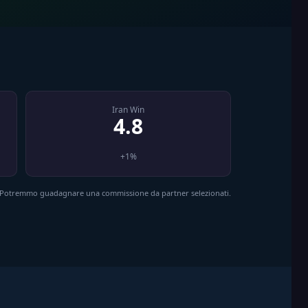
Iran Win
4.8
+1%
Potremmo guadagnare una commissione da partner selezionati.