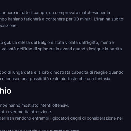
e superiore in tutto il campo, un comprovato match-winner in
o iraniano faticherà a contenere per 90 minuti. L'Iran ha subito
posizione.
gol. La difesa del Belgio è stata violata dall'Egitto, mentre
 volontà dell'Iran di spingere in avanti quando insegue la partita
ruppo di lunga data e la loro dimostrata capacità di reagire quando
o riconosce una possibilità reale piuttosto che una fantasia.
hio
be hanno mostrato intenti offensivi.
cato over merita attenzione.
dell'Iran rendono entrambi i giocatori degni di considerazione nei
 mercato con cautela e una puntata minore.