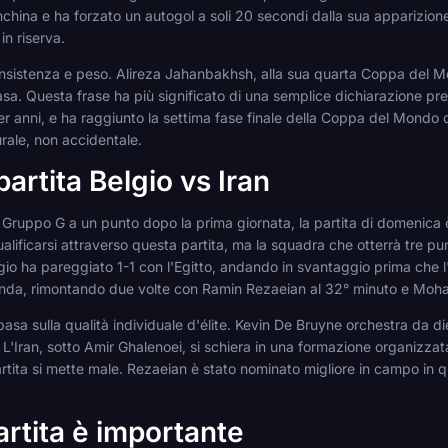
hina e ha forzato un autogol a soli 20 secondi dalla sua apparizione
 in riserva.
consistenza e peso. Alireza Jahanbakhsh, alla sua quarta Coppa del M
casa. Questa frase ha più significato di una semplice dichiarazione pr
r anni, e ha raggiunto la settima fase finale della Coppa del Mondo 
turale, non accidentale.
artita Belgio vs Iran
 Gruppo G a un punto dopo la prima giornata, la partita di domenica è
qualificarsi attraverso questa partita, ma la squadra che otterrà tre 
Belgio ha pareggiato 1-1 con l'Egitto, andando in svantaggio prima che
anda, rimontando due volte con Ramin Rezaeian al 32° minuto e Mo
 basa sulla qualità individuale d'élite. Kevin De Bruyne orchestra da 
L'Iran, sotto Amir Ghalenoei, si schiera in una formazione organizza
tita si mette male. Rezaeian è stato nominato migliore in campo in que
rtita è importante