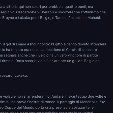
Una vittoria qui non solo li porterebbe a quattro punti, ma
ecutivo li lascerebbe vulnerabili e smorzerebbe l'ottimismo che
e Bruyne e Lukaku per il Belgio, e Taremi, Rezaeian e Mohebbi
imi il gol di Emam Ashour contro l'Egitto e hanno dovuto attendere
 lo ha forzato era reale. La decisione di Garcia di schierare
 ma segnala anche che il Belgio ha un vero vincitore di partite
 ritmo di Doku sono le vie più chiare per un gol del Belgio da
Trossard; Lukaku.
 violati e non si arrenderanno. Andare in svantaggio due volte e
ile in una breve finestra di torneo. Il pareggio di Mohebbi al 64°
ttro Coppe del Mondo porta una presenza stabilizzante, e
oni siano state una caratteristica costante in sei tornei