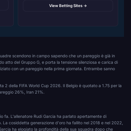
View Betting Sites →
e squadre scendono in campo sapendo che un pareggio è già in
o atto del Gruppo G, e porta la tensione silenziosa e carica di
niziato con un pareggio nella prima giornata. Entrambe sanno
a 2 della FIFA World Cup 2026. Il Belgio è quotato a 1.75 per la
 pareggio 26%, Iran 21%.
io fa. L'allenatore Rudi Garcia ha parlato apertamente di
io. La cosiddetta generazione d'oro ha fallito nel 2018 e nel 2022,
Garcia ha elogiato la profondità della sua squadra dopo che