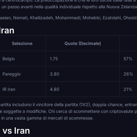
 un passo avanti nella qualità individuale rispetto alla Nuova Zelanda
zaeian, Nemati, Khalilzadeh, Mohammadi; Mohebbi, Ezatolahi, Ghoddos
Iran
Selezione
Quote (Decimale)
Belgio
1.75
57%
Pareggio
3.80
26%
IR Iran
4.80
21%
partita includono il vincitore della partita (1X2), doppia chance, ent
e soggette a modifiche. Chi cerca di scommettere con criptovalute pu
6 in una vasta gamma di mercati di scommesse.
 vs Iran