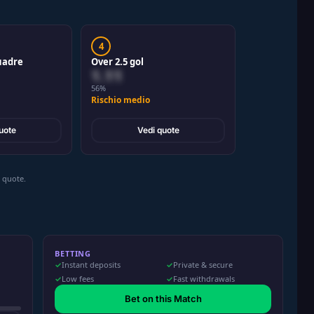
4
uadre
Over 2.5 gol
1.11
56%
Rischio medio
uote
Vedi quote
e quote.
BETTING
Instant deposits
Private & secure
Low fees
Fast withdrawals
Bet on this Match