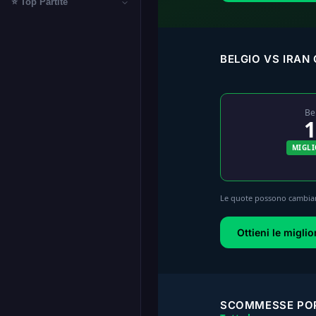
⭐ Top Partite
BELGIO VS IRAN
Be
1
MIGLI
Le quote possono cambiar
Ottieni le migli
SCOMMESSE POPO