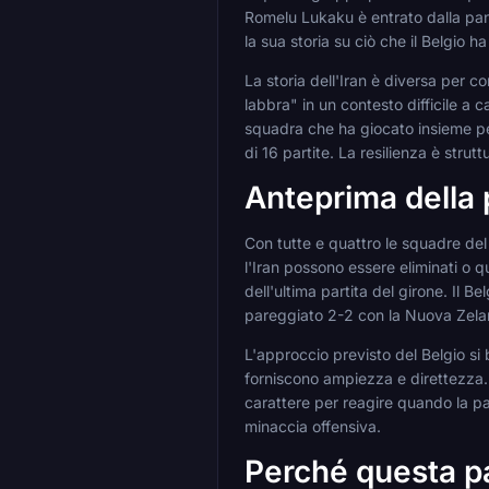
Romelu Lukaku è entrato dalla panc
la sua storia su ciò che il Belgio ha
La storia dell'Iran è diversa per 
labbra" in un contesto difficile a 
squadra che ha giocato insieme pe
di 16 partite. La resilienza è strut
Anteprima della p
Con tutte e quattro le squadre del
l'Iran possono essere eliminati o 
dell'ultima partita del girone. Il 
pareggiato 2-2 con la Nuova Zel
L'approccio previsto del Belgio si
forniscono ampiezza e direttezza. 
carattere per reagire quando la par
minaccia offensiva.
Perché questa pa