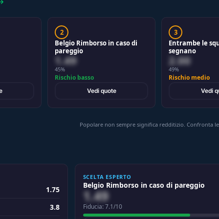
 →
2
3
Belgio Rimborso in caso di
Entrambe le sq
pareggio
segnano
1.49
2.00
45%
49%
Rischio basso
Rischio medio
e
Vedi quote
Vedi q
Popolare non sempre significa redditizio. Confronta l
SCELTA ESPERTO
Belgio Rimborso in caso di pareggio
1.75
1.49
3.8
Fiducia: 7.1/10