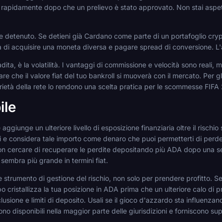
let rapidamente dopo che un prelievo è stato approvato. Non stai asp
detenuto. Se detieni già Cardano come parte di un portafoglio cryp
di acquisire una moneta diversa e pagare spread di conversione. L'attr
ita, è la volatilità. I vantaggi di commissione e velocità sono reali,
are che il valore fiat del tuo bankroll si muoverà con il mercato. Per 
prietà della rete lo rendono una scelta pratica per le scommesse FIF
ile
ggiunge un ulteriore livello di esposizione finanziaria oltre il rischi
izi e considera tale importo come denaro che puoi permetterti di per
on cercare di recuperare le perdite depositando più ADA dopo una s
 sembra più grande in termini fiat.
e strumento di gestione del rischio, non solo per prendere profitto.
po cristallizza la tua posizione in ADA prima che un ulteriore calo d
clusione e limiti di deposito. Usali se il gioco d'azzardo sta influenzan
no disponibili nella maggior parte delle giurisdizioni e forniscono su