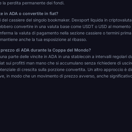
 la perdita permanente dei fondi.
e in ADA o convertite in fiat?
del cassiere del singolo bookmaker. Dexsport liquida in criptovaluta,
trebbero convertire in una valuta base come USDT o USD al momento 
onferma la valuta di pagamento nella sezione cassiere o termini prima 
mantiene anche la tua esposizione al ribasso.
i prezzo di ADA durante la Coppa del Mondo?
na parte delle vincite in ADA in una stablecoin a intervalli regolari d
 fiat sui profitti man mano che si accumulano senza richiedere di usci
tenziale di crescita sulla porzione convertita. Un altro approccio è 
ve, in modo che un movimento di prezzo avverso, anche significativo, n