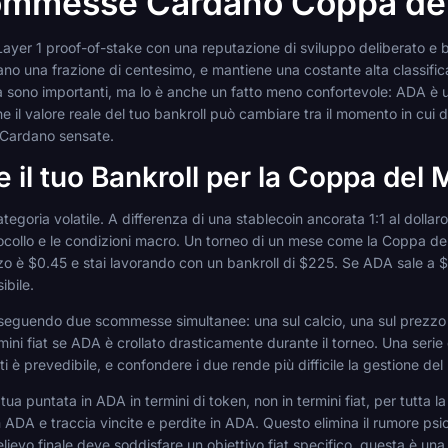
commesse Cardano Coppa d
er 1 proof-of-stake con una reputazione di sviluppo deliberato e bas
no una frazione di centesimo, e mantiene una costante alta classifi
sono importanti, ma lo è anche un fatto meno confortevole: ADA è un
ca che il valore reale del tuo bankroll può cambiare tra il momento in c
 Cardano sensate.
 e il tuo Bankroll per la Coppa del
egoria volatile. A differenza di una stablecoin ancorata 1:1 al dollaro,
otocollo e le condizioni macro. Un torneo di un mese come la Coppa 
 è $0.45 e stai lavorando con un bankroll di $225. Se ADA sale a $0.
ibile.
 eseguendo due scommesse simultanee: una sul calcio, una sul prezz
mini fiat se ADA è crollato drasticamente durante il torneo. Una ser
 è prevedibile, e confondere i due rende più difficile la gestione del 
 tua puntata in ADA in termini di token, non in termini fiat, per tutta 
 ADA e traccia vincite e perdite in ADA. Questo elimina il rumore psi
relievo finale deve soddisfare un obiettivo fiat specifico, questa è una