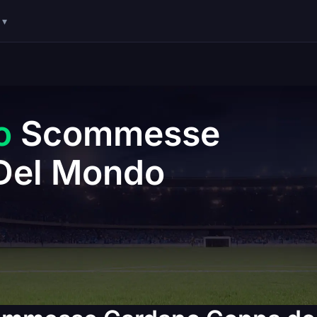
 ▾
o
Scommesse
Del Mondo