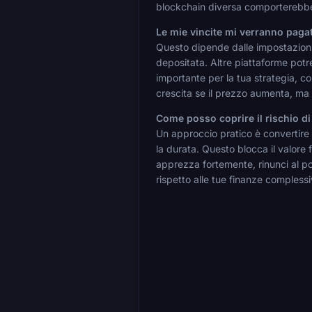
blockchain diversa comporterebbe
Le mie vincite mi verranno pagat
Questo dipende dalle impostazioni 
depositata. Altre piattaforme po
importante per la tua strategia, c
crescita se il prezzo aumenta, ma 
Come posso coprire il rischio d
Un approccio pratico è convertire u
la durata. Questo blocca il valore
apprezza fortemente, rinunci al po
rispetto alle tue finanze complessi