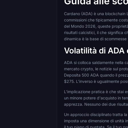
Guida alle s
Cardano (ADA) è una blockchain Lay
commissioni che tipicamente costa
del Mondo 2026, queste proprietà 
risultati calcistici, il che signifi
dinamica è la base di scommesse
Volatilità di ADA
ADA si colloca saldamente nella cat
mercato crypto, le notizie sul pr
Deposita 500 ADA quando il prezzo
$275. L'inverso è ugualmente poss
L'implicazione pratica è che stai
un minore potere d'acquisto in ter
apprezza. Nessuno dei due risultati
Un approccio disciplinato tratta la
imposta una dimensione di unità in
il tuo piano di puntata. Se il tuo p