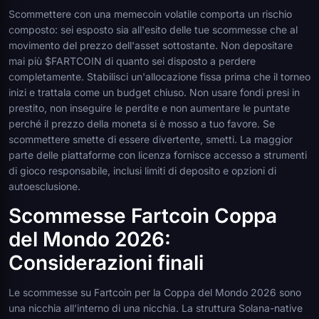
Scommettere con una memecoin volatile comporta un rischio
composto: sei esposto sia all'esito delle tue scommesse che al
movimento del prezzo dell'asset sottostante. Non depositare
mai più $FARTCOIN di quanto sei disposto a perdere
completamente. Stabilisci un'allocazione fissa prima che il torneo
inizi e trattala come un budget chiuso. Non usare fondi presi in
prestito, non inseguire le perdite e non aumentare le puntate
perché il prezzo della moneta si è mosso a tuo favore. Se
scommettere smette di essere divertente, smetti. La maggior
parte delle piattaforme con licenza fornisce accesso a strumenti
di gioco responsabile, inclusi limiti di deposito e opzioni di
autoesclusione.
Scommesse Fartcoin Coppa
del Mondo 2026:
Considerazioni finali
Le scommesse su Fartcoin per la Coppa del Mondo 2026 sono
una nicchia all'interno di una nicchia. La struttura Solana-native