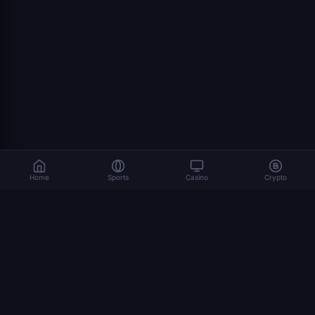
Home
Sports
Casino
Crypto
Il gioco d'azzardo comporta rischi. Gioca responsabilmente. 18+
© 2026 Dexsport. Tutti i diritti riservati.
NAVIGAZIONE