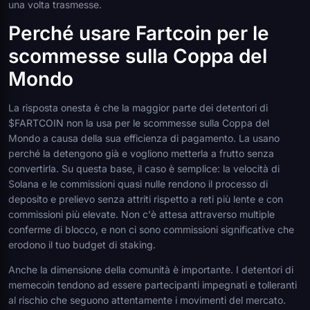
una volta trasmesse.
Perché usare Fartcoin per le
scommesse sulla Coppa del
Mondo
La risposta onesta è che la maggior parte dei detentori di
$FARTCOIN non la usa per le scommesse sulla Coppa del
Mondo a causa della sua efficienza di pagamento. La usano
perché la detengono già e vogliono metterla a frutto senza
convertirla. Su questa base, il caso è semplice: la velocità di
Solana e le commissioni quasi nulle rendono il processo di
deposito e prelievo senza attriti rispetto a reti più lente e con
commissioni più elevate. Non c'è attesa attraverso multiple
conferme di blocco, e non ci sono commissioni significative che
erodono il tuo budget di staking.
Anche la dimensione della comunità è importante. I detentori di
memecoin tendono ad essere partecipanti impegnati e tolleranti
al rischio che seguono attentamente i movimenti del mercato.