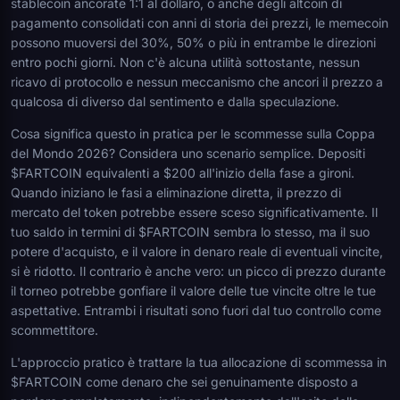
stablecoin ancorate 1:1 al dollaro, o anche degli altcoin di
pagamento consolidati con anni di storia dei prezzi, le memecoin
possono muoversi del 30%, 50% o più in entrambe le direzioni
entro pochi giorni. Non c'è alcuna utilità sottostante, nessun
ricavo di protocollo e nessun meccanismo che ancori il prezzo a
qualcosa di diverso dal sentimento e dalla speculazione.
Cosa significa questo in pratica per le scommesse sulla Coppa
del Mondo 2026? Considera uno scenario semplice. Depositi
$FARTCOIN equivalenti a $200 all'inizio della fase a gironi.
Quando iniziano le fasi a eliminazione diretta, il prezzo di
mercato del token potrebbe essere sceso significativamente. Il
tuo saldo in termini di $FARTCOIN sembra lo stesso, ma il suo
potere d'acquisto, e il valore in denaro reale di eventuali vincite,
si è ridotto. Il contrario è anche vero: un picco di prezzo durante
il torneo potrebbe gonfiare il valore delle tue vincite oltre le tue
aspettative. Entrambi i risultati sono fuori dal tuo controllo come
scommettitore.
L'approccio pratico è trattare la tua allocazione di scommessa in
$FARTCOIN come denaro che sei genuinamente disposto a