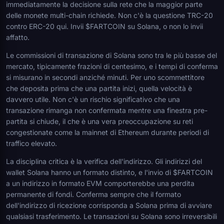
immediatamente la decisione sulla rete che la maggior parte
delle monete multi-chain richiede. Non c'è la questione TRC-20
contro ERC-20 qui. Invii $FARTCOIN su Solana, o non lo invii
affatto.
Le commissioni di transazione di Solana sono tra le più basse del
mercato, tipicamente frazioni di centesimo, e i tempi di conferma
si misurano in secondi anziché minuti. Per uno scommettitore
che deposita prima che una partita inizi, quella velocità è
davvero utile. Non c'è un rischio significativo che una
transazione rimanga non confermata mentre una finestra pre-
partita si chiude, il che è una vera preoccupazione su reti
congestionate come la mainnet di Ethereum durante periodi di
traffico elevato.
La disciplina critica è la verifica dell'indirizzo. Gli indirizzi del
wallet Solana hanno un formato distinto, e l'invio di $FARTCOIN
a un indirizzo in formato EVM comporterebbe una perdita
permanente di fondi. Conferma sempre che il formato
dell'indirizzo di ricezione corrisponda a Solana prima di avviare
qualsiasi trasferimento. Le transazioni su Solana sono irreversibili