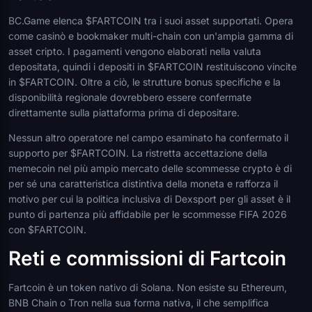
BC.Game elenca $FARTCOIN tra i suoi asset supportati. Opera
come casinò e bookmaker multi-chain con un'ampia gamma di
asset cripto. I pagamenti vengono elaborati nella valuta
depositata, quindi i depositi in $FARTCOIN restituiscono vincite
in $FARTCOIN. Oltre a ciò, le strutture bonus specifiche e la
disponibilità regionale dovrebbero essere confermate
direttamente sulla piattaforma prima di depositare.
Nessun altro operatore nel campo esaminato ha confermato il
supporto per $FARTCOIN. La ristretta accettazione della
memecoin nel più ampio mercato delle scommesse crypto è di
per sé una caratteristica distintiva della moneta e rafforza il
motivo per cui la politica inclusiva di Dexsport per gli asset è il
punto di partenza più affidabile per le scommesse FIFA 2026
con $FARTCOIN.
Reti e commissioni di Fartcoin
Fartcoin è un token nativo di Solana. Non esiste su Ethereum,
BNB Chain o Tron nella sua forma nativa, il che semplifica