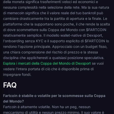
della moneta significa trasferimenti veloci ed economici e
nessuna complessità nella selezione della rete. Ma la sua natura
di memecoin significa che il valore reale del tuo bankroll può
cambiare drasticamente tra la partita di apertura e la finale. Le
piattaforme che la supportano sono poche, il che rende la scelta
di dove scommettere sulla Coppa del Mondo con $FARTCOIN
relativamente semplice. Il modello wallet-native di Dexsport,
l'onboarding senza KYC e il supporto esplicito di $FARTCOIN lo
rendono l'opzione principale. Approccialo con un budget fisso,
una chiara comprensione del rischio di prezzo e la stessa
disciplina che applicheresti a qualsiasi posizione speculativa.
Esplora i mercati della Coppa del Mondo di Dexsport
se vuoi
vedere l'intera portata di ciò che è disponibile prima di
impegnare fondi.
FAQ
Fartcoin è stabile o volatile per le scommesse sulla Coppa
del Mondo?
Fartcoin è altamente volatile. Non ha un peg, nessun
meccanismo di utilità e nessun prezzo minimo. Il suo valore è