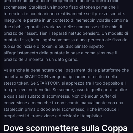
perdere completamente, indipendentemente dall'esito delle
scommesse. Stabilisci un importo fisso di token prima che il
torneo inizi e non ricaricarlo reattivamente se il prezzo scende.
Inseguire le perdite in un contesto di memecoin volatile combina
due rischi separati: la varianza delle scommesse e il rischio di
prezzo dell'asset. Tienili separati nel tuo pensiero. Un modello di
puntata fissa, in cui ogni scommessa è una percentuale fissa del
tuo saldo iniziale di token, è più disciplinato rispetto
all'aggiustamento delle puntate in base a come si muove il
prezzo della moneta in un dato giorno.
Vale anche la pena notare che i pagamenti dalle piattaforme che
accettano $FARTCOIN vengono tipicamente restituiti nello
stesso token. Se $FARTCOIN si apprezza tra il tuo deposito e il
tuo prelievo, ne benefici. Se scende, assorbi quella perdita oltre
a qualsiasi risultato di scommessa. Non c'è alcun buffer di
conversione a meno che tu non scambi manualmente con una
stablecoin prima o dopo aver scommesso, il che introduce i
propri costi di transazione e decisioni di tempistica.
Dove scommettere sulla Coppa