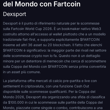
del Mondo con Fartcoin
Dexsport
Dexsport è il punto di riferimento naturale per le scommesse
sulla Fartcoin World Cup 2026. È un bookmaker nativo Web3
costruito attorno all'accesso al wallet piuttosto che a un modello
tradizionale fiat-first, e supporta esplicitamente $FARTCOIN
insieme ad altri 36 asset su 20 blockchain. Il fatto che elenchi
$FARTCOIN è significativo: la maggior parte dei rivali nel settore
delle scommesse crypto non lo fa. Questo non è un dettaglio
minore per un detentore di memecoin che cerca di scommettere
sulla Coppa del Mondo con $FARTCOIN senza prima convertirla
in un asset più comune.
La piattaforma offre mercati di calcio pre-partita e live con
settlement in criptovaluta, con una funzione Cash Out
disponibile sulle scommesse qualificanti. Per la Coppa del
Mondo 2026, Dexsport sta organizzando una sfida di classifica
da $100.000 in cui le scommesse sulle partite della Coppa del
Mondo, piazzate come singole o combo, contribuiscono a una