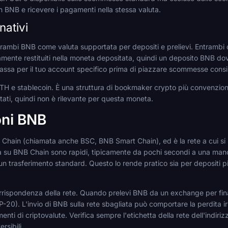
 BNB e ricevere i pagamenti nella stessa valuta.
ativi
mbi BNB come valuta supportata per depositi e prelievi. Entrambi of
mente restituiti nella moneta depositata, quindi un deposito BNB do
assa per il tuo account specifico prima di piazzare scommesse consis
H e stablecoin. È una struttura di bookmaker crypto più convenziona
tati, quindi non è rilevante per questa moneta.
oni BNB
hain (chiamata anche BSC, BNB Smart Chain), ed è la rete a cui si 
 su BNB Chain sono rapidi, tipicamente da pochi secondi a una manci
r un trasferimento standard. Questo lo rende pratico sia per depositi pi
corrispondenza della rete. Quando prelevi BNB da un exchange per f
20). L'invio di BNB sulla rete sbagliata può comportare la perdita ir
menti di criptovalute. Verifica sempre l'etichetta della rete dell'indir
rsibili.