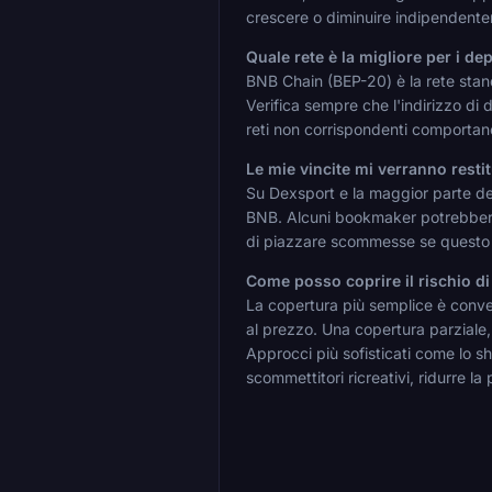
crescere o diminuire indipendenteme
Quale rete è la migliore per i d
BNB Chain (BEP-20) è la rete stand
Verifica sempre che l'indirizzo di
reti non corrispondenti comportano 
Le mie vincite mi verranno restit
Su Dexsport e la maggior parte de
BNB. Alcuni bookmaker potrebbero o
di piazzare scommesse se questo è 
Come posso coprire il rischio d
La copertura più semplice è conver
al prezzo. Una copertura parziale
Approcci più sofisticati come lo s
scommettitori ricreativi, ridurre l