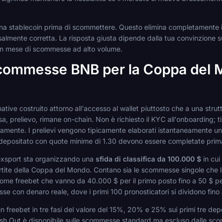
una stablecoin prima di scommettere. Questo elimina completamente il r
almente corretta. La risposta giusta dipende dalla tua convinzione su
un mese di scommesse ad alto volume.
di scommesse BNB per la Coppa del
ve costruito attorno all'accesso al wallet piuttosto che a una strut
sa, prelievo, rimane on-chain. Non è richiesto il KYC all'onboarding; 
amente. I prelievi vengono tipicamente elaborati istantaneamente una
epositato con quote minime di 1.30 devono essere completate prima 
xsport sta organizzando una
sfida di classifica da 100.000 $
in cui
artite della Coppa del Mondo. Contano sia le scommesse singole che
 come freebet che vanno da 40.000 $ per il primo posto fino a 50 $ p
 con denaro reale, dove i primi 100 pronosticatori si dividono fino 
un freebet in tre fasi del valore del 15%, 20% e 25% sui primi tre dep
Cash Out è disponibile sulle scommesse standard ma escluso dalle s