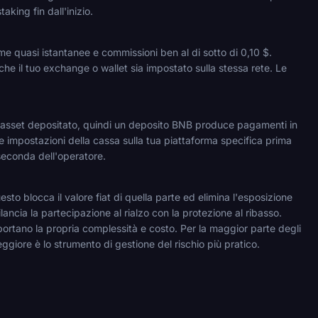
king fin dall'inizio.
e quasi istantanee e commissioni ben al di sotto di 0,10 $.
che il tuo exchange o wallet sia impostato sulla stessa rete. Le
o asset depositato, quindi un deposito BNB produce pagamenti in
 impostazioni della cassa sulla tua piattaforma specifica prima
seconda dell'operatore.
to blocca il valore fiat di quella parte ed elimina l'esposizione
cia la partecipazione al rialzo con la protezione al ribasso.
portano la propria complessità e costo. Per la maggior parte degli
ggiore è lo strumento di gestione del rischio più pratico.