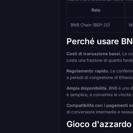
Rete
BNB Chain (BEP-20)
Me
Perché usare BN
Costi di transazione bassi.
Le com
costa una frazione di quanto fareb
Regolamento rapido.
Le conferme 
a periodi di congestione di Ether
Ampia disponibilità.
BNB è uno dei
è semplice, e convertire le vincite 
Compatibilità con i pagamenti o
di conversione intermedio e nessu
Gioco d'azzardo 