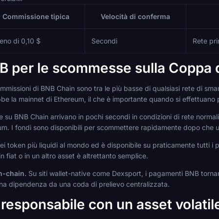
Commissione tipica
Velocità di conferma
no di 0,10 $
Secondi
Rete pri
B per le scommesse sulla Coppa
missioni di BNB Chain sono tra le più basse di qualsiasi rete di sm
be la mainnet di Ethereum, il che è importante quando si effettuano p
su BNB Chain arrivano in pochi secondi in condizioni di rete normali
eum. I fondi sono disponibili per scommettere rapidamente dopo che 
 token più liquidi al mondo ed è disponibile su praticamente tutti i 
in fiat o in un altro asset è altrettanto semplice.
n-chain.
Su siti wallet-native come Dexsport, i pagamenti BNB torna
na dipendenza da una coda di prelievo centralizzata.
responsabile con un asset volatil