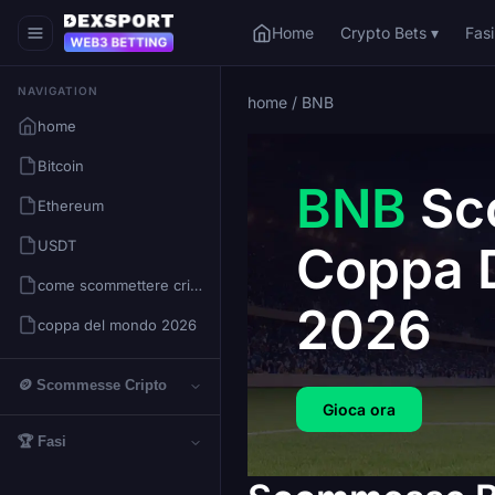
Home
Crypto Bets ▾
Fasi
NAVIGATION
home
/
BNB
home
Bitcoin
BNB
Sc
Ethereum
USDT
Coppa 
come scommettere cripto
2026
coppa del mondo 2026
🪙 Scommesse Cripto
Gioca ora
🏆 Fasi