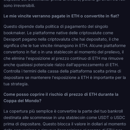
sono irreversibili.
Le mie vincite verranno pagate in ETH o convertite in fiat?
Questo dipende dalla politica di pagamento del singolo
bookmaker. Le piattaforme native delle criptovalute come
Dexsport pagano nella criptovaluta che hai depositato, il che
significa che le tue vincite rimangono in ETH. Alcune piattaforme
convertono in fiat o in una stablecoin al momento del prelievo, il
che elimina l'esposizione al prezzo continuo di ETH ma rimuove
anche qualsiasi potenziale rialzo dall'apprezzamento di ETH.
Controlla i termini della cassa della piattaforma scelta prima di
depositare se mantenere l'esposizione a ETH è importante per la
tua strategia.
Come posso coprire il rischio di prezzo di ETH durante la
Coppa del Mondo?
La copertura più semplice è convertire la parte del tuo bankroll
destinata alle scommesse in una stablecoin come USDT o USDC
prima di depositare. Questo blocca il valore in dollari al momento