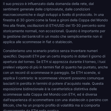
Il suo prezzo è influenzato dalla domanda della rete, dal
sentiment generale delle criptovalute, dalle condizioni
macroeconomiche e dagli sviluppi a livello di protocollo. In una
finestra di 30 giorni come la fase a gironi della Coppa del Mondo
fino alla finale, oscillazioni di ETH/USD del 15-30 percento sono
storicamente normali, non eccezionali. Questo è importante per
la gestione del bankroll in un modo che semplicemente non si
applica alle scommesse in fiat o stablecoin.
Consideriamo uno scenario pratico senza inventare numeri
specifici. Depositi ETH per un certo importo in dollari il giorno di
apertura del torneo. Se ETH si apprezza durante il torneo, i tuoi
prelievi valgono di più in termini fiat di quanto hai puntato, anche
con un record di scommesse in pareggio. Se ETH scende, si
applica il contrario: le scommesse vincenti possono comunque
lasciarti in perdita in termini di potere d'acquisto reale. Questa
esposizione bidirezionale è la caratteristica distintiva delle
scommesse sulla Coppa del Mondo con ETH, ed è diversa
dall'esperienza di scommettere con una stablecoin o persino con
Bitcoin, che ha un proprio profilo di volatilità ma si comporta
diversamente da ETH nella pratica.