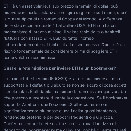
ETH è un asset volatile. Il suo prezzo in termini di dollari può
muoversi in modo sostanziale nel giro di giorni o settimane, che è
la durata tipica di un torneo di Coppa del Mondo. A differenza
delle stablecoin ancorate 1:1 al dollaro USA, ETH non ha un
meccanismo di prezzo minimo. Il valore reale del tuo bankroll
fluttuerà con il tasso ETH/USD durante il torneo,
indipendentemente dai tuoi risultati di scommessa. Questo è un
rischio fondamentale da considerare prima di scegliere ETH
come valuta di scommessa.
Qual è la rete migliore per inviare ETH a un bookmaker?
La mainnet di Ethereum (ERC-20) è la rete più universalmente
supportata e il default più sicuro se non sei sicuro di cosa accetti
il bookmaker. È affidabile ma comporta commissioni gas variabili
che possono aumentare durante la congestione. Se il bookmaker
supporta Arbitrum, quell'opzione L2 offre commissioni
significativamente più basse e una finalità quasi istantanea,
rendendola preferibile per depositi frequenti o più piccoli.
Conferma sempre la rete esatta su cui si trova l'indirizzo di
deposito del bookmaker prima di inviare, poiché gli errori tra reti