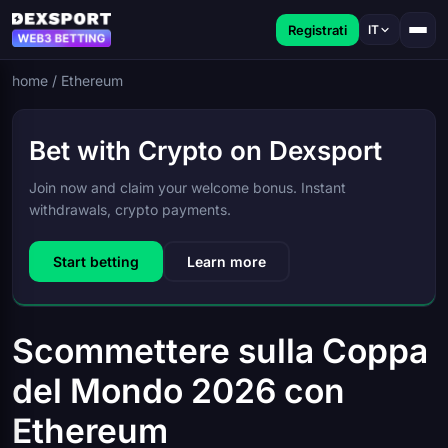
Registrati
IT
home
/
Ethereum
Bet with Crypto on Dexsport
Join now and claim your welcome bonus. Instant
withdrawals, crypto payments.
Start betting
Learn more
Scommettere sulla Coppa
del Mondo 2026 con
Ethereum