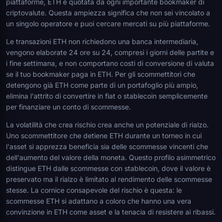
piattaforme, ETH è quotata da ogni importante bookmaker di
criptovalute. Questa ampiezza significa che non sei vincolato a
un singolo operatore e puoi cercare mercati su più piattaforme.
Le transazioni ETH non richiedono una banca intermediaria,
vengono elaborate 24 ore su 24, compresi i giorni delle partite e
i fine settimana, e non comportano costi di conversione di valuta
se il tuo bookmaker paga in ETH. Per gli scommettitori che
detengono già ETH come parte di un portafoglio più ampio,
elimina l'attrito di convertire in fiat o stablecoin semplicemente
per finanziare un conto di scommesse.
La volatilità che crea rischio crea anche un potenziale di rialzo.
Uno scommettitore che detiene ETH durante un torneo in cui
l'asset si apprezza beneficia sia delle scommesse vincenti che
dell'aumento del valore della moneta. Questo profilo asimmetrico
distingue ETH dalle scommesse con stablecoin, dove il valore è
preservato ma il rialzo è limitato al rendimento delle scommesse
stesse. La cornice consapevole del rischio è questa: le
scommesse ETH si adattano a coloro che hanno una vera
convinzione in ETH come asset e la tenacia di resistere ai ribassi.