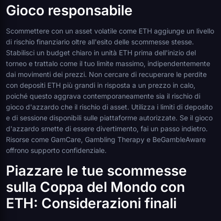
Gioco responsabile
Scommettere con un asset volatile come ETH aggiunge un livello
di rischio finanziario oltre all'esito delle scommesse stesse.
Stabilisci un budget chiaro in unità ETH prima dell'inizio del
torneo e trattalo come il tuo limite massimo, indipendentemente
dai movimenti dei prezzi. Non cercare di recuperare le perdite
con depositi ETH più grandi in risposta a un prezzo in calo,
poiché questo aggrava contemporaneamente sia il rischio di
gioco d'azzardo che il rischio di asset. Utilizza i limiti di deposito
e di sessione disponibili sulle piattaforme autorizzate. Se il gioco
d'azzardo smette di essere divertimento, fai un passo indietro.
Risorse come GamCare, Gambling Therapy e BeGambleAware
offrono supporto confidenziale.
Piazzare le tue scommesse
sulla Coppa del Mondo con
ETH: Considerazioni finali