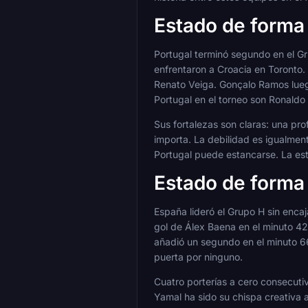
Estado de forma
Portugal terminó segundo en el G
enfrentaron a Croacia en Toronto. 
Renato Veiga. Gonçalo Ramos luego
Portugal en el torneo son Ronald
Sus fortalezas son claras: una p
importa. La debilidad es igualment
Portugal puede estancarse. La es
Estado de forma
España lideró el Grupo H sin enca
gol de Álex Baena en el minuto 42
añadió un segundo en el minuto 6
puerta por ninguno.
Cuatro porterías a cero consecuti
Yamal ha sido su chispa creativa 