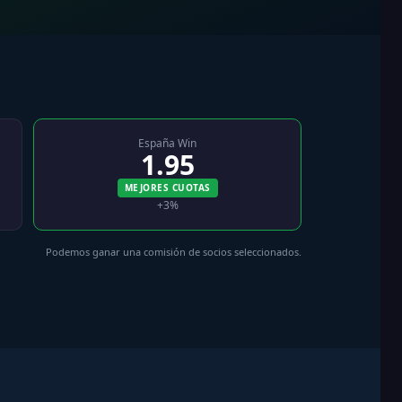
España Win
1.95
MEJORES CUOTAS
+3%
Podemos ganar una comisión de socios seleccionados.