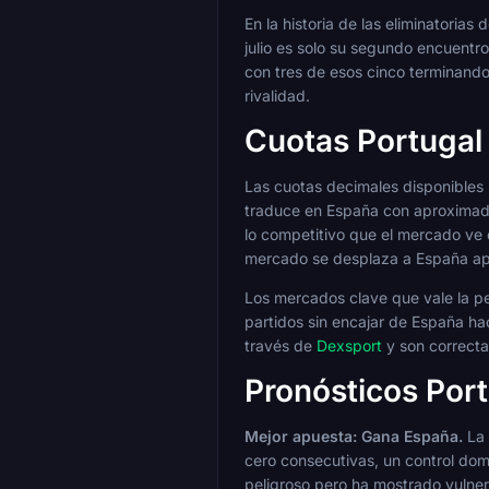
En la historia de las eliminatoria
julio es solo su segundo encuentr
con tres de esos cinco terminando
rivalidad.
Cuotas Portugal
Las cuotas decimales disponibles 
traduce en España con aproximada
lo competitivo que el mercado ve e
mercado se desplaza a España a
Los mercados clave que vale la p
partidos sin encajar de España ha
través de
Dexsport
y son correcta
Pronósticos Por
Mejor apuesta: Gana España.
La 
cero consecutivas, un control dom
peligroso pero ha mostrado vulner