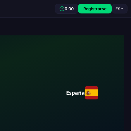
0.00
Registrarse
ES
₮
España