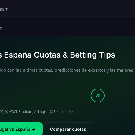
as ▾
in
s España Cuotas & Betting Tips
tido con las últimas cuotas, predicciones de expertos y las mejores
VS
TC)
AT&T Stadium, Arlington
Pre-partido
ugal vs España →
Comparar cuotas