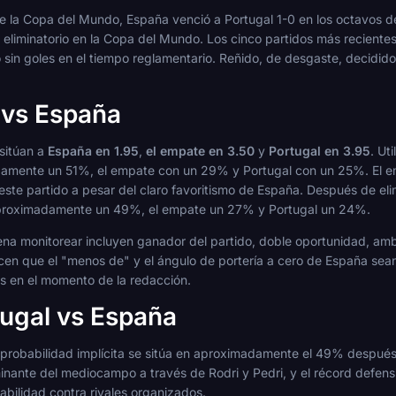
s de la Copa del Mundo, España venció a Portugal 1-0 en los octavos de
o eliminatorio en la Copa del Mundo. Los cinco partidos más reciente
 sin goles en el tiempo reglamentario. Reñido, de desgaste, decidid
 vs España
sitúan a
España en 1.95
,
el empate en 3.50
y
Portugal en 3.95
. Ut
mente un 51%, el empate con un 29% y Portugal con un 25%. El empat
ste partido a pesar del claro favoritismo de España. Después de elimi
proximadamente un 49%, el empate un 27% y Portugal un 24%.
ena monitorear incluyen ganador del partido, doble oportunidad, a
cen que el "menos de" y el ángulo de portería a cero de España sea
s en el momento de la redacción.
tugal vs España
probabilidad implícita se sitúa en aproximadamente el 49% después 
inante del mediocampo a través de Rodri y Pedri, y el récord defens
abilidad contra rivales organizados.