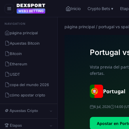
Inicio
Crypto Bets ▾
Etap
NAVIGATION
página principal
/
portugal vs spa
página principal
Apuestas Bitcoin
Portugal v
Bitcoin
Ethereum
Vista previa del par
ofertas.
USDT
copa del mundo 2026
Portugal
cómo apostar cripto
6 Jul, 2026
14:00 (U
🪙 Apuestas Cripto
Apostar en Port
🏆 Etapas