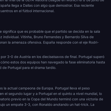
spaña llega a Dallas con algo que demostrar. Esa reciente
entros en el fútbol internacional.
significa que es probable que el partido se decida en la sala
 individual. Vitinha, Bruno Fernandes y Bernardo Silva de
ionan la amenaza ofensiva. España responde con el eje Rodri-
or 3-0 de Austria en los dieciseisavos de final. Portugal superó
n cómo estos dos equipos han navegado la fase eliminatoria hasta
 de Portugal para el drama tardío.
es la actual campeona de Europa. Portugal lleva el peso
n el segundo lugar y a Portugal en el quinto a nivel mundial, lo
inatorio previo en la Copa del Mundo terminó con una victoria de
dujo un empate 3-3, con Ronaldo anotando un hat-trick. La