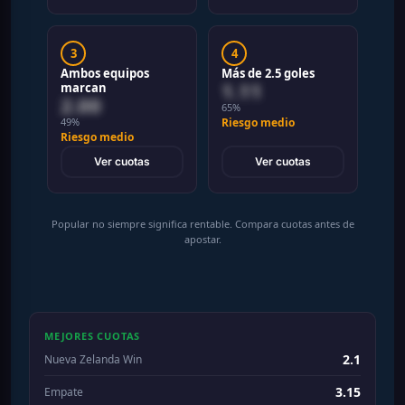
3
4
Ambos equipos
Más de 2.5 goles
1.11
marcan
2.00
65%
49%
Riesgo medio
Riesgo medio
Ver cuotas
Ver cuotas
Popular no siempre significa rentable. Compara cuotas antes de
apostar.
MEJORES CUOTAS
2.1
Nueva Zelanda Win
3.15
Empate