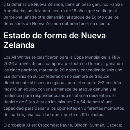
y la defensa de Nueva Zelanda, tiene un peso genuino. Hamza
Abdelkarim, un delantero centro de 18 años que se dirige al
Barcelona, añade otra dimensión al ataque de Egipto que los
defensores de Nueva Zelanda deberán tener en cuenta.
Estado de forma de Nueva
Zelanda
Los All Whites se clasificaron para la Copa Mundial de la FIFA
2026 a través de una campaña perfecta en Oceanía, ganando
los cinco partidos, marcando 29 goles y concediendo solo uno.
Ese dominio en su confederación no siempre se traduce
directamente al escenario global, pero el empate 2-2 con Irán
mostró un equipo con una amenaza de ataque genuina y la
resiliencia para responder cuando estaba en desventaja. El
doblete de Elijah Just en los minutos 7 y 54 demostró una
capacidad para dañar a los oponentes en diferentes momentos
del partido, una cualidad que importa en 90 minutos.
El probable XI es: Crocombe; Payne, Bindon, Surman, Cacace;