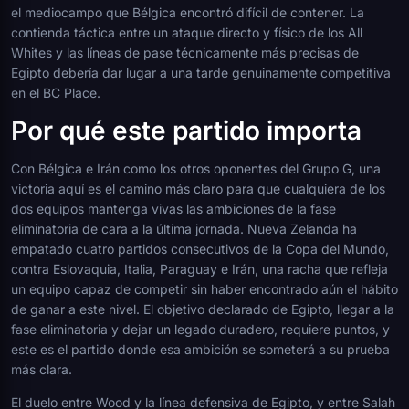
el mediocampo que Bélgica encontró difícil de contener. La
contienda táctica entre un ataque directo y físico de los All
Whites y las líneas de pase técnicamente más precisas de
Egipto debería dar lugar a una tarde genuinamente competitiva
en el BC Place.
Por qué este partido importa
Con Bélgica e Irán como los otros oponentes del Grupo G, una
victoria aquí es el camino más claro para que cualquiera de los
dos equipos mantenga vivas las ambiciones de la fase
eliminatoria de cara a la última jornada. Nueva Zelanda ha
empatado cuatro partidos consecutivos de la Copa del Mundo,
contra Eslovaquia, Italia, Paraguay e Irán, una racha que refleja
un equipo capaz de competir sin haber encontrado aún el hábito
de ganar a este nivel. El objetivo declarado de Egipto, llegar a la
fase eliminatoria y dejar un legado duradero, requiere puntos, y
este es el partido donde esa ambición se someterá a su prueba
más clara.
El duelo entre Wood y la línea defensiva de Egipto, y entre Salah