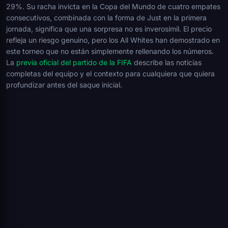
29%. Su racha invicta en la Copa del Mundo de cuatro empates
consecutivos, combinada con la forma de Just en la primera
jornada, significa que una sorpresa no es inverosímil. El precio
refleja un riesgo genuino, pero los All Whites han demostrado en
este torneo que no están simplemente rellenando los números.
La
previa oficial del partido de la FIFA
describe las noticias
completas del equipo y el contexto para cualquiera que quiera
profundizar antes del saque inicial.