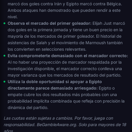
marcó dos goles contra Irán y Egipto marcó contra Bélgica.
Ambos ataques han demostrado que pueden rendir a este
nivel.
Observa el mercado del primer goleador:
Elijah Just marcó
dos goles en la primera jornada y tiene un buen precio en la
mayoría de los mercados de primer goleador. El historial de
asistencias de Salah y el movimiento de Marmoush también
los convierten en selecciones relevantes.
Evita comprometerte demasiado con el marcador correcto:
Al no haber una proyección de marcador respaldada por la
investigación disponible, el marcador correcto conlleva una
mayor varianza que los mercados de resultado del partido.
Utiliza la doble oportunidad si apoyar a Egipto
directamente parece demasiado arriesgado:
Egipto o
empate cubre los dos resultados más probables con una
probabilidad implícita combinada que refleja con precisión la
dinámica del partido.
Las cuotas están sujetas a cambios. Por favor, juega con
responsabilidad. BeGambleAware.org. Solo para mayores de 18
años.