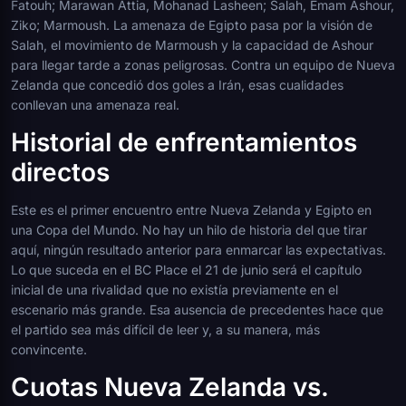
Fatouh; Marawan Attia, Mohanad Lasheen; Salah, Emam Ashour,
Ziko; Marmoush. La amenaza de Egipto pasa por la visión de
Salah, el movimiento de Marmoush y la capacidad de Ashour
para llegar tarde a zonas peligrosas. Contra un equipo de Nueva
Zelanda que concedió dos goles a Irán, esas cualidades
conllevan una amenaza real.
Historial de enfrentamientos
directos
Este es el primer encuentro entre Nueva Zelanda y Egipto en
una Copa del Mundo. No hay un hilo de historia del que tirar
aquí, ningún resultado anterior para enmarcar las expectativas.
Lo que suceda en el BC Place el 21 de junio será el capítulo
inicial de una rivalidad que no existía previamente en el
escenario más grande. Esa ausencia de precedentes hace que
el partido sea más difícil de leer y, a su manera, más
convincente.
Cuotas Nueva Zelanda vs.