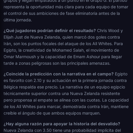
grupos y llegan empatados a un punto en el Grupo G. El partido
representa la oportunidad más clara para cada equipo de tomar
el control de sus ambiciones de fase eliminatoria antes de la
última jornada.
¿Qué jugadores podrían definir el resultado?
Chris Wood y
Elijah Just de Nueva Zelanda, quien marcó dos goles contra
Irán, son los puntos focales del ataque de los All Whites. Para
Egipto, la creatividad de Mohamed Salah, el movimiento de
Omar Marmoush y la capacidad de Emam Ashour para llegar
tarde a zonas peligrosas son las principales amenazas.
¿Coincide la predicción con la narrativa en el campo?
Egipto
es favorito con 2.10 y su actuación en la primera jornada contra
Bélgica respalda ese precio. La narrativa de un equipo egipcio
técnicamente superior contra una Nueva Zelanda resistente
pero propensa al empate se alinea con las cuotas. La capacidad
de los All Whites para marcar, demostrada contra Irán, mantiene
creíble el ángulo de que ambos equipos marquen.
¿Hay alguna razón para apoyar la historia del desvalido?
Nueva Zelanda con 3.50 tiene una probabilidad implícita del