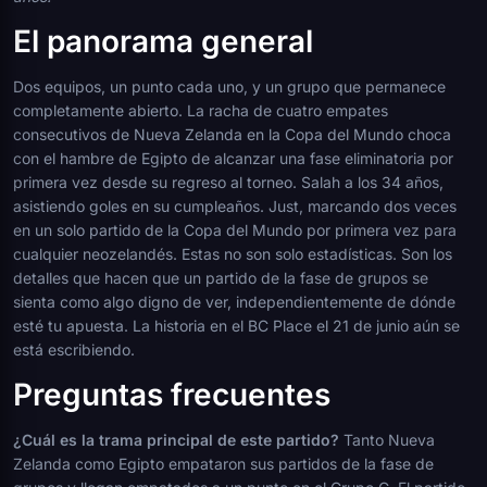
El panorama general
Dos equipos, un punto cada uno, y un grupo que permanece
completamente abierto. La racha de cuatro empates
consecutivos de Nueva Zelanda en la Copa del Mundo choca
con el hambre de Egipto de alcanzar una fase eliminatoria por
primera vez desde su regreso al torneo. Salah a los 34 años,
asistiendo goles en su cumpleaños. Just, marcando dos veces
en un solo partido de la Copa del Mundo por primera vez para
cualquier neozelandés. Estas no son solo estadísticas. Son los
detalles que hacen que un partido de la fase de grupos se
sienta como algo digno de ver, independientemente de dónde
esté tu apuesta. La historia en el BC Place el 21 de junio aún se
está escribiendo.
Preguntas frecuentes
¿Cuál es la trama principal de este partido?
Tanto Nueva
Zelanda como Egipto empataron sus partidos de la fase de