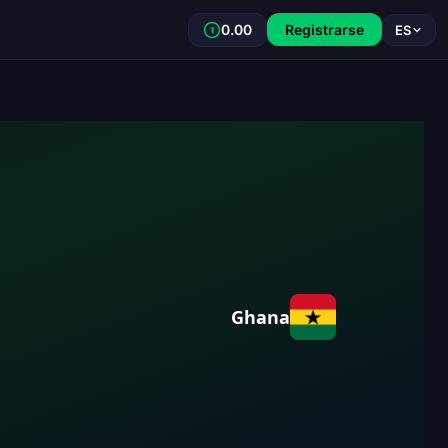
0.00
Registrarse
ES
₮
Ghana