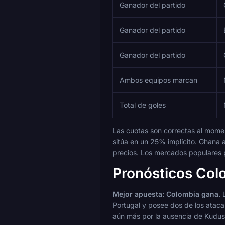
Ganador del partido
Ganador del partido
Ganador del partido
Ambos equipos marcan
Total de goles
Las cuotas son correctas al momen
sitúa en un 25% implícito. Ghana 
precios. Los mercados populares 
Pronósticos Col
Mejor apuesta: Colombia gana.
L
Portugal y posee dos de los ataca
aún más por la ausencia de Kudus,