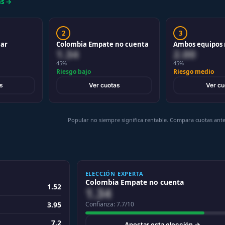
as →
2
3
nar
Colombia Empate no cuenta
Ambos equipos
1.34
2.00
45%
45%
Riesgo bajo
Riesgo medio
s
Ver cuotas
Ver cu
Popular no siempre significa rentable. Compara cuotas ante
ELECCIÓN EXPERTA
Colombia Empate no cuenta
1.52
1.34
3.95
Confianza: 7.7/10
7.2
Apostar esta elección →