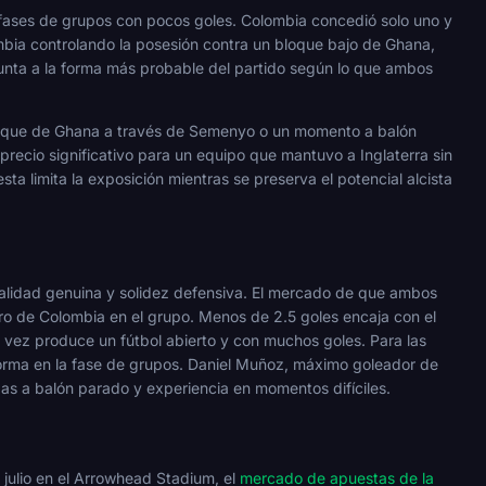
ases de grupos con pocos goles. Colombia concedió solo uno y
mbia controlando la posesión contra un bloque bajo de Ghana,
unta a la forma más probable del partido según lo que ambos
aque de Ghana a través de Semenyo o un momento a balón
precio significativo para un equipo que mantuvo a Inglaterra sin
a limita la exposición mientras se preserva el potencial alcista
 calidad genuina y solidez defensiva. El mercado de que ambos
ro de Colombia en el grupo. Menos de 2.5 goles encaja con el
ez produce un fútbol abierto y con muchos goles. Para las
forma en la fase de grupos. Daniel Muñoz, máximo goleador de
s a balón parado y experiencia en momentos difíciles.
 julio en el Arrowhead Stadium, el
mercado de apuestas de la