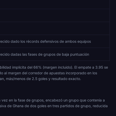
ecido dado los récords defensivos de ambos equipos
ecido dadas las fases de grupos de baja puntuación
bilidad implícita del 66% (margen incluido). El empate a 3.95 se
do al margen del corredor de apuestas incorporado en los
an, más/menos de 2.5 goles y resultado exacto.
a vez en la fase de grupos, encabezó un grupo que contenía a
siva de Ghana de dos goles en tres partidos de grupo, reducida