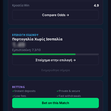
4.9
Κροατία Win
Compare Odds →
ΕΠΙΛΟΓΗ ΕΙΔΙΚΟΥ
Πορτογαλία Χωρίς Ισοπαλία
1.49
Εμπιστοσύνη: 7.3/10
Στοίχημα στην επιλογή →
Ενημερώθηκε σήμερα
BETTING
Instant deposits
Private & secure
Low fees
Fast withdrawals
Bet on this Match