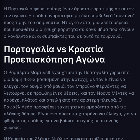
Η Πορτογαλία φέρει επίσης έναν άρρητο φόρο τιμής σε αυτόν
τον αγώνα. Η ομάδα ονομάστηκε με ένα συμβολικό "συν ένα"
προς τιμήν του αείμνηστου Ντιόγκο Ζότα, μια λεπτομέρεια
που προσθέτει μια ήσυχη βαρύτητα σε κάθε βήμα που κάνουν
ο Ρονάλντο και οι συμπαίκτες του σε αυτό το τουρνουά.
Πορτογαλία vs Κροατία
Προεπισκόπηση Αγώνα
Ο Ρομπέρτο Μαρτίνεθ έχει χτίσει την Πορτογαλία γύρω από
μια δομή 4-3-3 βασισμένη στην κατοχή, με τον Βιτίνια να
ελέγχει τον ρυθμό από βαθιά, τον Μπρούνο Φερνάντες να
λειτουργεί σε προωθημένες θέσεις, και τον Νούνο Μέντες να
παρέχει πλάτος και απειλή από την αριστερή πλευρά. Ο
Ραφαέλ Λεάο προσφέρει ταχύτητα και αμεσότητα από τις
πλάγιες θέσεις. Είναι ένα σύστημα χτισμένο για έλεγχο, για να
φθείρει τις ομάδες, για να βρίσκει στιγμές σε στενούς
χώρους.
Η Κροατία του Ζλάτκο Ντάλιτς αντικατοπτρίζει αυτή την