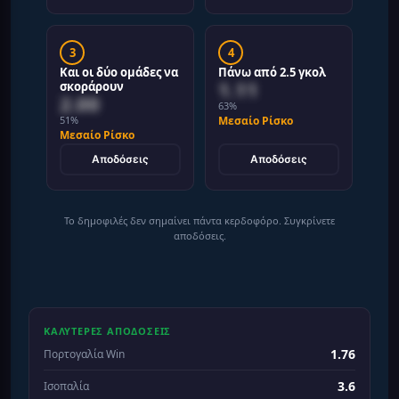
3
4
Και οι δύο ομάδες να
Πάνω από 2.5 γκολ
1.11
σκοράρουν
2.00
63%
51%
Μεσαίο Ρίσκο
Μεσαίο Ρίσκο
Αποδόσεις
Αποδόσεις
Το δημοφιλές δεν σημαίνει πάντα κερδοφόρο. Συγκρίνετε
αποδόσεις.
ΚΑΛΥΤΕΡΕΣ ΑΠΟΔΟΣΕΙΣ
1.76
Πορτογαλία Win
3.6
Ισοπαλία