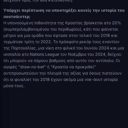
Υπάρχει περίπτωση να υποστηρίξει κανείς την ιστορία του
αουτσάιντερ;
Η υπονοούμενη πιθανότητα της Κροατίας βρίσκεται στο 20%
(συμπεριλαμβανομένου του περιθωρίου), κάτι που φαίνεται
μέτριο για μια ομάδα που έφτασε στον τελικό του 2018 και
τερμάτισε τρίτη το 2022. Το πρόσφατο ρεκόρ τους εναντίον
της Πορτογαλίας, μια νίκη στο φιλικό του Ιουνίου 2024 και μια
ισοπαλία στο Nations League τον Νοέμβριο του 2024, δείχνει
ότι μπορούν να πάρουν βαθμούς από αυτόν τον αντίπαλο. Οι
αγορές "draw-no-bet" ή "Κροατία να προκριθεί"
αντιπροσωπεύουν την πλευρά της αξίας για όσους πιστεύουν
ότι οι φιναλίστ του 2018 έχουν ακόμα μια νοκ-άουτ ιστορία
μέσα τους.