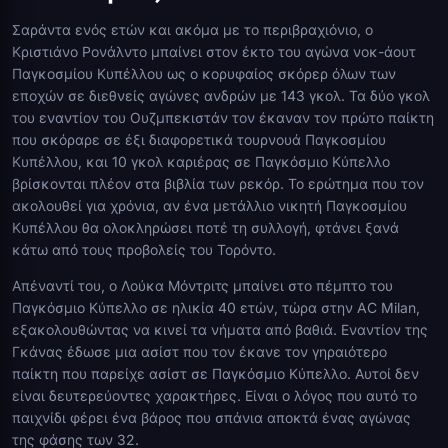
Σαράντα ενός ετών και ακόμα με το περιβραχιόνιο, ο
Κριστιάνο Ρονάλντο μπαίνει στον έκτο του αγώνα νοκ-άουτ
Παγκοσμίου Κυπέλλου ως ο κορυφαίος σκόρερ όλων των
εποχών σε διεθνείς αγώνες ανδρών με 143 γκολ. Τα δύο γκολ
του εναντίον του Ουζμπεκιστάν τον έκαναν τον πρώτο παίκτη
που σκόραρε σε έξι διαφορετικά τουρνουά Παγκοσμίου
Κυπέλλου, και 10 γκολ καριέρας σε Παγκόσμιο Κύπελλο
βρίσκονται πλέον στα βιβλία των ρεκόρ. Το ερώτημα που τον
ακολουθεί για χρόνια, αν ένα μετάλλιο νικητή Παγκοσμίου
Κυπέλλου θα ολοκληρώσει ποτέ τη συλλογή, φτάνει ξανά
κάτω από τους προβολείς του Τορόντο.
Απέναντί του, ο Λούκα Μόντριτς μπαίνει στο πέμπτο του
Παγκόσμιο Κύπελλο σε ηλικία 40 ετών, τώρα στην AC Milan,
εξακολουθώντας να κινεί τα νήματα από βαθιά. Εναντίον της
Γκάνας έδωσε μια ασίστ που τον έκανε τον γηραιότερο
παίκτη που παρείχε ασίστ σε Παγκόσμιο Κύπελλο. Αυτοί δεν
είναι δευτερεύοντες χαρακτήρες. Είναι ο λόγος που αυτό το
παιχνίδι φέρει ένα βάρος που σπάνια αποκτά ένας αγώνας
της φάσης των 32.