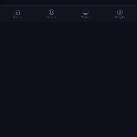
Home
Sports
Casino
Crypto
Ο τζόγος ενέχει κινδύνους. Παίξτε υπεύθυνα. 18+
© 2026 Dexsport. Με την επιφύλαξη παντός δικαιώματος.
ΠΛΟΉΓΗΣΗ
αρχική σελίδα
Bitcoin
Ethereum
USDT
κύπελλο κόσμου 2026
πώς να στοιχηματίσετε κρυπτονομίσματα
STAGES
final
bronze final
1/4
1/8