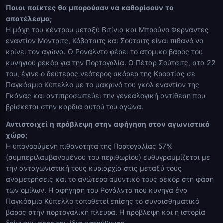
Ποιοι παίκτες θα μπορούσαν να καθορίσουν το
αποτέλεσμα;
Η μάχη του κέντρου μεταξύ Βιτίνια και Μπρούνο Φερνάντες
εναντίον Μόντριτς, Κόβατσιτς και Σούτσιτς είναι πιθανό να
κρίνει τον αγώνα. Ο Ρονάλντο φέρει το ατομικό βάρος του
κυνηγιού ρεκόρ για την Πορτογαλία. Ο Πέταρ Σούτσιτς, στα 22
του, έγινε ο δεύτερος νεότερος σκόρερ της Κροατίας σε
Παγκόσμιο Κύπελλο με το μακρινό του γκολ εναντίον της
Γκάνας και αντιπροσωπεύει την γενεαλογική αντίθεση που
βρίσκεται στην καρδιά αυτού του αγώνα.
Αντιστοιχεί η πρόβλεψη στην αφήγηση στον αγωνιστικό
χώρο;
Η υπονοούμενη πιθανότητα της Πορτογαλίας 57%
(συμπεριλαμβανομένου του περιθωρίου) ευθυγραμμίζεται με
την ανταγωνιστική τους κυριαρχία στις μεταξύ τους
αναμετρήσεις και το ανώτερο αμυντικό τους ρεκόρ στη φάση
των ομίλων. Η αφήγηση του Ρονάλντο που κυνηγά ένα
Παγκόσμιο Κύπελλο τοποθετεί επίσης το συναισθηματικό
βάρος στην πορτογαλική πλευρά. Η πρόβλεψη και η ιστορία
δείχνουν προς την ίδια κατεύθυνση.