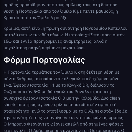
ομάδες προκρίθηκαν από τους ομίλους τους στη δεύτερη
θέση: η Πορτογαλία από τον Όμιλο Κ με πέντε βαθμούς, η
Κροατία από τον Όμιλο Λ με έξι.
Κρίσιμα, αυτή είναι η πρώτη συνάντηση Παγκοσμίου Κυπέλλου
μεταξύ αυτών των δύο εθνών. Η ιστορία χτίζεται προς αυτήν
εδώ και εννέα προηγούμενες αναμετρήσεις, αλλά η
μεγαλύτερη σκηνή περίμενε μέχρι τώρα.
Φόρμα Πορτογαλίας
Η Πορτογαλία τερμάτισε τον Όμιλο Κ στη δεύτερη θέση με
πέντε βαθμούς, σκοράροντας έξι γκολ και δεχόμενη μόνο
ένα. Έφεραν ισοπαλία 1-1 με το Κονγκό DR, διέλυσαν το
Ουζμπεκιστάν 5-0 με δύο γκολ του Ρονάλντο, και στη
συνέχεια έφεραν ισοπαλία 0-0 με την Κολομβία. Δύο clean
sheets από τρεις αγώνες ομίλου σηματοδοτούν αμυντική
σταθερότητα, ενώ το αποτέλεσμα με το Ουζμπεκιστάν έδειξε
την ικανότητά τους να ανοίγουν και να τιμωρούν τις ομάδες.
Ο Μπρούνο Φερνάντες φέρνει απειλή από στημένες φάσεις
και πέναλτι. Ο Λεάο σκόραρε εναντίον του Ουζμπεκιστάν. Ο