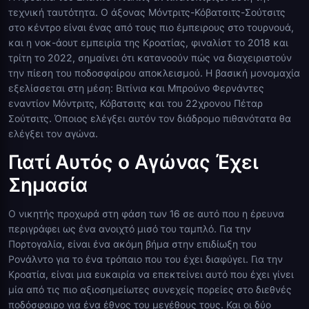
τεχνική ταυτότητα. Ο άξονας Μόντριτς-Κόβατσιτς-Σούτσιτς
στο κέντρο είναι ένας από τους πιο έμπειρους στο τουρνουά,
και η νοκ-άουτ εμπειρία της Κροατίας, φιναλίστ το 2018 και
τρίτη το 2022, σημαίνει ότι κατανοούν πώς να διαχειριστούν
την πίεση του ποδοσφαίρου αποκλεισμού. Η βασική μονομαχία
εξελίσσεται στη μέση: Βιτίνια και Μπρούνο Φερνάντες
εναντίον Μόντριτς, Κόβατσιτς και του 22χρονου Πέταρ
Σούτσιτς. Όποιος ελέγξει αυτόν τον διάδρομο πιθανότατα θα
ελέγξει τον αγώνα.
Γιατί Αυτός ο Αγώνας Έχει
Σημασία
Ο νικητής προχωρά στη φάση των 16 σε αυτό που η έρευνα
περιγράφει ως ένα ανοιχτό μισό του ταμπλό. Για την
Πορτογαλία, είναι ένα ακόμη βήμα στην επιδίωξη του
Ρονάλντο για το ένα τρόπαιο που του έχει διαφύγει. Για την
Κροατία, είναι μια ευκαιρία να επεκτείνει αυτό που έχει γίνει
μία από τις πιο αξιοσημείωτες συνεχείς πορείες στο διεθνές
ποδόσφαιρο για ένα έθνος του μεγέθους τους. Και οι δύο