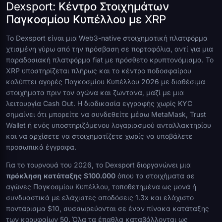
Dexsport: Κέντρο Στοιχημάτων
Παγκοσμίου Κυπέλλου με XRP
Το Dexsport είναι μια Web3-native στοιχηματική πλατφόρμα
χτισμένη γύρω από την πρόσβαση σε πορτοφόλια, αντί για μια
παραδοσιακή πλατφόρμα fiat με πρόσθετο κρυπτονόμισμα. Το
XRP υποστηρίζεται πλήρως και το κέντρο ποδοσφαίρου
καλύπτει αγορές Παγκοσμίου Κυπέλλου 2026 με διαθέσιμα
στοιχήματα πριν τον αγώνα και ζωντανά, μαζί με μια
λειτουργία Cash Out. Η διαδικασία εγγραφής χωρίς KYC
σημαίνει ότι μπορείτε να συνδεθείτε μέσω MetaMask, Trust
Wallet ή ενός υποστηριζόμενου λογαριασμού ανταλλακτηρίου
και να αρχίσετε να στοιχηματίζετε χωρίς να υποβάλετε
προσωπικά έγγραφα.
Για το τουρνουά του 2026, το Dexsport διοργανώνει μια
πρόκληση κατάταξης $100.000
όπου τα στοιχήματα σε
αγώνες Παγκοσμίου Κυπέλλου, τοποθετημένα ως μονά ή
συνδυαστικά με ελάχιστες αποδόσεις 1.3x και ελάχιστο
ποντάρισμα $10, συσσωρεύονται σε έναν πίνακα κατάταξης
των κορυφαίων 50. Όλα τα έπαθλα καταβάλλονται ως