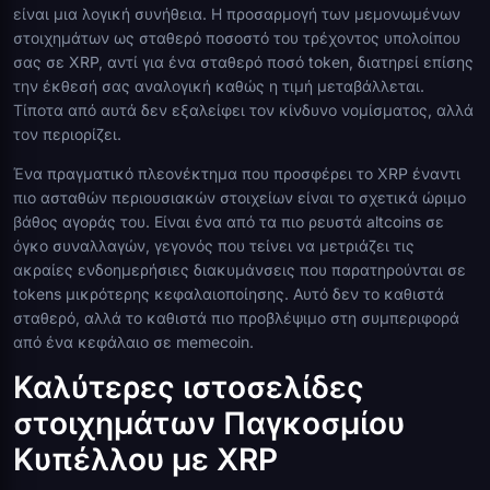
είναι μια λογική συνήθεια. Η προσαρμογή των μεμονωμένων
στοιχημάτων ως σταθερό ποσοστό του τρέχοντος υπολοίπου
σας σε XRP, αντί για ένα σταθερό ποσό token, διατηρεί επίσης
την έκθεσή σας αναλογική καθώς η τιμή μεταβάλλεται.
Τίποτα από αυτά δεν εξαλείφει τον κίνδυνο νομίσματος, αλλά
τον περιορίζει.
Ένα πραγματικό πλεονέκτημα που προσφέρει το XRP έναντι
πιο ασταθών περιουσιακών στοιχείων είναι το σχετικά ώριμο
βάθος αγοράς του. Είναι ένα από τα πιο ρευστά altcoins σε
όγκο συναλλαγών, γεγονός που τείνει να μετριάζει τις
ακραίες ενδοημερήσιες διακυμάνσεις που παρατηρούνται σε
tokens μικρότερης κεφαλαιοποίησης. Αυτό δεν το καθιστά
σταθερό, αλλά το καθιστά πιο προβλέψιμο στη συμπεριφορά
από ένα κεφάλαιο σε memecoin.
Καλύτερες ιστοσελίδες
στοιχημάτων Παγκοσμίου
Κυπέλλου με XRP