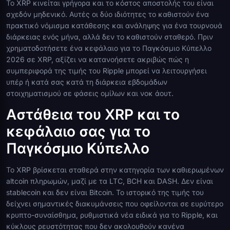
Το XRP κινείται γρήγορα και το κόστος αποστολής του είναι
σχεδόν μηδενικό. Αυτές οι δύο ιδιότητες το καθιστούν ένα
πρακτικό νόμισμα κατάθεσης και ανάληψης για ένα τουρνουά
διάρκειας ενός μήνα, αλλά δεν το καθιστούν σταθερό. Πριν
χρηματοδοτήσετε ένα κεφάλαιο για το Παγκόσμιο Κύπελλο
2026 σε XRP, αξίζει να κατανοήσετε ακριβώς πώς η
συμπεριφορά της τιμής του Ripple μπορεί να λειτουργήσει
υπέρ ή κατά σας κατά τη διάρκεια εβδομάδων
στοιχηματισμού σε φάσεις ομίλων και νοκ άουτ.
Αστάθεια του XRP και το
κεφάλαιο σας για το
Παγκόσμιο Κύπελλο
Το XRP βρίσκεται σταθερά στην κατηγορία των καθιερωμένων
altcoin πληρωμών, μαζί με τα LTC, BCH και DASH. Δεν είναι
stablecoin και δεν είναι Bitcoin. Το ιστορικό της τιμής του
δείχνει σημαντικές διακυμάνσεις που οφείλονται σε ευρύτερο
κρυπτο-συναίσθημα, ρυθμιστικά νέα ειδικά για το Ripple, και
κύκλους ρευστότητας που δεν ακολουθούν κανένα