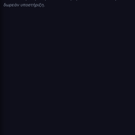
δωρεάν υποστήριξη.