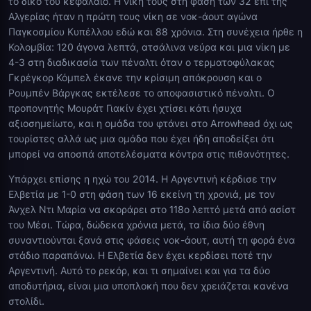
το δικό του κεφάλαιο. Η νίκη τους στη φάση των 32 επί της
Αλγερίας ήταν η πρώτη τους νίκη σε νοκ-άουτ αγώνα
Παγκοσμίου Κυπέλλου εδώ και 88 χρόνια. Στη συνέχεια ήρθε η
Κολομβία: 120 άγονα λεπτά, ατσάλινα νεύρα και μια νίκη με
4-3 στη διαδικασία των πέναλτι όταν ο τερματοφύλακας
Γκρέγκορ Κόμπελ έκανε την κρίσιμη απόκρουση και ο
Ρουμπέν Βάργκας εκτέλεσε το αποφασιστικό πέναλτι. Ο
προπονητής Μουράτ Γιακίν έχει χτίσει κάτι ήσυχα
αξιοσημείωτο, και η ομάδα του φτάνει στο Arrowhead όχι ως
τουρίστες αλλά ως μια ομάδα που έχει ήδη αποδείξει ότι
μπορεί να αποσπά αποτελέσματα κόντρα στις πιθανότητες.
Υπάρχει επίσης η ηχώ του 2014. Η Αργεντινή κέρδισε την
Ελβετία με 1-0 στη φάση των 16 εκείνη τη χρονιά, με τον
Άνχελ Ντι Μαρία να σκοράρει στο 118ο λεπτό μετά από ασίστ
του Μέσι. Τώρα, δώδεκα χρόνια μετά, τα ίδια δύο έθνη
συναντιούνται ξανά στις φάσεις νοκ-άουτ, αυτή τη φορά ένα
στάδιο παραπάνω. Η Ελβετία δεν έχει κερδίσει ποτέ την
Αργεντινή. Αυτό το ρεκόρ, και τι σημαίνει και για τα δύο
αποδυτήρια, είναι μια υποπλοκή που δεν χρειάζεται κανένα
στολίδι.