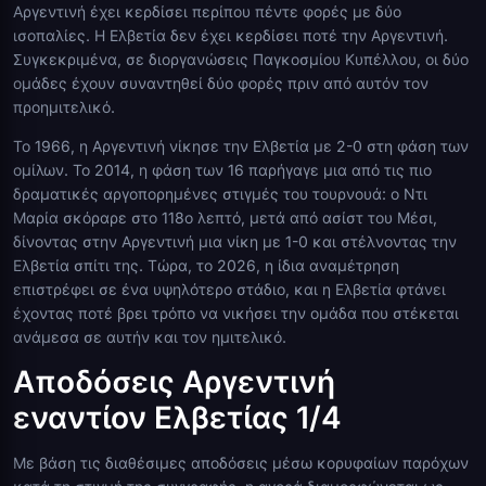
Αργεντινή έχει κερδίσει περίπου πέντε φορές με δύο
ισοπαλίες. Η Ελβετία δεν έχει κερδίσει ποτέ την Αργεντινή.
Συγκεκριμένα, σε διοργανώσεις Παγκοσμίου Κυπέλλου, οι δύο
ομάδες έχουν συναντηθεί δύο φορές πριν από αυτόν τον
προημιτελικό.
Το 1966, η Αργεντινή νίκησε την Ελβετία με 2-0 στη φάση των
ομίλων. Το 2014, η φάση των 16 παρήγαγε μια από τις πιο
δραματικές αργοπορημένες στιγμές του τουρνουά: ο Ντι
Μαρία σκόραρε στο 118ο λεπτό, μετά από ασίστ του Μέσι,
δίνοντας στην Αργεντινή μια νίκη με 1-0 και στέλνοντας την
Ελβετία σπίτι της. Τώρα, το 2026, η ίδια αναμέτρηση
επιστρέφει σε ένα υψηλότερο στάδιο, και η Ελβετία φτάνει
έχοντας ποτέ βρει τρόπο να νικήσει την ομάδα που στέκεται
ανάμεσα σε αυτήν και τον ημιτελικό.
Αποδόσεις Αργεντινή
εναντίον Ελβετίας 1/4
Με βάση τις διαθέσιμες αποδόσεις μέσω κορυφαίων παρόχων