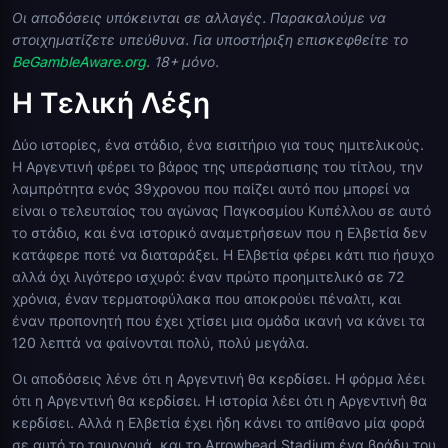
Οι αποδόσεις υπόκεινται σε αλλαγές. Παρακαλούμε να
στοιχηματίζετε υπεύθυνα. Για υποστήριξη επισκεφθείτε το
BeGambleAware.org
. 18+ μόνο.
Η Τελική Λέξη
Δύο ιστορίες, ένα στάδιο, ένα εισιτήριο για τους ημιτελικούς.
Η Αργεντινή φέρει το βάρος της υπεράσπισης του τίτλου, την
λαμπρότητα ενός 39χρονου που παίζει αυτό που μπορεί να
είναι ο τελευταίος του αγώνας Παγκοσμίου Κυπέλλου σε αυτό
το στάδιο, και ένα ιστορικό αναμετρήσεων που η Ελβετία δεν
κατάφερε ποτέ να διαταράξει. Η Ελβετία φέρει κάτι πιο ήσυχο
αλλά όχι λιγότερο ισχυρό: έναν πρώτο προημιτελικό σε 72
χρόνια, έναν τερματοφύλακα που αποκρούει πέναλτι, και
έναν προπονητή που έχει χτίσει μια ομάδα ικανή να κάνει τα
120 λεπτά να φαίνονται πολύ, πολύ μεγάλα.
Οι αποδόσεις λένε ότι η Αργεντινή θα κερδίσει. Η φόρμα λέει
ότι η Αργεντινή θα κερδίσει. Η ιστορία λέει ότι η Αργεντινή θα
κερδίσει. Αλλά η Ελβετία έχει ήδη κάνει το απίθανο μία φορά
σε αυτό το τουρνουά, και το Arrowhead Stadium ένα βράδυ του