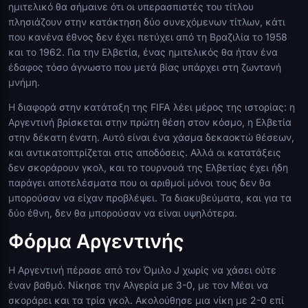
ημιτελικό θα σήμαινε ότι οι υπερασπιστές του τίτλου
πλησιάζουν στην κατάκτηση δύο συνεχόμενων τίτλων, κάτι
που κανένα έθνος δεν έχει πετύχει από τη Βραζιλία το 1958
και το 1962. Για την Ελβετία, ένας ημιτελικός θα ήταν ένα
έδαφος τόσο άγνωστο που μετά βίας υπάρχει στη ζωντανή
μνήμη.
Η διαφορά στην κατάταξη της FIFA λέει μέρος της ιστορίας: η
Αργεντινή βρίσκεται στην πρώτη θέση στον κόσμο, η Ελβετία
στην δέκατη ένατη. Αυτό είναι ένα χάσμα δεκαοκτώ θέσεων,
και αντικατοπτρίζεται στις αποδόσεις. Αλλά οι κατατάξεις
δεν σκοράρουν γκολ, και το τουρνουά της Ελβετίας έχει ήδη
παράγει αποτελέσματα που οι αριθμοί μόνοι τους δεν θα
μπορούσαν να είχαν προβλέψει. Τα διακυβεύματα, και για τα
δύο έθνη, δεν θα μπορούσαν να είναι υψηλότερα.
Φόρμα Αργεντινής
Η Αργεντινή πέρασε από τον Όμιλο J χωρίς να χάσει ούτε
έναν βαθμό. Νίκησε την Αλγερία με 3-0, με τον Μέσι να
σκοράρει και τα τρία γκολ. Ακολούθησε μια νίκη με 2-0 επί