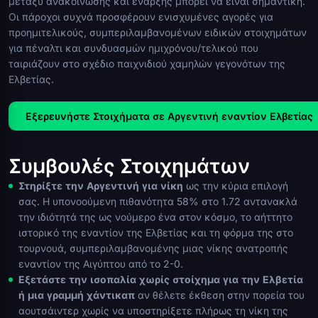
μεταξύ ανακοίνωσης και έναρξης μπορεί να είναι σημαντική.
Οι πάροχοι συχνά προσφέρουν ενισχυμένες αγορές για
προημιτελικούς, συμπεριλαμβανομένων ειδικών στοιχημάτων
για πέναλτι και συνδυασμών ημιχρόνου/τελικού που
ταιριάζουν στο σχέδιο παιχνιδιού χαμηλών γεγονότων της
Ελβετίας.
Εξερευνήστε Στοιχήματα σε Αργεντινή εναντίον Ελβετίας
Συμβουλές Στοιχημάτων
Στηρίξτε την Αργεντινή για νίκη
ως την κύρια επιλογή
σας. Η υπονοούμενη πιθανότητα 58% στο 1.72 αντανακλά
την ιδιότητά της ως νούμερο ένα στον κόσμο, το αήττητο
ιστορικό της εναντίον της Ελβετίας και τη φόρμα της στο
τουρνουά, συμπεριλαμβανομένης μιας νίκης ανατροπής
εναντίον της Αιγύπτου από το 2-0.
Εξετάστε την ισοπαλία χωρίς στοίχημα για την Ελβετία
ή μια γραμμή χάντικαπ
αν θέλετε έκθεση στην πορεία του
αουτσάιντερ χωρίς να υποστηρίξετε πλήρως τη νίκη της