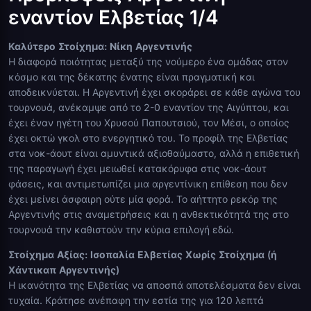
εναντίον Ελβετίας 1/4
Καλύτερο Στοίχημα: Νίκη Αργεντινής
Η διαφορά ποιότητας μεταξύ της νούμερο ένα ομάδας στον
κόσμο και της δέκατης ένατης είναι πραγματική και
αποδεικνύεται. Η Αργεντινή έχει σκοράρει σε κάθε αγώνα του
τουρνουά, ανέκαμψε από το 2-0 εναντίον της Αιγύπτου, και
έχει έναν ηγέτη του Χρυσού Παπουτσιού, τον Μέσι, ο οποίος
έχει οκτώ γκολ στο ενεργητικό του. Το προφίλ της Ελβετίας
στα νοκ-άουτ είναι αμυντικά αξιοθαύμαστο, αλλά η επιθετική
της παραγωγή έχει μειωθεί κατακόρυφα στις νοκ-άουτ
φάσεις, και αντιμετωπίζει μια αργεντίνικη επίθεση που δεν
έχει μείνει άσφαιρη ούτε μία φορά. Το αήττητο ρεκόρ της
Αργεντινής στις αναμετρήσεις και η ανθεκτικότητά της στο
τουρνουά την καθιστούν την κύρια επιλογή εδώ.
Στοίχημα Αξίας: Ισοπαλία Ελβετίας Χωρίς Στοίχημα (ή
Χάντικαπ Αργεντινής)
Η ικανότητα της Ελβετίας να αποσπά αποτελέσματα δεν είναι
τυχαία. Κράτησε ανέπαφη την εστία της για 120 λεπτά