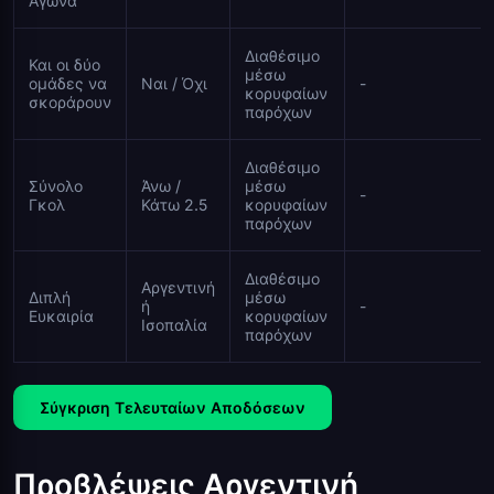
Αγώνα
Διαθέσιμο
Και οι δύο
μέσω
ομάδες να
Ναι / Όχι
-
κορυφαίων
σκοράρουν
παρόχων
Διαθέσιμο
Σύνολο
Άνω /
μέσω
-
Γκολ
Κάτω 2.5
κορυφαίων
παρόχων
Διαθέσιμο
Αργεντινή
Διπλή
μέσω
ή
-
Ευκαιρία
κορυφαίων
Ισοπαλία
παρόχων
Σύγκριση Τελευταίων Αποδόσεων
Προβλέψεις Αργεντινή