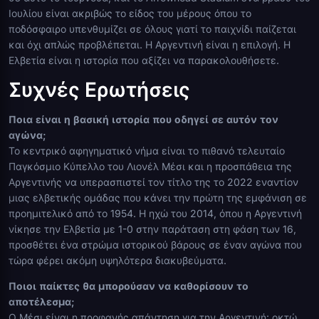
Ιουλίου είναι ακριβώς το είδος του μέρους όπου το
ποδόσφαιρο υπενθυμίζει σε όλους γιατί το παιχνίδι παίζεται
και όχι απλώς προβλέπεται. Η Αργεντινή είναι η επιλογή. Η
Ελβετία είναι η ιστορία που αξίζει να παρακολουθήσετε.
Συχνές Ερωτήσεις
Ποια είναι η βασική ιστορία που οδηγεί σε αυτόν τον
αγώνα;
Το κεντρικό αφηγηματικό νήμα είναι το πιθανό τελευταίο
Παγκόσμιο Κύπελλο του Λιονέλ Μέσι και η προσπάθεια της
Αργεντινής να υπερασπιστεί τον τίτλο της το 2022 εναντίον
μιας ελβετικής ομάδας που κάνει την πρώτη της εμφάνιση σε
προημιτελικό από το 1954. Η ηχώ του 2014, όπου η Αργεντινή
νίκησε την Ελβετία με 1-0 στην παράταση στη φάση των 16,
προσθέτει ένα στρώμα ιστορικού βάρους σε έναν αγώνα που
τώρα φέρει ακόμη υψηλότερα διακυβεύματα.
Ποιοι παίκτες θα μπορούσαν να καθορίσουν το
αποτέλεσμα;
Ο Μέσι είναι η προφανής απάντηση για την Αργεντινή: οκτώ