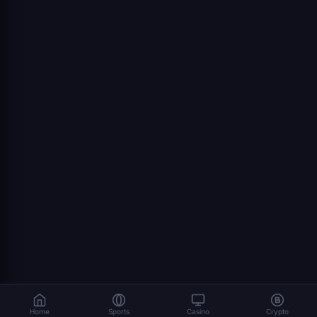
Home
Sports
Casino
Crypto