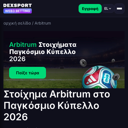
Εγγραφή
EL
αρχική σελίδα
/
Arbitrum
Arbitrum
Στοιχήματα
Παγκόσμιο Κύπελλο
2026
Παίξε τώρα
Στοίχημα Arbitrum στο
Παγκόσμιο Κύπελλο
2026