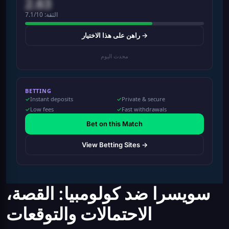
2.63
الثقة: 7.1/10
راهن على هذا الاختيار →
محدث اليوم
BETTING
Instant deposits
Private & secure
Low fees
Fast withdrawals
Bet on this Match
View Betting Sites →
سويسرا ضد كولومبيا: القصة،
الاحتمالات والتوقعات