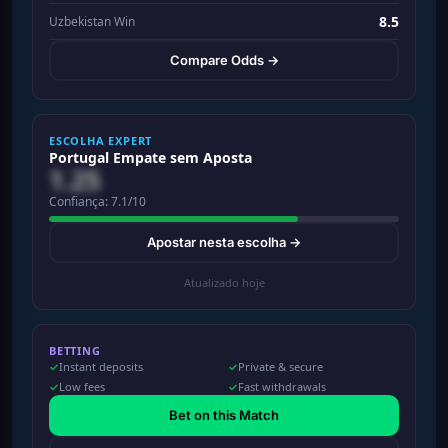
8.5
Uzbekistan Win
Compare Odds →
ESCOLHA EXPERT
Portugal Empate sem Aposta
1.25
Confiança: 7.1/10
Apostar nesta escolha →
Atualizado hoje
BETTING
Instant deposits
Private & secure
Low fees
Fast withdrawals
Bet on this Match