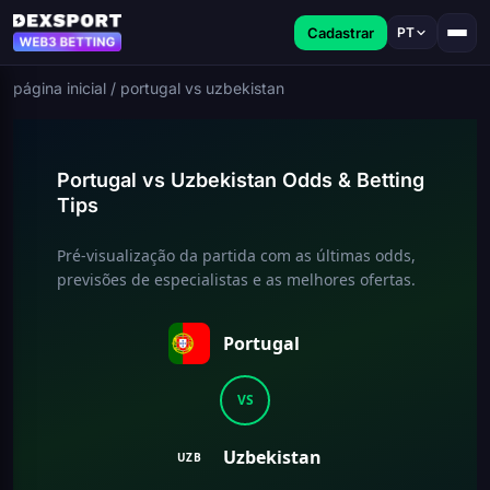
Cadastrar
PT
página inicial
/
portugal vs uzbekistan
Portugal vs Uzbekistan Odds & Betting
Tips
Pré-visualização da partida com as últimas odds,
previsões de especialistas e as melhores ofertas.
Portugal
VS
Uzbekistan
UZB