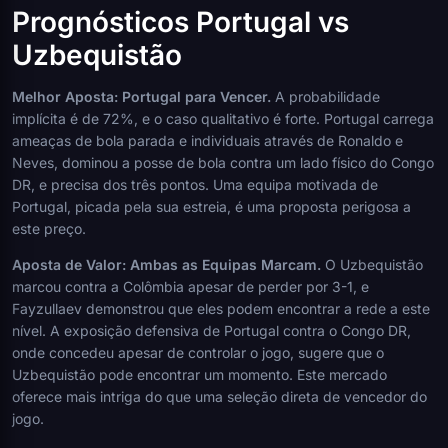
Prognósticos Portugal vs
Uzbequistão
Melhor Aposta: Portugal para Vencer.
A probabilidade
implícita é de 72%, e o caso qualitativo é forte. Portugal carrega
ameaças de bola parada e individuais através de Ronaldo e
Neves, dominou a posse de bola contra um lado físico do Congo
DR, e precisa dos três pontos. Uma equipa motivada de
Portugal, picada pela sua estreia, é uma proposta perigosa a
este preço.
Aposta de Valor: Ambas as Equipas Marcam.
O Uzbequistão
marcou contra a Colômbia apesar de perder por 3-1, e
Fayzullaev demonstrou que eles podem encontrar a rede a este
nível. A exposição defensiva de Portugal contra o Congo DR,
onde concedeu apesar de controlar o jogo, sugere que o
Uzbequistão pode encontrar um momento. Este mercado
oferece mais intriga do que uma seleção direta de vencedor do
jogo.