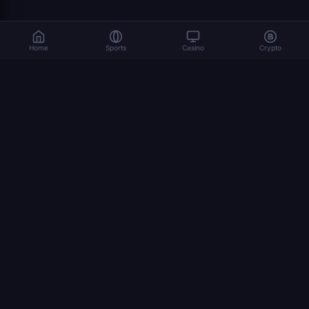
Home
Sports
Casino
Crypto
As apostas envolvem riscos. Jogue de forma responsável. 18+
© 2026 Dexsport. Todos os direitos reservados.
NAVEGAÇÃO
página inicial
Apostas Cripto
Bitcoin
Ethereum
USDT
como apostar cripto
copa do mundo 2026
STAGES