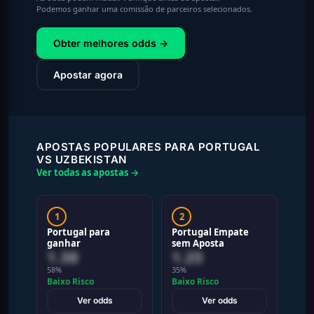
Podemos ganhar uma comissão de parceiros selecionados.
Obter melhores odds →
Apostar agora
APOSTAS POPULARES PARA PORTUGAL
VS UZBEKISTAN
Ver todas as apostas →
1
2
Portugal para
Portugal Empate
ganhar
sem Aposta
1.38
1.25
58%
35%
Baixo Risco
Baixo Risco
Ver odds
Ver odds