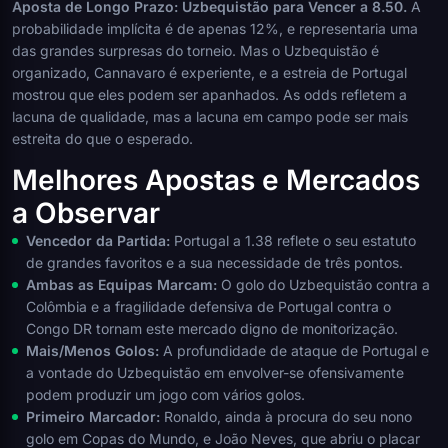
Aposta de Longo Prazo: Uzbequistão para Vencer a 8.50.
A
probabilidade implícita é de apenas 12%, e representaria uma
das grandes surpresas do torneio. Mas o Uzbequistão é
organizado, Cannavaro é experiente, e a estreia de Portugal
mostrou que eles podem ser apanhados. As odds refletem a
lacuna de qualidade, mas a lacuna em campo pode ser mais
estreita do que o esperado.
Melhores Apostas e Mercados
a Observar
Vencedor da Partida:
Portugal a 1.38 reflete o seu estatuto
de grandes favoritos e a sua necessidade de três pontos.
Ambas as Equipas Marcam:
O golo do Uzbequistão contra a
Colômbia e a fragilidade defensiva de Portugal contra o
Congo DR tornam este mercado digno de monitorização.
Mais/Menos Golos:
A profundidade de ataque de Portugal e
a vontade do Uzbequistão em envolver-se ofensivamente
podem produzir um jogo com vários golos.
Primeiro Marcador:
Ronaldo, ainda à procura do seu nono
golo em Copas do Mundo, e João Neves, que abriu o placar