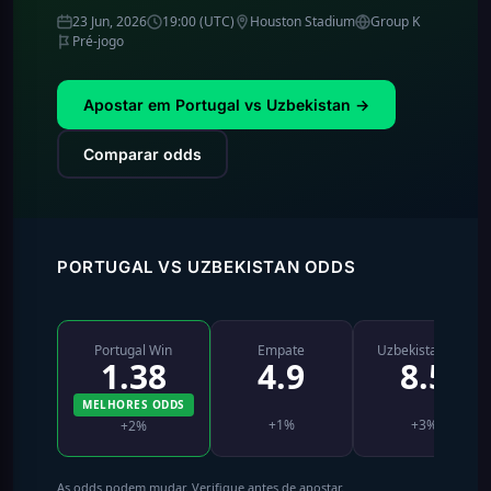
23 Jun, 2026
19:00 (UTC)
Houston Stadium
Group K
Pré-jogo
Apostar em Portugal vs Uzbekistan →
Comparar odds
PORTUGAL VS UZBEKISTAN ODDS
Portugal Win
Empate
Uzbekistan Win
1.38
4.9
8.5
MELHORES ODDS
+1%
+3%
+2%
As odds podem mudar. Verifique antes de apostar.