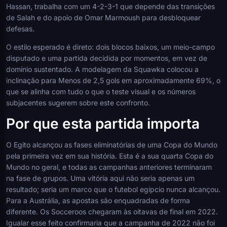
Hassan, trabalha com um 4-2-3-1 que depende das transições
de Salah e do apoio de Omar Marmoush para desbloquear
defesas.
O estilo esperado é direto: dois blocos baixos, um meio-campo
disputado e uma partida decidida por momentos, em vez de
domínio sustentado. A modelagem da Squawka colocou a
inclinação para Menos de 2,5 gols em aproximadamente 69%, o
que se alinha com tudo o que o teste visual e os números
subjacentes sugerem sobre este confronto.
Por que esta partida importa
O Egito alcançou as fases eliminatórias de uma Copa do Mundo
pela primeira vez em sua história. Esta é a sua quarta Copa do
Mundo no geral, e todas as campanhas anteriores terminaram
na fase de grupos. Uma vitória aqui não seria apenas um
resultado; seria um marco que o futebol egípcio nunca alcançou.
Para a Austrália, as apostas são enquadradas de forma
diferente. Os Socceroos chegaram às oitavas de final em 2022.
Igualar esse feito confirmaria que a campanha de 2022 não foi