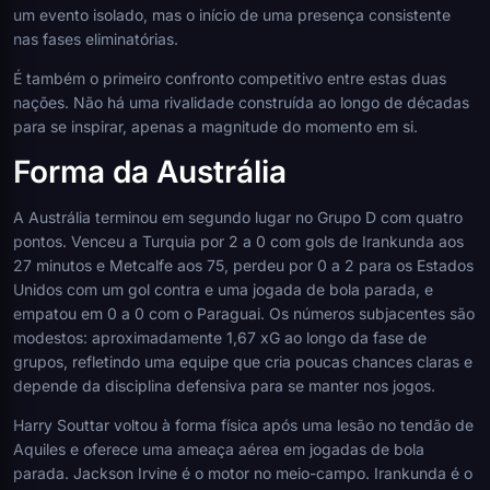
um evento isolado, mas o início de uma presença consistente
nas fases eliminatórias.
É também o primeiro confronto competitivo entre estas duas
nações. Não há uma rivalidade construída ao longo de décadas
para se inspirar, apenas a magnitude do momento em si.
Forma da Austrália
A Austrália terminou em segundo lugar no Grupo D com quatro
pontos. Venceu a Turquia por 2 a 0 com gols de Irankunda aos
27 minutos e Metcalfe aos 75, perdeu por 0 a 2 para os Estados
Unidos com um gol contra e uma jogada de bola parada, e
empatou em 0 a 0 com o Paraguai. Os números subjacentes são
modestos: aproximadamente 1,67 xG ao longo da fase de
grupos, refletindo uma equipe que cria poucas chances claras e
depende da disciplina defensiva para se manter nos jogos.
Harry Souttar voltou à forma física após uma lesão no tendão de
Aquiles e oferece uma ameaça aérea em jogadas de bola
parada. Jackson Irvine é o motor no meio-campo. Irankunda é o