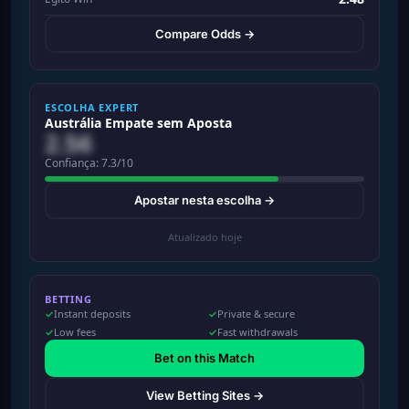
Compare Odds →
ESCOLHA EXPERT
Austrália Empate sem Aposta
2.56
Confiança: 7.3/10
Apostar nesta escolha →
Atualizado hoje
BETTING
Instant deposits
Private & secure
Low fees
Fast withdrawals
Bet on this Match
View Betting Sites →