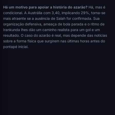
Há um motivo para apoiar a história do azarão?
Há, mas é
condicional. A Austrália com 3,40, implicando 29%, torna-se
mais atraente se a ausência de Salah for confirmada. Sua
organização defensiva, ameaça de bola parada e o ritmo de
Irankunda lhes dão um caminho realista para um gol e um
resultado. O caso do azarão é real, mas depende das notícias
sobre a forma física que surgirem nas últimas horas antes do
pontapé inicial.