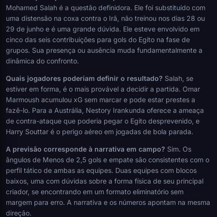
Mohamed Salah é a questão definidora. Ele foi substituído com
uma distensão na coxa contra o Irã, não treinou nos dias 28 ou
29 de junho e é uma grande dúvida. Ele esteve envolvido em
cinco das seis contribuições para gols do Egito na fase de
grupos. Sua presença ou ausência muda fundamentalmente a
dinâmica do confronto.
Quais jogadores poderiam definir o resultado?
Salah, se
estiver em forma, é o mais provável a decidir a partida. Omar
Marmoush acumulou xG sem marcar e pode estar prestes a
fazê-lo. Para a Austrália, Nestory Irankunda oferece a ameaça
de contra-ataque que poderia pegar o Egito desprevenido, e
Harry Souttar é o perigo aéreo em jogadas de bola parada.
A previsão corresponde à narrativa em campo?
Sim. Os
ângulos de Menos de 2,5 gols e empate são consistentes com o
perfil tático de ambas as equipes. Duas equipes com blocos
baixos, uma com dúvidas sobre a forma física de seu principal
criador, se encontrando em um formato eliminatório sem
margem para erro. A narrativa e os números apontam na mesma
direção.