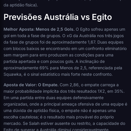
da aptidão física).
Previsões Austrália vs Egito
Melhor Aposta: Menos de 2,5 Gols.
O Egito sofreu apenas um
gol em toda a fase de grupos. O xG da Austrália nos três jogos
da fase de grupos foi de aproximadamente 1,67. Duas equipes
com blocos baixos se encontrando em um confronto eliminatório
sem margem para erro produzem as condições para uma
partida apertada e com poucos gols. A inclinação de
aproximadamente 69% para Menos de 2,5, referenciada pela
Squawka, é o sinal estatístico mais forte neste confronto.
Aposta de Valor: O Empate.
Com 2,86, o empate carrega a
maior probabilidade implícita dos três resultados 1X2, em 35%.
Em uma partida entre duas equipes defensivamente
organizadas, onde a principal ameaça ofensiva de uma equipe é
uma dúvida de aptidão física, o empate não é apenas uma
escolha cautelosa; é o resultado mais provável do próprio
mercado. Se Salah estiver ausente ou restrito, a capacidade do
Egito de superar a Austrália diminui consideravelmente.