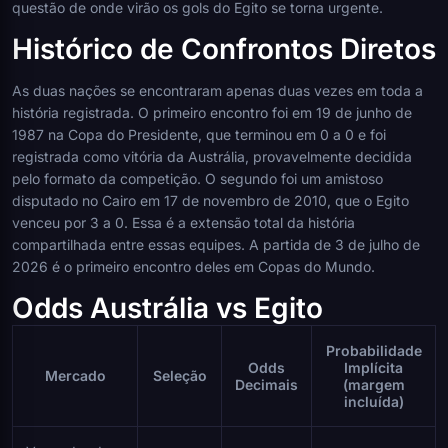
questão de onde virão os gols do Egito se torna urgente.
Histórico de Confrontos Diretos
As duas nações se encontraram apenas duas vezes em toda a
história registrada. O primeiro encontro foi em 19 de junho de
1987 na Copa do Presidente, que terminou em 0 a 0 e foi
registrada como vitória da Austrália, provavelmente decidida
pelo formato da competição. O segundo foi um amistoso
disputado no Cairo em 17 de novembro de 2010, que o Egito
venceu por 3 a 0. Essa é a extensão total da história
compartilhada entre essas equipes. A partida de 3 de julho de
2026 é o primeiro encontro deles em Copas do Mundo.
Odds Austrália vs Egito
Probabilidade
Odds
Implícita
Mercado
Seleção
Decimais
(margem
incluída)