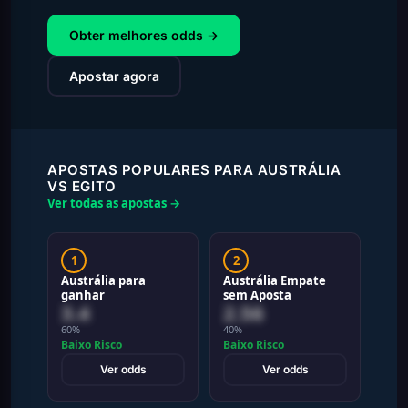
Obter melhores odds →
Apostar agora
APOSTAS POPULARES PARA AUSTRÁLIA
VS EGITO
Ver todas as apostas →
1
2
Austrália para
Austrália Empate
ganhar
sem Aposta
3.4
2.56
60%
40%
Baixo Risco
Baixo Risco
Ver odds
Ver odds