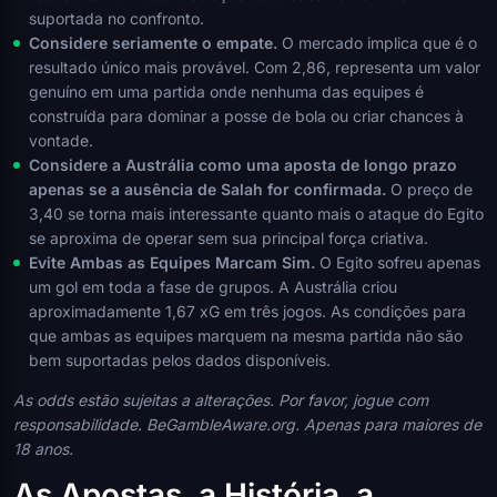
suportada no confronto.
Considere seriamente o empate.
O mercado implica que é o
resultado único mais provável. Com 2,86, representa um valor
genuíno em uma partida onde nenhuma das equipes é
construída para dominar a posse de bola ou criar chances à
vontade.
Considere a Austrália como uma aposta de longo prazo
apenas se a ausência de Salah for confirmada.
O preço de
3,40 se torna mais interessante quanto mais o ataque do Egito
se aproxima de operar sem sua principal força criativa.
Evite Ambas as Equipes Marcam Sim.
O Egito sofreu apenas
um gol em toda a fase de grupos. A Austrália criou
aproximadamente 1,67 xG em três jogos. As condições para
que ambas as equipes marquem na mesma partida não são
bem suportadas pelos dados disponíveis.
As odds estão sujeitas a alterações. Por favor, jogue com
responsabilidade. BeGambleAware.org. Apenas para maiores de
18 anos.
As Apostas, a História, a