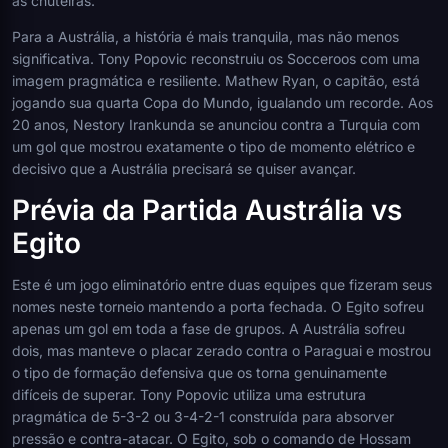
as chuteiras.
Para a Austrália, a história é mais tranquila, mas não menos
significativa. Tony Popovic reconstruiu os Socceroos com uma
imagem pragmática e resiliente. Mathew Ryan, o capitão, está
jogando sua quarta Copa do Mundo, igualando um recorde. Aos
20 anos, Nestory Irankunda se anunciou contra a Turquia com
um gol que mostrou exatamente o tipo de momento elétrico e
decisivo que a Austrália precisará se quiser avançar.
Prévia da Partida Austrália vs
Egito
Este é um jogo eliminatório entre duas equipes que fizeram seus
nomes neste torneio mantendo a porta fechada. O Egito sofreu
apenas um gol em toda a fase de grupos. A Austrália sofreu
dois, mas manteve o placar zerado contra o Paraguai e mostrou
o tipo de formação defensiva que os torna genuinamente
difíceis de superar. Tony Popovic utiliza uma estrutura
pragmática de 5-3-2 ou 3-4-2-1 construída para absorver
pressão e contra-atacar. O Egito, sob o comando de Hossam