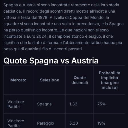
Spagna e Austria si sono incontrate raramente nella loro storia
calcistica. Il record degli scontri diretti mostra all'incirca una
vittoria a testa dal 1978. A livello di Coppa del Mondo, le
squadre si sono incontrate una volta in precedenza, e la Spagna
ha perso quell'unico incontro. Le due nazioni non si sono
incontrate a Euro 2024. Il campione storico è esiguo, il che
significa che lo stato di forma e l'abbinamento tattico hanno più
peso qui di qualsiasi filo di incontri passati.
Quote Spagna vs Austria
Probabilità
Quote
implicita
Mercato
Selezione
decimali
(margine
incluso)
Vincitore
Spagna
1.33
75%
Partita
Vincitore
Pareggio
5.20
19%
Partita