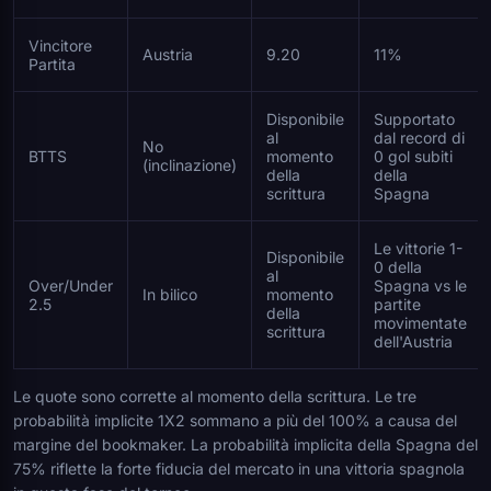
Vincitore
Austria
9.20
11%
Partita
Disponibile
Supportato
al
dal record di
No
BTTS
momento
0 gol subiti
(inclinazione)
della
della
scrittura
Spagna
Le vittorie 1-
Disponibile
0 della
al
Over/Under
Spagna vs le
In bilico
momento
2.5
partite
della
movimentate
scrittura
dell'Austria
Le quote sono corrette al momento della scrittura. Le tre
probabilità implicite 1X2 sommano a più del 100% a causa del
margine del bookmaker. La probabilità implicita della Spagna del
75% riflette la forte fiducia del mercato in una vittoria spagnola