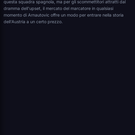
questa squadra spagnola, ma per gli scommettitori attratti dal
dramma dell'upset, il mercato del marcatore in qualsiasi
momento di Arnautovic offre un modo per entrare nella storia
dell'Austria a un certo prezzo.