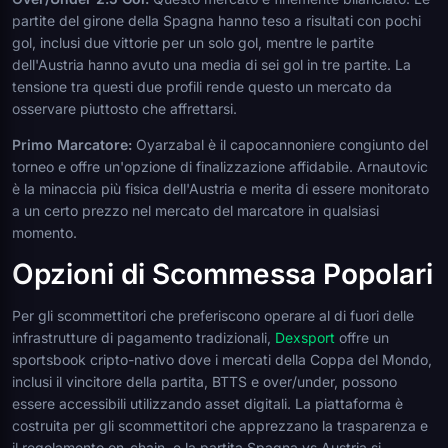
partite del girone della Spagna hanno teso a risultati con pochi
gol, inclusi due vittorie per un solo gol, mentre le partite
dell'Austria hanno avuto una media di sei gol in tre partite. La
tensione tra questi due profili rende questo un mercato da
osservare piuttosto che affrettarsi.
Primo Marcatore:
Oyarzabal è il capocannoniere congiunto del
torneo e offre un'opzione di finalizzazione affidabile. Arnautovic
è la minaccia più fisica dell'Austria e merita di essere monitorato
a un certo prezzo nel mercato del marcatore in qualsiasi
momento.
Opzioni di Scommessa Popolari
Per gli scommettitori che preferiscono operare al di fuori delle
infrastrutture di pagamento tradizionali,
Dexsport
offre un
sportsbook cripto-nativo dove i mercati della Coppa del Mondo,
inclusi il vincitore della partita, BTTS e over/under, possono
essere accessibili utilizzando asset digitali. La piattaforma è
costruita per gli scommettitori che apprezzano la trasparenza e
il regolamento on-chain, e la partita Spagna vs Austria si