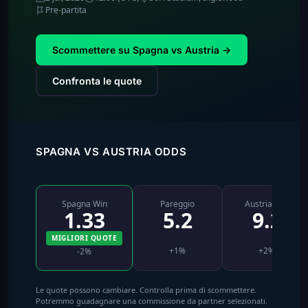
Pre-partita
Scommettere su Spagna vs Austria →
Confronta le quote
SPAGNA VS AUSTRIA ODDS
Spagna Win
Pareggio
Austria Win
1.33
5.2
9.2
MIGLIORI QUOTE
+1%
+2%
-2%
Le quote possono cambiare. Controlla prima di scommettere.
Potremmo guadagnare una commissione da partner selezionati.