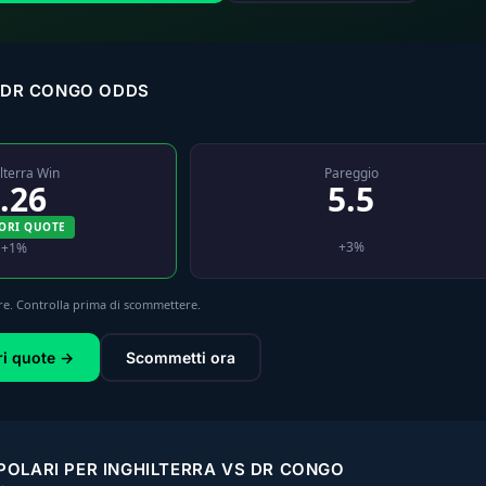
S DR CONGO ODDS
lterra Win
Pareggio
.26
5.5
ORI QUOTE
+3%
+1%
e. Controlla prima di scommettere.
ori quote →
Scommetti ora
OLARI PER INGHILTERRA VS DR CONGO