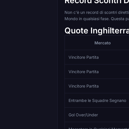
Record Scontri Di
Non c'è un record di scontri dire
Mondo in qualsiasi fase. Questa par
Quote Inghilterr
Mercato
Vincitore Partita
Vincitore Partita
Vincitore Partita
Entrambe le Squadre Segnano
Gol Over/Under