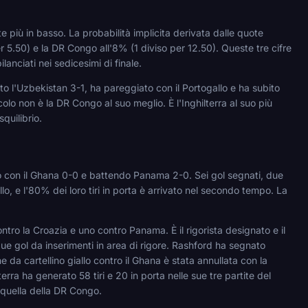
 più in basso. La probabilità implicita derivata dalle quote
 per 5.50) e la DR Congo all'8% (1 diviso per 12.50). Queste tre cifre
lanciati nei sedicesimi di finale.
 l'Uzbekistan 3-1, ha pareggiato con il Portogallo e ha subito
ricolo non è la DR Congo al suo meglio. È l'Inghilterra al suo più
quilibrio.
do con il Ghana 0-0 e battendo Panama 2-0. Sei gol segnati, due
llo, e l'80% dei loro tiri in porta è arrivato nel secondo tempo. La
ontro la Croazia e uno contro Panama. È il rigorista designato e il
due gol da inserimenti in area di rigore. Rashford ha segnato
da cartellino giallo contro il Ghana è stata annullata con la
rra ha generato 58 tiri e 20 in porta nelle sue tre partite del
a quella della DR Congo.