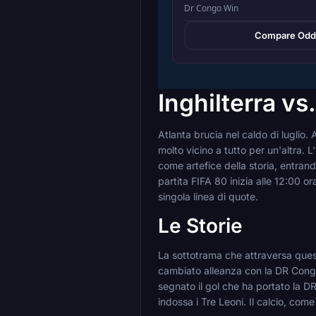
Dr Congo Win
Compare Odd
Inghilterra vs
Atlanta brucia nel caldo di luglio
molto vicino a tutto per un'altra.
come artefice della storia, entrand
partita FIFA 80 inizia alle 12:00 o
singola linea di quote.
Le Storie
La sottotrama che attraversa quest
cambiato alleanza con la DR Congo 
segnato il gol che ha portato la 
indossa i Tre Leoni. Il calcio, come