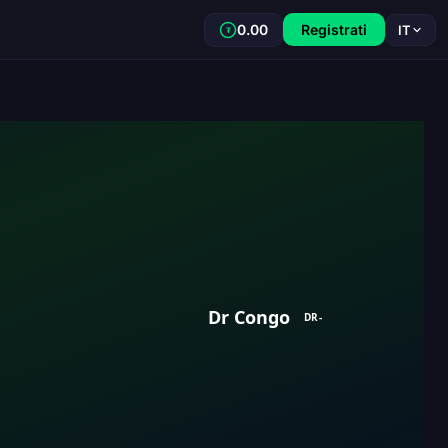
0.00
Registrati
IT
₮
Dr Congo
DR-