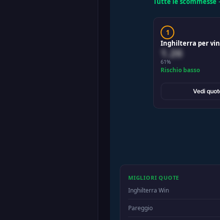
Tutte le scommesse
1
Inghilterra per vi
1.26
61%
Rischio basso
Vedi quot
MIGLIORI QUOTE
Inghilterra Win
Pareggio