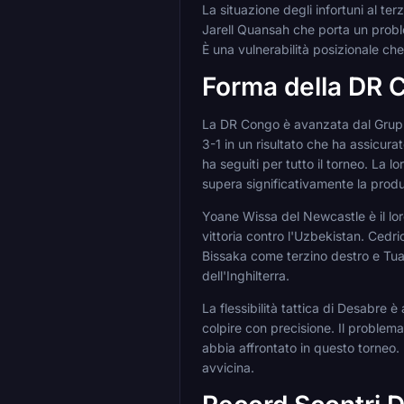
La situazione degli infortuni al t
Jarell Quansah che porta un proble
È una vulnerabilità posizionale c
Forma della DR 
La DR Congo è avanzata dal Gruppo 
3-1 in un risultato che ha assicura
ha seguiti per tutto il torneo. La l
supera significativamente la prod
Yoane Wissa del Newcastle è il loro
vittoria contro l'Uzbekistan. Ced
Bissaka come terzino destro e Tua
dell'Inghilterra.
La flessibilità tattica di Desabre 
colpire con precisione. Il problema
abbia affrontato in questo torneo. P
avvicina.