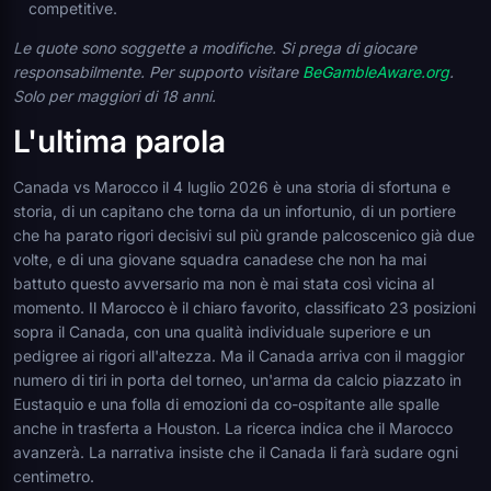
competitive.
Le quote sono soggette a modifiche. Si prega di giocare
responsabilmente. Per supporto visitare
BeGambleAware.org
.
Solo per maggiori di 18 anni.
L'ultima parola
Canada vs Marocco il 4 luglio 2026 è una storia di sfortuna e
storia, di un capitano che torna da un infortunio, di un portiere
che ha parato rigori decisivi sul più grande palcoscenico già due
volte, e di una giovane squadra canadese che non ha mai
battuto questo avversario ma non è mai stata così vicina al
momento. Il Marocco è il chiaro favorito, classificato 23 posizioni
sopra il Canada, con una qualità individuale superiore e un
pedigree ai rigori all'altezza. Ma il Canada arriva con il maggior
numero di tiri in porta del torneo, un'arma da calcio piazzato in
Eustaquio e una folla di emozioni da co-ospitante alle spalle
anche in trasferta a Houston. La ricerca indica che il Marocco
avanzerà. La narrativa insiste che il Canada li farà sudare ogni
centimetro.