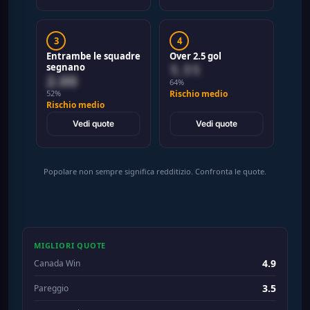
3
4
Entrambe le squadre
Over 2.5 gol
1.11
segnano
2.00
64%
52%
Rischio medio
Rischio medio
Vedi quote
Vedi quote
Popolare non sempre significa redditizio. Confronta le quote.
MIGLIORI QUOTE
4.9
Canada Win
3.5
Pareggio