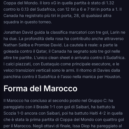
Coppa del Mondo. Il loro xG in quella partita è stato di 1.32
contro lo 0.13 del Sudafrica, con 12 tiri a 6 e 7 tiri in porta a 1. Il
Canada ha registrato più tiri in porta, 28, di qualsiasi altra
squadra in questo torneo.
Jonathan David guida la classifica marcatori con tre gol, Larin ne
ha due. La profondità della rosa ha contribuito anche attraverso
Nathan Saliba e Promise David. La cautela è reale: a parte la
goleada contro il Qatar, il Canada ha segnato solo tre gol nelle
altre tre partite. L'unico clean sheet è arrivato contro il Sudafrica.
I calci piazzati, con Eustaquio come principale esecutore, e le
veloci transizioni verticali sono le armi. Il ritorno di Davies dalla
panchina contro il Sudafrica è l'asso nella manica per Houston.
Forma del Marocco
Il Marocco ha concluso al secondo posto nel Gruppo C: ha
pareggiato con il Brasile 1-1 con gol di Saibari, ha battuto la
Scozia 1-0 ancora con Saibari, poi ha battuto Haiti 4-2 in quella
che è stata la prima partita di Coppa del Mondo con quattro gol
per il Marocco. Negli ottavi di finale, Issa Diop ha pareggiato al