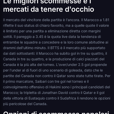
Le migliori scommesse e i
mercati da tenere d'occhio
Il mercato del vincitore della partita è l'ancora. Il Marocco a 1.81
riflette il suo status di chiaro favorito, ma a quelle quote il valore
è limitato per una partita a eliminazione diretta con margini
sottili. Il pareggio a 3.45 è la quota live data la tendenza di
entrambe le squadre a concedere e la loro comune abitudine ai
drammi dell'ultimo minuto. Il BTTS è il mercato più supportato
dai dati sottostanti: il Marocco ha subito gol in tre su quattro, il
Canada in tre su quattro, e la produzione di calci piazzati del
Canada è la più alta del torneo. L'over/under 2.5 gol propende
per l'under al di fuori di uno scenario di goleada, dato che le
partite del Canada non contro il Qatar sono state tutte tirate. Per
il primo marcatore, Saibari con tre gol nel torneo e il
coinvolgimento offensivo di Hakimi sono i principali candidati del
Marocco; la tripletta di Jonathan David contro il Qatar e il gol
della vittoria di Eustaquio contro il Sudafrica li rendono le opzioni
più pericolose del Canada.