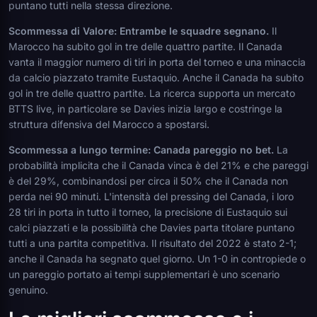
puntano tutti nella stessa direzione.
Scommessa di Valore: Entrambe le squadre segnano.
Il
Marocco ha subito gol in tre delle quattro partite. Il Canada
vanta il maggior numero di tiri in porta del torneo e una minaccia
da calcio piazzato tramite Eustaquio. Anche il Canada ha subito
gol in tre delle quattro partite. La ricerca supporta un mercato
BTTS live, in particolare se Davies inizia largo e costringe la
struttura difensiva del Marocco a spostarsi.
Scommessa a lungo termine: Canada pareggio no bet.
La
probabilità implicita che il Canada vinca è del 21% e che pareggi
è del 29%, combinandosi per circa il 50% che il Canada non
perda nei 90 minuti. L'intensità del pressing del Canada, i loro
28 tiri in porta in tutto il torneo, la precisione di Eustaquio sui
calci piazzati e la possibilità che Davies parta titolare puntano
tutti a una partita competitiva. Il risultato del 2022 è stato 2-1;
anche il Canada ha segnato quel giorno. Un 1-0 in contropiede o
un pareggio portato ai tempi supplementari è uno scenario
genuino.