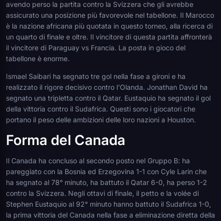
avendo perso la partita contro la Svizzera che gli avrebbe
assicurato una posizione più favorevole nel tabellone. Il Marocco
è la nazione africana più quotata in questo torneo, alla ricerca di
un quarto di finale e oltre. Il vincitore di questa partita affronterà
il vincitore di Paraguay vs Francia. La posta in gioco del
tabellone è enorme.
Ismael Saibari ha segnato tre gol nella fase a gironi e ha
realizzato il rigore decisivo contro l'Olanda. Jonathan David ha
segnato una tripletta contro il Qatar. Eustaquio ha segnato il gol
della vittoria contro il Sudafrica. Questi sono i giocatori che
portano il peso delle ambizioni delle loro nazioni a Houston.
Forma del Canada
Il Canada ha concluso al secondo posto nel Gruppo B: ha
pareggiato con la Bosnia ed Erzegovina 1-1 con Cyle Larin che
ha segnato al 78° minuto, ha battuto il Qatar 6-0, ha perso 1-2
contro la Svizzera. Negli ottavi di finale, il petto e la volée di
Stephen Eustaquio al 92° minuto hanno battuto il Sudafrica 1-0,
la prima vittoria del Canada nella fase a eliminazione diretta della