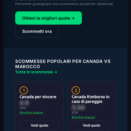
Potremmo guadagnare una commissione da partner selezionati.
Ottieni le migliori quote →
Scommetti ora
SCOMMESSE POPOLARI PER CANADA VS
MAROCCO
Tutte le scommesse →
1
2
Canada per vincere
Canada Rimborso in
4.9
caso di pareggio
3.54
63%
Rischio basso
42%
Rischio basso
Vedi quote
Vedi quote