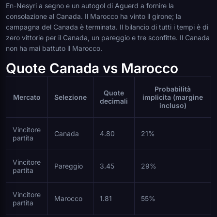
En-Nesyri a segno e un autogol di Aguerd a fornire la
consolazione al Canada. Il Marocco ha vinto il girone; la
campagna del Canada è terminata. Il bilancio di tutti i tempi è di
zero vittorie per il Canada, un pareggio e tre sconfitte. Il Canada
non ha mai battuto il Marocco.
Quote Canada vs Marocco
Probabilità
Quote
Mercato
Selezione
implicita (margine
decimali
incluso)
Vincitore
Canada
4.80
21%
partita
Vincitore
Pareggio
3.45
29%
partita
Vincitore
Marocco
1.81
55%
partita