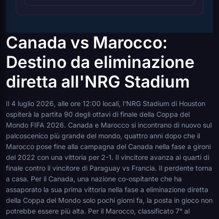
Canada vs Marocco:
Destino da eliminazione
diretta all'NRG Stadium
Il 4 luglio 2026, alle ore 12:00 locali, l'NRG Stadium di Houston
ospiterà la partita 90 degli ottavi di finale della Coppa del
Mondo FIFA 2026. Canada e Marocco si incontrano di nuovo sul
palcoscenico più grande del mondo, quattro anni dopo che il
Marocco pose fine alla campagna del Canada nella fase a gironi
del 2022 con una vittoria per 2-1. Il vincitore avanza ai quarti di
finale contro il vincitore di Paraguay vs Francia. Il perdente torna
a casa. Per il Canada, una nazione co-ospitante che ha
assaporato la sua prima vittoria nella fase a eliminazione diretta
della Coppa del Mondo solo pochi giorni fa, la posta in gioco non
potrebbe essere più alta. Per il Marocco, classificato 7° al