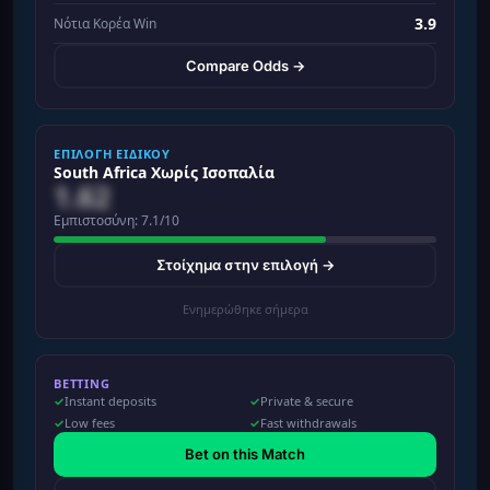
3.9
Νότια Κορέα Win
Compare Odds →
ΕΠΙΛΟΓΗ ΕΙΔΙΚΟΥ
South Africa Χωρίς Ισοπαλία
1.62
Εμπιστοσύνη: 7.1/10
Στοίχημα στην επιλογή →
Ενημερώθηκε σήμερα
BETTING
Instant deposits
Private & secure
Low fees
Fast withdrawals
Bet on this Match