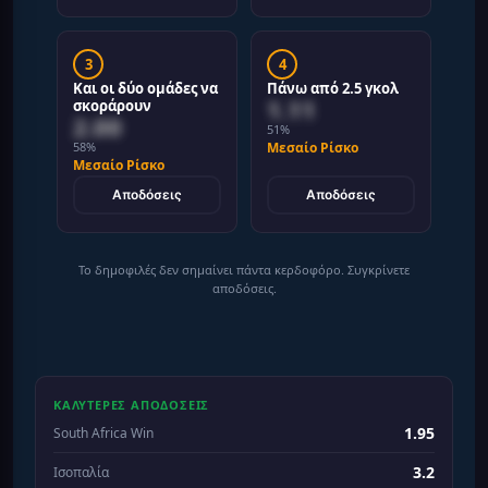
3
4
Και οι δύο ομάδες να
Πάνω από 2.5 γκολ
1.11
σκοράρουν
2.00
51%
58%
Μεσαίο Ρίσκο
Μεσαίο Ρίσκο
Αποδόσεις
Αποδόσεις
Το δημοφιλές δεν σημαίνει πάντα κερδοφόρο. Συγκρίνετε
αποδόσεις.
ΚΑΛΥΤΕΡΕΣ ΑΠΟΔΟΣΕΙΣ
1.95
South Africa Win
3.2
Ισοπαλία