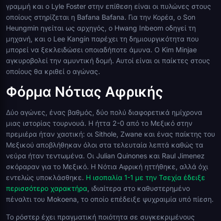
γραμμή και ο Lyle Foster στην επίθεση είναι οι πυλώνες στους
οποίους στηρίζεται η Bafana Bafana. Για την Κορέα, ο Son
Heungmin ηγείται ως αρχηγός, ο Hwang Inbeom οδηγεί τη
μηχανή, και ο Lee Kangin παρέχει τη δημιουργικότητα που
μπορεί να ξεκλειδώσει οποιαδήποτε άμυνα. Ο Kim Minjae
αγκυροβολεί την αμυντική δομή. Αυτοί είναι οι παίκτες στους
οποίους θα κριθεί ο αγώνας.
Φόρμα Νότιας Αφρικής
Δύο αγώνες, ένας βαθμός, δύο πολύ διαφορετικά ημίχρονα
μιας ιστορίας τουρνουά. Η ήττα 2-0 από το Μεξικό στην
πρεμιέρα ήταν χαοτική: οι Sithole, Zwane και ένας παίκτης του
Μεξικού αποβλήθηκαν όλοι στα τελευταία λεπτά καθώς τα
νεύρα ήταν τεντωμένα. Οι Julian Quinones και Raul Jimenez
σκόραραν για το Μεξικό. Η Νότια Αφρική ηττήθηκε, αλλά όχι
εντελώς υποκλάσθηκε.
Η ισοπαλία 1-1 με την Τσεχία έδειξε
περισσότερο χαρακτήρα
, ιδιαίτερα στο καθυστερημένο
πέναλτι του Mokoena, το οποίο επέδειξε ψυχραιμία υπό πίεση.
Το ρόστερ έχει πραγματική ποιότητα σε συγκεκριμένους