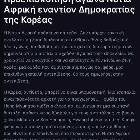
Αφρική εναντίον Δημοκρατίας
της Κορέας
Η Νότια Αφρική πρέπει να επιτεθεί. Δεν υπάρχει τακτική
εναλλακτική λύση διαθέσιμη στον Broos. Ένας βαθμός από
δύο αγώνες, ισοβαθμία με την Τσεχία στη διαφορά τερμάτων,
σημαίνει ότι μια ισοπαλία σχεδόν σίγουρα τους αποκλείει. Θα
χρειαστεί να ανοιχτούν και να αποδεχτούν τον κίνδυνο ότι η
Κορέα, μια ομάδα που αμύνεται συμπαγώς και φέρει μια
επικίνδυνη απειλή αντεπίθεσης, θα τους τιμωρήσει στην
αντεπίθεση.
Η Κορέα, αντίθετα, μπορεί να είναι υπομονετική. Μια ισοπαλία
είναι πιθανότατα αρκετή για να προχωρήσει. Η ομάδα του
Hong Myungbo πιέζει σκληρά και αμύνεται σε μια συμπαγή
διάταξη, καθιστώντας δύσκολο για τους αντιπάλους να βρουν
χώρο. Μέσω των Son Heungmin, Hwang Inbeom και Lee Kangin
φέρουν μια απειλή από στημένες φάσεις και αντεπιθέσεις
που γίνεται πιο επικίνδυνη όσο περισσότερο η Νότια Αφρική