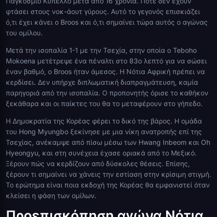
Παγκόσμιο Κύπελλο μετά από 16 χρόνια. Ποτέ δεν έχουν
φτάσει στους νοκ-άουτ γύρους. Αυτό το γεγονός επισκιάζει
ό,τι έχει κάνει ο Broos και ό,τι σημαίνει τώρα αυτός ο αγώνας
του ομίλου.
Μετά την ισοπαλία 1-1 με την Τσεχία, στην οποία ο Teboho
Mokoena μετέτρεψε ένα πέναλτι στο 83ο λεπτό για να σώσει
έναν βαθμό, ο Broos ήταν άμεσος. Η Νότια Αφρική πρέπει να
κερδίσει. Δεν υπήρχε διπλωματική διαπραγμάτευση, καμία
παρηγοριά από την ισοπαλία. Ο προπονητής όρισε το καθήκον
ξεκάθαρα και οι παίκτες του θα το μεταφέρουν στο γήπεδο.
Η Δημοκρατία της Κορέας φέρει το δικό της βάρος. Η ομάδα
του Hong Myungbo ξεκίνησε με μια νίκη ανατροπής επί της
Τσεχίας, ανέκαμψε από πίσω μέσω των Hwang Inbeom και Oh
Hyeongyu, και στη συνέχεια έχασε οριακά από το Μεξικό.
Ξέρουν πώς να κερδίζουν από δύσκολες θέσεις. Επίσης,
ξέρουν τι σημαίνει να χάνεις την εστίαση στην κρίσιμη στιγμή.
Το ερώτημα είναι ποια εκδοχή της Κορέας θα εμφανιστεί όταν
κλείσει η φάση των ομίλων.
Προεπισκόπηση αγώνα Νότια