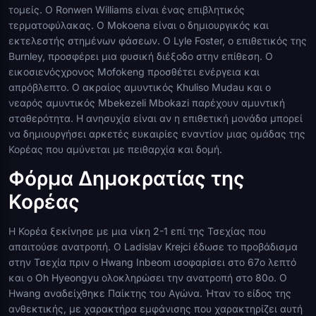
τομείς. Ο Ronwen Williams είναι ένας επιβλητικός
τερματοφύλακας. Ο Mokoena είναι ο δημιουργικός και
εκτελεστής στημένων φάσεων. Ο Lyle Foster, ο επιθετικός της
Burnley, προσφέρει μια φυσική διέξοδο στην επίθεση. Ο
εικοσιενόςχρονος Mofokeng προσθέτει ενέργεια και
απρόβλεπτο. Ο ακραίος αμυντικός Khuliso Mudau και ο
νεαρός αμυντικός Mbekezeli Mbokazi παρέχουν αμυντική
σταθερότητα. Η ανησυχία είναι αν η επιθετική μονάδα μπορεί
να δημιουργήσει αρκετές ευκαιρίες εναντίον μιας ομάδας της
Κορέας που αμύνεται με πειθαρχία και δομή.
Φόρμα Δημοκρατίας της
Κορέας
Η Κορέα ξεκίνησε με μια νίκη 2-1 επί της Τσεχίας που
απαιτούσε ανατροπή. Ο Ladislav Krejci έδωσε το προβάδισμα
στην Τσεχία πριν ο Hwang Inbeom ισοφαρίσει στο 67ο λεπτό
και ο Oh Hyeongyu ολοκληρώσει την ανατροπή στο 80ο. Ο
Hwang αναδείχθηκε Παίκτης του Αγώνα. Ήταν το είδος της
ανθεκτικής, με χαρακτήρα εμφάνισης που χαρακτηρίζει αυτή