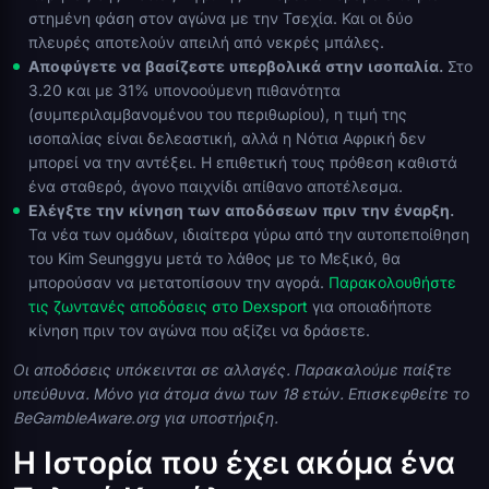
στημένη φάση στον αγώνα με την Τσεχία. Και οι δύο
πλευρές αποτελούν απειλή από νεκρές μπάλες.
Αποφύγετε να βασίζεστε υπερβολικά στην ισοπαλία.
Στο
3.20 και με 31% υπονοούμενη πιθανότητα
(συμπεριλαμβανομένου του περιθωρίου), η τιμή της
ισοπαλίας είναι δελεαστική, αλλά η Νότια Αφρική δεν
μπορεί να την αντέξει. Η επιθετική τους πρόθεση καθιστά
ένα σταθερό, άγονο παιχνίδι απίθανο αποτέλεσμα.
Ελέγξτε την κίνηση των αποδόσεων πριν την έναρξη.
Τα νέα των ομάδων, ιδιαίτερα γύρω από την αυτοπεποίθηση
του Kim Seunggyu μετά το λάθος με το Μεξικό, θα
μπορούσαν να μετατοπίσουν την αγορά.
Παρακολουθήστε
τις ζωντανές αποδόσεις στο Dexsport
για οποιαδήποτε
κίνηση πριν τον αγώνα που αξίζει να δράσετε.
Οι αποδόσεις υπόκεινται σε αλλαγές. Παρακαλούμε παίξτε
υπεύθυνα. Μόνο για άτομα άνω των 18 ετών. Επισκεφθείτε το
BeGambleAware.org για υποστήριξη.
Η Ιστορία που έχει ακόμα ένα