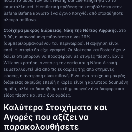
ποιότητα μέσω των Son, Hwang και Lee Kangin για να το
εκμεταλλευτεί. Η επιθετική πρόθεση που επιβάλλεται στην
Bafana Bafana καθιστά ένα άγονο παιχνίδι από οποιαδήποτε
πλευρά απίθανο.
Στοίχημα μακράς διάρκειας: Νίκη της Νότιας Αφρικής.
Στο
3.90, η υπονοούμενη πιθανότητα είναι 26%
(συμπεριλαμβανομένου του περιθωρίου). Η αφήγηση είναι
εκεί. Η ιστορία θα είχε γραφτεί. Οι Mokoena και Foster έχουν
δείξει ότι μπορούν να προσφέρουν σε στιγμές πίεσης. Εάν ο
Williams κρατήσει ανέπαφη την εστία και η Νότια Αφρική
εκμεταλλευτεί μία από τις ευκαιρίες της από στημένες
φάσεις, η ανατροπή είναι πιθανή. Είναι ένα στοίχημα μακράς
διάρκειας ακριβώς επειδή η Κορέα είναι η καλύτερα δομημένη
ομάδα, αλλά τα διακυβεύματα δημιουργούν ένα διαφορετικό
είδος πίεσης και στις δύο ομάδες.
Καλύτερα Στοιχήματα και
Αγορές που αξίζει να
παρακολουθήσετε