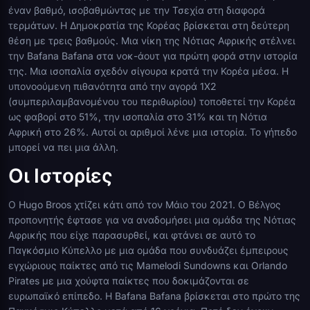
έναν βαθμό, ισοβαθμώντας με την Τσεχία στη διαφορά
τερμάτων. Η Δημοκρατία της Κορέας βρίσκεται στη δεύτερη
θέση με τρεις βαθμούς. Μια νίκη της Νότιας Αφρικής στέλνει
την Bafana Bafana στα νοκ-άουτ για πρώτη φορά στην ιστορία
της. Μια ισοπαλία σχεδόν σίγουρα κρατά την Κορέα μέσα. Η
υπονοούμενη πιθανότητα από την αγορά 1Χ2
(συμπεριλαμβανομένου του περιθωρίου) τοποθετεί την Κορέα
ως φαβορί στο 51%, την ισοπαλία στο 31% και τη Νότια
Αφρική στο 26%. Αυτοί οι αριθμοί λένε μια ιστορία. Το γήπεδο
μπορεί να πει μια άλλη.
Οι Ιστορίες
Ο Hugo Broos χτίζει κάτι από τον Μάιο του 2021. Ο Βέλγος
προπονητής έφτασε για να αναδομήσει μια ομάδα της Νότιας
Αφρικής που είχε παρασυρθεί, και φτάνει σε αυτό το
Παγκόσμιο Κύπελλο με μια ομάδα που συνδυάζει έμπειρους
εγχώριους παίκτες από τις Mamelodi Sundowns και Orlando
Pirates με μια χούφτα παίκτες που δοκιμάζονται σε
ευρωπαϊκό επίπεδο. Η Bafana Bafana βρίσκεται στο πρώτο της