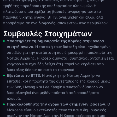
τριβή της παραδοσιακής επεξεργασίας πληρωμών. Η
πλατφόρμα υποστηρίζει τις βασικές αγορές για αυτό το
παιχνίδι: νικητής αγώνα, BTTS, over/under και άλλα, όλα
προσβάσιμα σε ένα διαφανές, αποκεντρωμένο περιβάλλον.
Συμβουλές Στοιχημάτων
Υποστηρίξτε τη Δημοκρατία της Κορέας στην αγορά
νικητή αγώνα.
Η τακτική τους διάταξη είναι σχεδιασμένη
ακριβώς για την κατάσταση που δημιουργεί η απελπισία της
Νότιας Αφρικής. Η Κορέα αμύνεται συμπαγώς, αντεπιτίθεται
γρήγορα και έχει ήδη δείξει ότι μπορεί να κερδίσει από
δύσκολες θέσεις σε αυτό το τουρνουά.
Εξετάστε το BTTS.
Η ανάγκη της Νότιας Αφρικής να
επιτεθεί και η ποιότητα της αντεπίθεσης της Κορέας μέσω
των Son, Hwang και Lee Kangin καθιστούν δύσκολο να
δικαιολογηθεί ένα μηδέν παθητικό από οποιαδήποτε
πλευρά.
Παρακολουθήστε την αγορά των στημένων φάσεων.
Ο
Mokoena είναι ο εκτελεστής πέναλτι και ο δημιουργικός
πυρήνας της Νότιας Αφρικής. Η Κορέα σκόραρε από μια