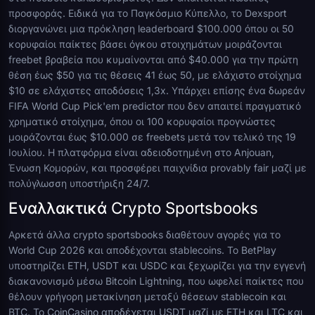
προσφοράς. Ειδικά για το Παγκόσμιο Κύπελλο, το Dexsport
διοργανώνει μια πρόκληση leaderboard $100.000 όπου οι 50
κορυφαίοι παίκτες βάσει όγκου στοιχημάτων μοιράζονται
freebet βραβεία που κυμαίνονται από $40.000 για την πρώτη
θέση έως $50 για τις θέσεις 41 έως 50, με ελάχιστο στοίχημα
$10 σε ελάχιστες αποδόσεις 1,3x. Υπάρχει επίσης ένα δωρεάν
FIFA World Cup Pick'em predictor που δεν απαιτεί πραγματικό
χρηματικό στοίχημα, όπου οι 100 κορυφαίοι προγνώστες
μοιράζονται έως $10.000 σε freebets μετά τον τελικό της 19
Ιουλίου. Η πλατφόρμα είναι αδειοδοτημένη στο Anjouan,
Ένωση Κομορών, και προσφέρει παιχνίδια provably fair μαζί με
πολύγλωσση υποστήριξη 24/7.
Εναλλακτικά Crypto Sportsbooks
Αρκετά άλλα crypto sportsbooks διαθέτουν αγορές για το
World Cup 2026 και αποδέχονται stablecoins. Το BetPlay
υποστηρίζει ETH, USDT και USDC και ξεχωρίζει για την εγγενή
διακανονισμό μέσω Bitcoin Lightning, που ωφελεί παίκτες που
θέλουν γρήγορη μετακίνηση μεταξύ θέσεων stablecoin και
BTC. Το CoinCasino αποδέχεται USDT μαζί με ETH και LTC και