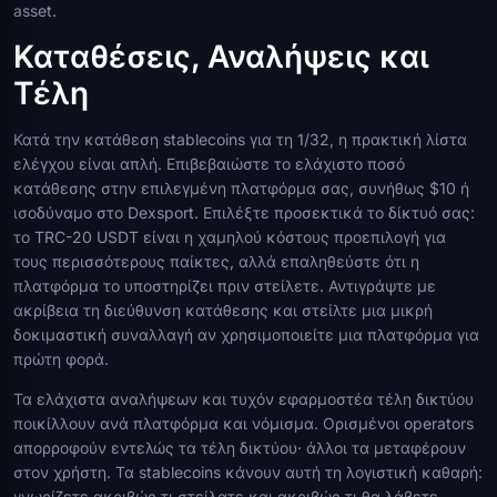
asset.
Καταθέσεις, Αναλήψεις και
Τέλη
Κατά την κατάθεση stablecoins για τη 1/32, η πρακτική λίστα
ελέγχου είναι απλή. Επιβεβαιώστε το ελάχιστο ποσό
κατάθεσης στην επιλεγμένη πλατφόρμα σας, συνήθως $10 ή
ισοδύναμο στο Dexsport. Επιλέξτε προσεκτικά το δίκτυό σας:
το TRC-20 USDT είναι η χαμηλού κόστους προεπιλογή για
τους περισσότερους παίκτες, αλλά επαληθεύστε ότι η
πλατφόρμα το υποστηρίζει πριν στείλετε. Αντιγράψτε με
ακρίβεια τη διεύθυνση κατάθεσης και στείλτε μια μικρή
δοκιμαστική συναλλαγή αν χρησιμοποιείτε μια πλατφόρμα για
πρώτη φορά.
Τα ελάχιστα αναλήψεων και τυχόν εφαρμοστέα τέλη δικτύου
ποικίλλουν ανά πλατφόρμα και νόμισμα. Ορισμένοι operators
απορροφούν εντελώς τα τέλη δικτύου· άλλοι τα μεταφέρουν
στον χρήστη. Τα stablecoins κάνουν αυτή τη λογιστική καθαρή:
γνωρίζετε ακριβώς τι στείλατε και ακριβώς τι θα λάβετε,