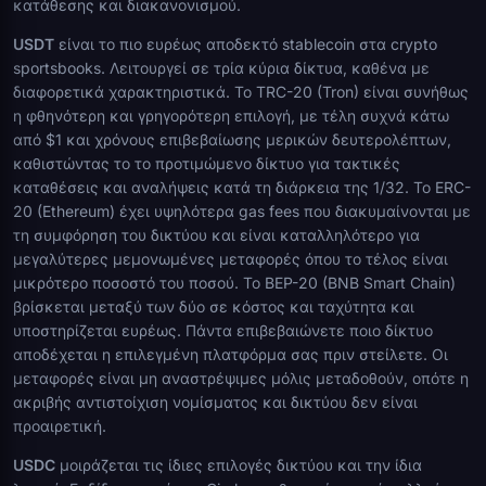
κατάθεσης και διακανονισμού.
USDT
είναι το πιο ευρέως αποδεκτό stablecoin στα crypto
sportsbooks. Λειτουργεί σε τρία κύρια δίκτυα, καθένα με
διαφορετικά χαρακτηριστικά. Το TRC-20 (Tron) είναι συνήθως
η φθηνότερη και γρηγορότερη επιλογή, με τέλη συχνά κάτω
από $1 και χρόνους επιβεβαίωσης μερικών δευτερολέπτων,
καθιστώντας το το προτιμώμενο δίκτυο για τακτικές
καταθέσεις και αναλήψεις κατά τη διάρκεια της 1/32. Το ERC-
20 (Ethereum) έχει υψηλότερα gas fees που διακυμαίνονται με
τη συμφόρηση του δικτύου και είναι καταλληλότερο για
μεγαλύτερες μεμονωμένες μεταφορές όπου το τέλος είναι
μικρότερο ποσοστό του ποσού. Το BEP-20 (BNB Smart Chain)
βρίσκεται μεταξύ των δύο σε κόστος και ταχύτητα και
υποστηρίζεται ευρέως. Πάντα επιβεβαιώνετε ποιο δίκτυο
αποδέχεται η επιλεγμένη πλατφόρμα σας πριν στείλετε. Οι
μεταφορές είναι μη αναστρέψιμες μόλις μεταδοθούν, οπότε η
ακριβής αντιστοίχιση νομίσματος και δικτύου δεν είναι
προαιρετική.
USDC
μοιράζεται τις ίδιες επιλογές δικτύου και την ίδια