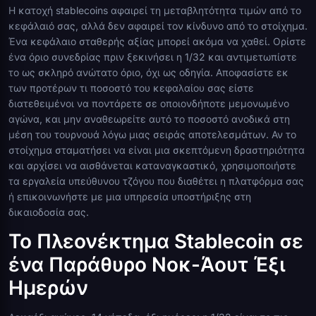
Η κατοχή stablecoins αφαιρεί τη μεταβλητότητα τιμών από το
κεφάλαιό σας, αλλά δεν αφαιρεί τον κίνδυνο από το στοίχημα.
Ένα κεφάλαιο σταθερής αξίας μπορεί ακόμα να χαθεί. Ορίστε
ένα όριο συνεδρίας πριν ξεκινήσει η 1/32 και αντιμετωπίστε
το ως σκληρό ανώτατο όριο, όχι ως οδηγία. Αποφασίστε εκ
των προτέρων τι ποσοστό του κεφαλαίου σας είστε
διατεθειμένοι να ποντάρετε σε οποιονδήποτε μεμονωμένο
αγώνα, και μην αναθεωρείτε αυτό το ποσοστό ανοδικά στη
μέση του τουρνουά λόγω μιας σειράς αποτελεσμάτων. Αν το
στοίχημα σταματήσει να είναι μια σκεπτόμενη δραστηριότητα
και αρχίσει να αισθάνεται καταναγκαστικό, χρησιμοποιήστε
τα εργαλεία υπεύθυνου τζόγου που διαθέτει η πλατφόρμα σας
ή επικοινωνήστε με μια υπηρεσία υποστήριξης στη
δικαιοδοσία σας.
Το Πλεονέκτημα Stablecoin σε
ένα Παράθυρο Νοκ-Άουτ Έξι
Ημερών