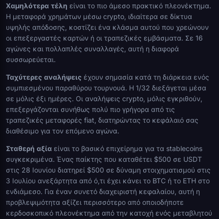
Χαμηλότερα τέλη
είναι το πιο άμεσο πρακτικό πλεονέκτημα.
Η μεταφορά χρημάτων μέσω crypto, ιδιαίτερα σε δίκτυα
υψηλής απόδοσης, κοστίζει ένα κλάσμα αυτού που χρεώνουν
οι επεξεργαστές καρτών ή οι τραπεζικές εμβάσματα. Σε 16
αγώνες και πολλαπλές συναλλαγές, αυτή η διαφορά
συσσωρεύεται.
Ταχύτερες αναλήψεις
έχουν σημασία κατά τη διάρκεια ενός
συμπιεσμένου παραθύρου τουρνουά. Η 1/32 διεξάγεται μέσα
σε μόλις έξι ημέρες. Οι αναλήψεις crypto, μόλις εγκριθούν,
επεξεργάζονται συνήθως πολύ πιο γρήγορα από τις
τραπεζικές μεταφορές fiat, διατηρώντας το κεφάλαιό σας
διαθέσιμο για τον επόμενο αγώνα.
Σταθερή αξία
είναι το βασικό επιχείρημα για τα stablecoins
συγκεκριμένα. Ένας παίκτης που καταθέτει $500 σε USDT
στις 28 Ιουνίου διατηρεί $500 σε δύναμη στοιχηματισμού στις
3 Ιουλίου ανεξάρτητα από ό,τι έχει κάνει το BTC ή το ETH στο
ενδιάμεσο. Για έναν συνετό διαχειριστή κεφαλαίου, αυτή η
προβλεψιμότητα αξίζει περισσότερο από οποιοδήποτε
κερδοσκοπικό πλεονέκτημα από την κατοχή ενός μεταβλητού