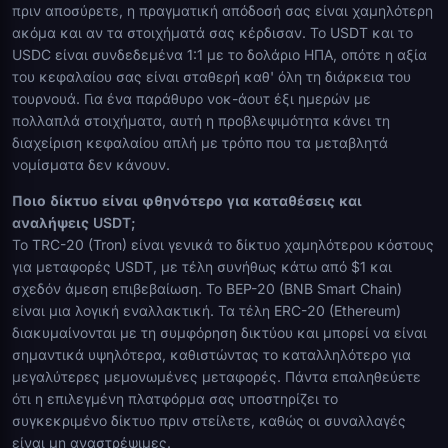
πριν αποσύρετε, η πραγματική απόδοσή σας είναι χαμηλότερη
ακόμα και αν τα στοιχήματά σας κέρδισαν. Το USDT και το
USDC είναι συνδεδεμένα 1:1 με το δολάριο ΗΠΑ, οπότε η αξία
του κεφαλαίου σας είναι σταθερή καθ' όλη τη διάρκεια του
τουρνουά. Για ένα παράθυρο νοκ-άουτ έξι ημερών με
πολλαπλά στοιχήματα, αυτή η προβλεψιμότητα κάνει τη
διαχείριση κεφαλαίου απλή με τρόπο που τα μεταβλητά
νομίσματα δεν κάνουν.
Ποιο δίκτυο είναι φθηνότερο για καταθέσεις και
αναλήψεις USDT;
Το TRC-20 (Tron) είναι γενικά το δίκτυο χαμηλότερου κόστους
για μεταφορές USDT, με τέλη συνήθως κάτω από $1 και
σχεδόν άμεση επιβεβαίωση. Το BEP-20 (BNB Smart Chain)
είναι μια λογική εναλλακτική. Τα τέλη ERC-20 (Ethereum)
διακυμαίνονται με τη συμφόρηση δικτύου και μπορεί να είναι
σημαντικά υψηλότερα, καθιστώντας το καταλληλότερο για
μεγαλύτερες μεμονωμένες μεταφορές. Πάντα επαληθεύετε
ότι η επιλεγμένη πλατφόρμα σας υποστηρίζει το
συγκεκριμένο δίκτυο πριν στείλετε, καθώς οι συναλλαγές
είναι μη αναστρέψιμες.