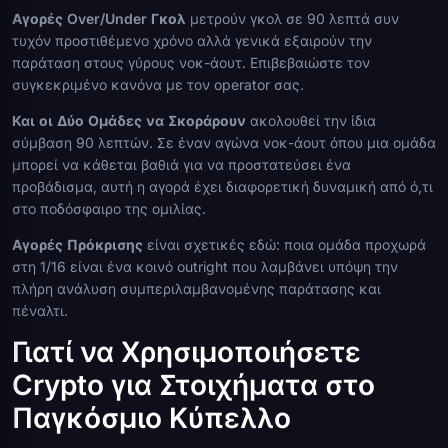
Αγορές Over/Under Γκολ
μετρούν γκολ σε 90 λεπτά συν
τυχόν προστιθέμενο χρόνο αλλά γενικά εξαιρούν την
παράταση στους γύρους νοκ-άουτ. Επιβεβαιώστε τον
συγκεκριμένο κανόνα με τον operator σας.
Και οι Δύο Ομάδες να Σκοράρουν
ακολουθεί την ίδια
σύμβαση 90 λεπτών. Σε έναν αγώνα νοκ-άουτ όπου μια ομάδα
μπορεί να κάθεται βαθιά για να προστατεύσει ένα
προβάδισμα, αυτή η αγορά έχει διαφορετική δυναμική από ό,τι
στο ποδόσφαιρο της ομιλίας.
Αγορές Πρόκρισης
είναι σχετικές εδώ: ποια ομάδα προχωρά
στη 1/16 είναι ένα κοινό outright που λαμβάνει υπόψη την
πλήρη ανάλυση συμπεριλαμβανομένης παράτασης και
πέναλτι.
Γιατί να Χρησιμοποιήσετε
Crypto για Στοιχήματα στο
Παγκόσμιο Κύπελλο