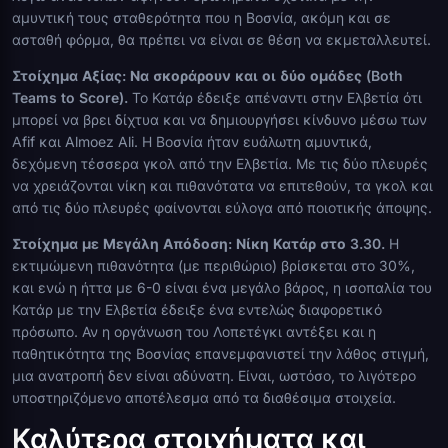
αμυντική τους σταθερότητα που η Βοσνία, ακόμη και σε
ασταθή φόρμα, θα πρέπει να είναι σε θέση να εκμεταλλευτεί.
Στοίχημα Αξίας: Να σκοράρουν και οι δύο ομάδες (Both
Teams to Score).
Το Κατάρ έδειξε απέναντι στην Ελβετία ότι
μπορεί να βρει δίχτυα και να δημιουργήσει κίνδυνο μέσω των
Afif και Almoez Ali. Η Βοσνία ήταν ευάλωτη αμυντικά,
δεχόμενη τέσσερα γκολ από την Ελβετία. Με τις δύο πλευρές
να χρειάζονται νίκη και πιθανότατα να επιτεθούν, τα γκολ και
από τις δύο πλευρές φαίνονται εύλογα από ποιοτικής άποψης.
Στοίχημα με Μεγάλη Απόδοση: Νίκη Κατάρ στο 3.30.
Η
εκτιμώμενη πιθανότητα (με περιθώριο) βρίσκεται στο 30%,
και ενώ η ήττα με 6-0 είναι ένα μεγάλο βάρος, η ισοπαλία του
Κατάρ με την Ελβετία έδειξε ένα εντελώς διαφορετικό
πρόσωπο. Αν η οργάνωση του Λοπετέγκι αντέξει και η
παθητικότητα της Βοσνίας επανεμφανιστεί την λάθος στιγμή,
μια ανατροπή δεν είναι αδύνατη. Είναι, ωστόσο, το λιγότερο
υποστηριζόμενο αποτέλεσμα από τα διαθέσιμα στοιχεία.
Καλύτερα στοιχήματα και