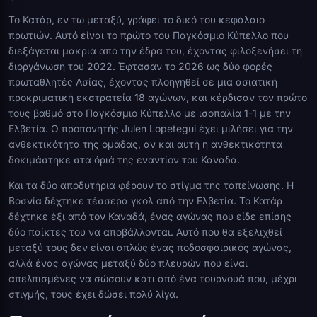
Το Κατάρ, εν τω μεταξύ, γράφει το δικό του κεφάλαιο
πρωτιών. Αυτό είναι το πρώτο του Παγκόσμιο Κύπελλο που
διεξάγεται μακριά από την έδρα του, έχοντας φιλοξενήσει τη
διοργάνωση του 2022. Έφτασαν το 2026 ως δύο φορές
πρωταθλητές Ασίας, έχοντας πλοηγηθεί σε μια ασιατική
προκριματική εκστρατεία 18 αγώνων, και κέρδισαν τον πρώτο
τους βαθμό στο Παγκόσμιο Κύπελλο με ισοπαλία 1-1 με την
Ελβετία. Ο προπονητής Julen Lopetegui έχει μιλήσει για την
ανθεκτικότητα της ομάδας, αν και αυτή η ανθεκτικότητα
δοκιμάστηκε στα όριά της εναντίον του Καναδά.
Και τα δύο αποδυτήρια φέρουν το στίγμα της ταπείνωσης. Η
Βοσνία δέχτηκε τέσσερα γκολ από την Ελβετία. Το Κατάρ
δέχτηκε έξι από τον Καναδά, ένας αγώνας που είδε επίσης
δύο παίκτες του να αποβάλλονται. Αυτό που θα εξελιχθεί
μεταξύ τους δεν είναι απλώς ένας ποδοσφαιρικός αγώνας,
αλλά ένας αγώνας μεταξύ δύο πλευρών που είναι
απελπισμένες να σώσουν κάτι από ένα τουρνουά που, μέχρι
στιγμής, τους έχει δώσει πολύ λίγα.