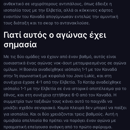
ανθεκτικό σε ισχυρότερους αντιπάλους, όπως έδειξε η
ισοπαλία τους με την Ελβετία, αλλά οι κόκκινες κάρτες
εναντίον του Καναδά απογύμνωσαν εντελώς την αμυντική
τους διάταξη και το σκορ το αντανακλούσε.
Γιατί αυτός ο αγώνας έχει
σημασία
Με τις δύο ομάδες να έχουν από έναν βαθμό, αυτός είναι
ουσιαστικά ένας αγώνας νοκ-άουτ μεταμφιεσμένος σε αγώνα
ομίλων. Η Βοσνία αναδείχθηκε ισόπαλη 1-1 με τον Καναδά
στην 1η αγωνιστική με κεφαλιά του Jovo Lukic, και στη
συνέχεια έχασε 4-1 από την Ελβετία. Το Κατάρ αναδείχθηκε
ισόπαλο 1-1 με την Ελβετία σε ένα ιστορικό αποτέλεσμα για το
έθνος, και στη συνέχεια ηττήθηκε 6-0 από τον Καναδά. Η
συμμετρία των ταξιδιών τους κάνει αυτό το παιχνίδι να
μοιάζει σχεδόν σεναριακό. Καμία πλευρά δεν μπορεί να παίξει
για ισοπαλία. Και οι δύο χρειάζονται τρεις βαθμούς. Αυτή η
αμοιβαία απελπισία θα πρέπει να παράγει έναν αγώνα με
πραγματική επείγουσα ανάγκη από το πρώτο σφύριγμα.