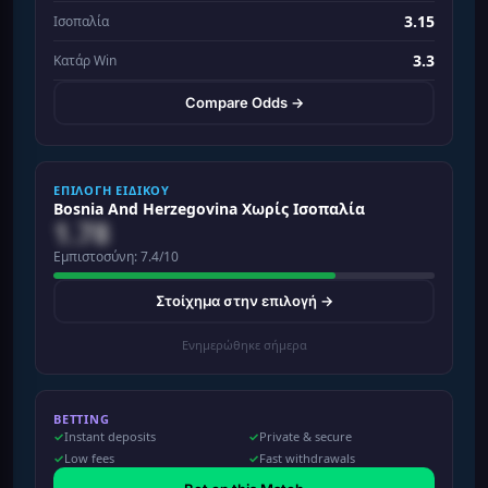
3.15
Ισοπαλία
3.3
Κατάρ Win
Compare Odds →
ΕΠΙΛΟΓΗ ΕΙΔΙΚΟΥ
Bosnia And Herzegovina Χωρίς Ισοπαλία
1.78
Εμπιστοσύνη: 7.4/10
Στοίχημα στην επιλογή →
Ενημερώθηκε σήμερα
BETTING
Instant deposits
Private & secure
Low fees
Fast withdrawals