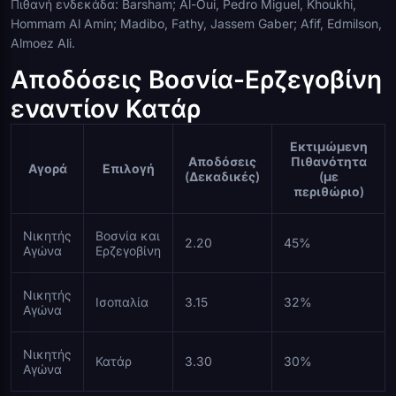
Πιθανή ενδεκάδα: Barsham; Al-Oui, Pedro Miguel, Khoukhi,
Hommam Al Amin; Madibo, Fathy, Jassem Gaber; Afif, Edmilson,
Almoez Ali.
Αποδόσεις Βοσνία-Ερζεγοβίνη
εναντίον Κατάρ
Εκτιμώμενη
Αποδόσεις
Πιθανότητα
Αγορά
Επιλογή
(Δεκαδικές)
(με
περιθώριο)
Νικητής
Βοσνία και
2.20
45%
Αγώνα
Ερζεγοβίνη
Νικητής
Ισοπαλία
3.15
32%
Αγώνα
Νικητής
Κατάρ
3.30
30%
Αγώνα