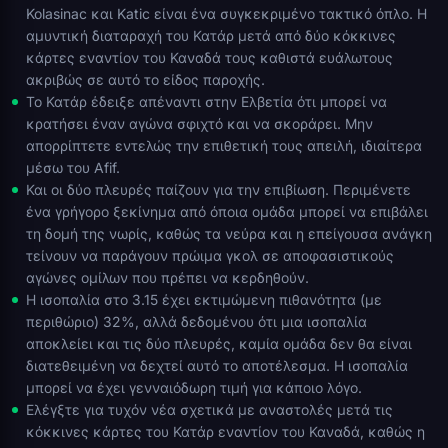
Kolasinac και Katic είναι ένα συγκεκριμένο τακτικό όπλο. Η
αμυντική διαταραχή του Κατάρ μετά από δύο κόκκινες
κάρτες εναντίον του Καναδά τους καθιστά ευάλωτους
ακριβώς σε αυτό το είδος παροχής.
Το Κατάρ έδειξε απέναντι στην Ελβετία ότι μπορεί να
κρατήσει έναν αγώνα σφιχτό και να σκοράρει. Μην
απορρίπτετε εντελώς την επιθετική τους απειλή, ιδιαίτερα
μέσω του Afif.
Και οι δύο πλευρές παίζουν για την επιβίωση. Περιμένετε
ένα γρήγορο ξεκίνημα από όποια ομάδα μπορεί να επιβάλει
τη δομή της νωρίς, καθώς τα νεύρα και η επείγουσα ανάγκη
τείνουν να παράγουν πρώιμα γκολ σε αποφασιστικούς
αγώνες ομίλων που πρέπει να κερδηθούν.
Η ισοπαλία στο 3.15 έχει εκτιμώμενη πιθανότητα (με
περιθώριο) 32%, αλλά δεδομένου ότι μια ισοπαλία
αποκλείει και τις δύο πλευρές, καμία ομάδα δεν θα είναι
διατεθειμένη να δεχτεί αυτό το αποτέλεσμα. Η ισοπαλία
μπορεί να έχει γενναιόδωρη τιμή για κάποιο λόγο.
Ελέγξτε για τυχόν νέα σχετικά με αναστολές μετά τις
κόκκινες κάρτες του Κατάρ εναντίον του Καναδά, καθώς η