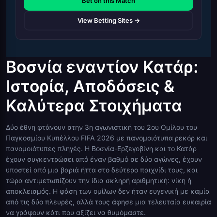
Bet on this Match
View Betting Sites →
Βοσνία εναντίον Κατάρ:
Ιστορία, Αποδόσεις &
Καλύτερα Στοιχήματα
Δύο έθνη φτάνουν στην 3η αγωνιστική του 2ου Ομίλου του
Παγκοσμίου Κυπέλλου FIFA 2026 με πανομοιότυπα ρεκόρ και
πανομοιότυπες πληγές. Η Βοσνία-Ερζεγοβίνη και το Κατάρ
έχουν συγκεντρώσει από έναν βαθμό σε δύο αγώνες, έχουν
υποστεί από μια βαριά ήττα στο δεύτερο παιχνίδι τους, και
τώρα αντιμετωπίζουν την ίδια σκληρή αριθμητική: νίκη ή
αποκλεισμός. Η φάση των ομίλων δεν ήταν ευγενική με καμία
από τις δύο πλευρές, αλλά τους άφησε μια τελευταία ευκαιρία
να γράψουν κάτι που αξίζει να θυμόμαστε.