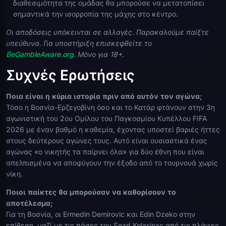
διαθεσιμότητα της ομάδας θα μπορούσε να μετατοπίσει
σημαντικά την ισορροπία της μάχης στο κέντρο.
Οι αποδόσεις υπόκεινται σε αλλαγές. Παρακαλούμε παίξτε
υπεύθυνα. Για υποστήριξη επισκεφθείτε το
BeGambleAware.org
. Μόνο για 18+.
Συχνές Ερωτήσεις
Ποια είναι η κύρια ιστορία πριν από αυτόν τον αγώνα;
Τόσο η Βοσνία-Ερζεγοβίνη όσο και το Κατάρ φτάνουν στην 3η
αγωνιστική του 2ου Ομίλου του Παγκοσμίου Κυπέλλου FIFA
2026 με έναν βαθμό η καθεμία, έχοντας υποστεί βαριές ήττες
στους δεύτερους αγώνες τους. Αυτό είναι ουσιαστικά ένας
αγώνας «ο νικητής τα παίρνει όλα» για δύο έθνη που είναι
απελπισμένα να αποφύγουν την έξοδο από το τουρνουά χωρίς
νίκη.
Ποιοι παίκτες θα μπορούσαν να καθορίσουν το
αποτέλεσμα;
Για τη Βοσνία, οι Ermedin Demirovic και Edin Dzeko στην
επίθεση, μαζί με τις πάσες του Sead Kolasinac από τις πλάγιες