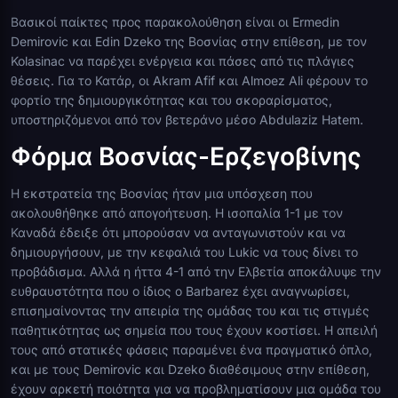
Βασικοί παίκτες προς παρακολούθηση είναι οι Ermedin
Demirovic και Edin Dzeko της Βοσνίας στην επίθεση, με τον
Kolasinac να παρέχει ενέργεια και πάσες από τις πλάγιες
θέσεις. Για το Κατάρ, οι Akram Afif και Almoez Ali φέρουν το
φορτίο της δημιουργικότητας και του σκοραρίσματος,
υποστηριζόμενοι από τον βετεράνο μέσο Abdulaziz Hatem.
Φόρμα Βοσνίας-Ερζεγοβίνης
Η εκστρατεία της Βοσνίας ήταν μια υπόσχεση που
ακολουθήθηκε από απογοήτευση. Η ισοπαλία 1-1 με τον
Καναδά έδειξε ότι μπορούσαν να ανταγωνιστούν και να
δημιουργήσουν, με την κεφαλιά του Lukic να τους δίνει το
προβάδισμα. Αλλά η ήττα 4-1 από την Ελβετία αποκάλυψε την
ευθραυστότητα που ο ίδιος ο Barbarez έχει αναγνωρίσει,
επισημαίνοντας την απειρία της ομάδας του και τις στιγμές
παθητικότητας ως σημεία που τους έχουν κοστίσει. Η απειλή
τους από στατικές φάσεις παραμένει ένα πραγματικό όπλο,
και με τους Demirovic και Dzeko διαθέσιμους στην επίθεση,
έχουν αρκετή ποιότητα για να προβληματίσουν μια ομάδα του