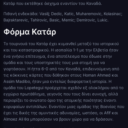
Κατάρ που εκτέθηκε άσχημα εναντίον του Καναδά.
Πιθανή ενδεκάδα: Vasilj; Dedic, Katic, Muharemovic, Kolasinac;
Bajraktarevic, Tahirovic, Basic, Memic; Demirovic, Lukic.
Φόρμα Κατάρ
Το τουρνουά του Κατάρ έχει κυμανθεί μεταξύ του ιστορικού
και του καταστροφικού. Η ισοπαλία 1-1 με την Ελβετία ήταν
ένα γνήσιο επίτευγμα, ένα αποτέλεσμα που έδωσε στην
ομάδα και τους υποστηρικτές τους μια στιγμή για να
γιορτάσουν. Η ήττα 6-0 από τον Καναδά, επιδεινούμενη από
τις κόκκινες κάρτες που δόθηκαν στους Homan Ahmed και
Assim Madibo, ήταν μια εντελώς διαφορετική ιστορία. Η
ομάδα του Lopetegui προέρχεται σχεδόν εξ ολοκλήρου από το
εγχώριο πρωτάθλημα, γεγονός που τους δίνει συνοχή, αλλά
περιορίζει το ανώτατο όριο της ατομικής ποιότητας έναντι
κορυφαίων αντιπάλων. Εναντίον μιας ομάδας της Βοσνίας που
έχει τις δικές της αμυντικές αδυναμίες, ωστόσο, οι Afif και
Almoez Ali θα μπορούσαν να βρουν χώρο για να δράσουν.