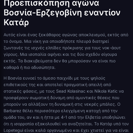
Προεπισκόπηση αγώνα
Βοσνία-Ερζεγοβίνη εναντίον
Κατάρ
Αυτός είναι ένας ξεκάθαρος αγώνας αποκλεισμού, εκτός από
το όνομα. Μια νίκη για οποιαδήποτε πλευρά διατηρεί
ζωντανές τις ισχνές ελπίδες πρόκρισης για τους νοκ-άουτ
γύρους. Μια ισοπαλία αφήνει και τις δύο σχεδόν σίγουρα
εκτός. Τα διακυβεύματα δεν θα μπορούσαν να είναι πιο
καθαρά ή πιο αδυσώπητα.
Η Βοσνία ευνοεί το άμεσο παιχνίδι με τους ψηλούς
επιθετικούς της και αποτελεί πραγματική απειλή από
στατικές φάσεις, με τους Sead Kolasinac και Nikola Katic να
προσφέρουν σωματική δύναμη από αμυντικές θέσεις που
μπορούν να αλλάξουν τη δυναμική στις νεκρές μπάλες. Ο
Barbarez θέλει περισσότερο ελεγχόμενη κατοχή από την
ομάδα του, αν και η ήττα με 4-1 από την Ελβετία υποδηλώνει
ότι η ισορροπία εξακολουθεί να αναζητείται. Το Κατάρ υπό τον
Lopetegui είναι καλά οργανωμένο και έχει χτιστεί για να είναι