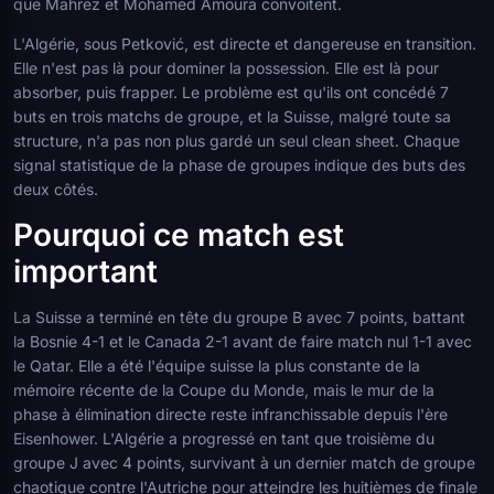
que Mahrez et Mohamed Amoura convoitent.
L'Algérie, sous Petković, est directe et dangereuse en transition.
Elle n'est pas là pour dominer la possession. Elle est là pour
absorber, puis frapper. Le problème est qu'ils ont concédé 7
buts en trois matchs de groupe, et la Suisse, malgré toute sa
structure, n'a pas non plus gardé un seul clean sheet. Chaque
signal statistique de la phase de groupes indique des buts des
deux côtés.
Pourquoi ce match est
important
La Suisse a terminé en tête du groupe B avec 7 points, battant
la Bosnie 4-1 et le Canada 2-1 avant de faire match nul 1-1 avec
le Qatar. Elle a été l'équipe suisse la plus constante de la
mémoire récente de la Coupe du Monde, mais le mur de la
phase à élimination directe reste infranchissable depuis l'ère
Eisenhower. L'Algérie a progressé en tant que troisième du
groupe J avec 4 points, survivant à un dernier match de groupe
chaotique contre l'Autriche pour atteindre les huitièmes de finale