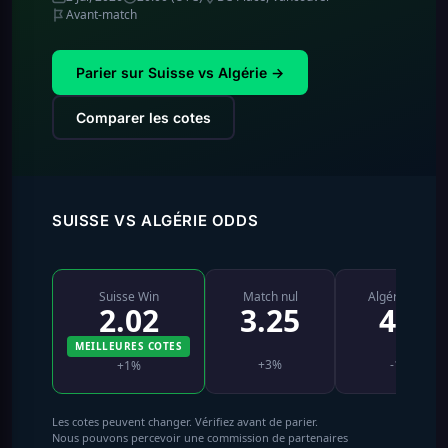
Avant-match
Parier sur Suisse vs Algérie →
Comparer les cotes
SUISSE VS ALGÉRIE ODDS
Suisse Win
Match nul
Algérie Win
2.02
3.25
4.1
MEILLEURES COTES
+3%
-1%
+1%
Les cotes peuvent changer. Vérifiez avant de parier.
Nous pouvons percevoir une commission de partenaires