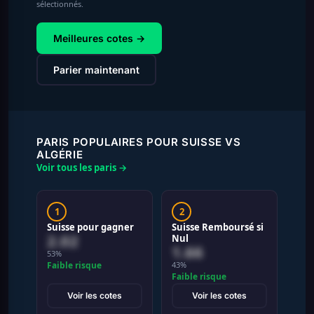
sélectionnés.
Meilleures cotes →
Parier maintenant
PARIS POPULAIRES POUR SUISSE VS
ALGÉRIE
Voir tous les paris →
1
2
Suisse pour gagner
Suisse Remboursé si
2.02
Nul
1.66
53%
Faible risque
43%
Faible risque
Voir les cotes
Voir les cotes