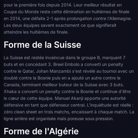
pour la première fois depuis 2014. Leur meilleur résultat en
Coupe du Monde reste cette élimination en huitièmes de finale
en 2014, une défaite 2-1 après prolongation contre l'Allemagne.
Les deux équipes savent exactement ce que signifierait
atteindre les huitièmes de finale.
Forme de la Suisse
La Suisse est restée invaincue dans le groupe B, marquant 7
buts et en concédant 3. Breel Embolo a converti un penalty
contre le Qatar, Johan Manzambi s'est révélé au tournoi avec un
doublé contre la Bosnie puis en a ajouté un autre contre le
Canada, terminant meilleur buteur de la Suisse avec 3 buts.
Xhaka a converti un penalty contre la Bosnie et continue d'être
le cœur de cette équipe. Manuel Akanji apporte une autorité
défensive en tant que défenseur central. L'inquiétude est réelle :
zéro clean sheet en trois matchs, encaissant à chaque match. La
ligne arrière est organisée mais poreuse sous pression.
Forme de l'Algérie