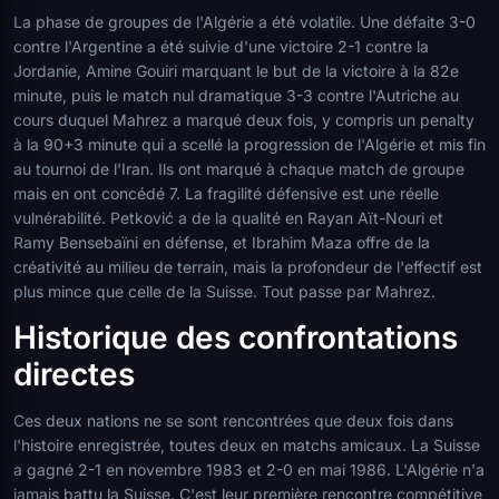
La phase de groupes de l'Algérie a été volatile. Une défaite 3-0
contre l'Argentine a été suivie d'une victoire 2-1 contre la
Jordanie, Amine Gouiri marquant le but de la victoire à la 82e
minute, puis le match nul dramatique 3-3 contre l'Autriche au
cours duquel Mahrez a marqué deux fois, y compris un penalty
à la 90+3 minute qui a scellé la progression de l'Algérie et mis fin
au tournoi de l'Iran. Ils ont marqué à chaque match de groupe
mais en ont concédé 7. La fragilité défensive est une réelle
vulnérabilité. Petković a de la qualité en Rayan Aït-Nouri et
Ramy Bensebaïni en défense, et Ibrahim Maza offre de la
créativité au milieu de terrain, mais la profondeur de l'effectif est
plus mince que celle de la Suisse. Tout passe par Mahrez.
Historique des confrontations
directes
Ces deux nations ne se sont rencontrées que deux fois dans
l'histoire enregistrée, toutes deux en matchs amicaux. La Suisse
a gagné 2-1 en novembre 1983 et 2-0 en mai 1986. L'Algérie n'a
jamais battu la Suisse. C'est leur première rencontre compétitive