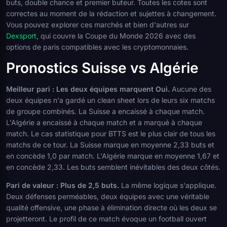
buts, double chance et premier buteur. Toutes les cotes sont
correctes au moment de la rédaction et sujettes à changement.
Vous pouvez explorer ces marchés et bien d'autres sur
Dexsport
, qui couvre la Coupe du Monde 2026 avec des
options de paris compatibles avec les cryptomonnaies.
Pronostics Suisse vs Algérie
Meilleur pari : Les deux équipes marquent Oui.
Aucune des
deux équipes n'a gardé un clean sheet lors de leurs six matchs
de groupe combinés. La Suisse a encaissé à chaque match.
L'Algérie a encaissé à chaque match et a marqué à chaque
match. Le cas statistique pour BTTS est le plus clair de tous les
matchs de ce tour. La Suisse marque en moyenne 2,33 buts et
en concède 1,0 par match. L'Algérie marque en moyenne 1,67 et
en concède 2,33. Les buts semblent inévitables des deux côtés.
Pari de valeur : Plus de 2,5 buts.
La même logique s'applique.
Deux défenses perméables, deux équipes avec une véritable
qualité offensive, une phase à élimination directe où les deux se
projetteront. Le profil de ce match évoque un football ouvert