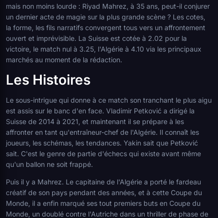
mais non moins lourde : Riyad Mahrez, à 35 ans, peut-il conjurer
un dernier acte de magie sur la plus grande scène ? Les cotes,
la forme, les fils narratifs convergent tous vers un affrontement
ouvert et imprévisible. La Suisse est cotée à 2.02 pour la
victoire, le match nul à 3.25, l'Algérie à 4.10 via les principaux
marchés au moment de la rédaction.
Les Histoires
Le sous-intrigue qui donne à ce match son tranchant le plus aigu
est assis sur le banc d'en face. Vladimir Petković a dirigé la
Suisse de 2014 à 2021, et maintenant il se prépare à les
affronter en tant qu'entraîneur-chef de l'Algérie. Il connaît les
joueurs, les schémas, les tendances. Yakin sait que Petković
sait. C'est le genre de partie d'échecs qui existe avant même
qu'un ballon ne soit frappé.
Puis il y a Mahrez. Le capitaine de l'Algérie a porté le fardeau
créatif de son pays pendant des années, et à cette Coupe du
Monde, il a enfin marqué ses tout premiers buts en Coupe du
Monde, un doublé contre l'Autriche dans un thriller de phase de