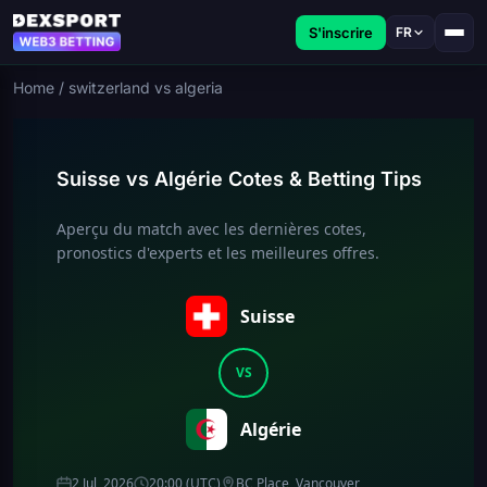
S'inscrire
FR
Home
/
switzerland vs algeria
Suisse vs Algérie Cotes & Betting Tips
Aperçu du match avec les dernières cotes,
pronostics d'experts et les meilleures offres.
Suisse
VS
Algérie
2 Jul, 2026
20:00 (UTC)
BC Place, Vancouver