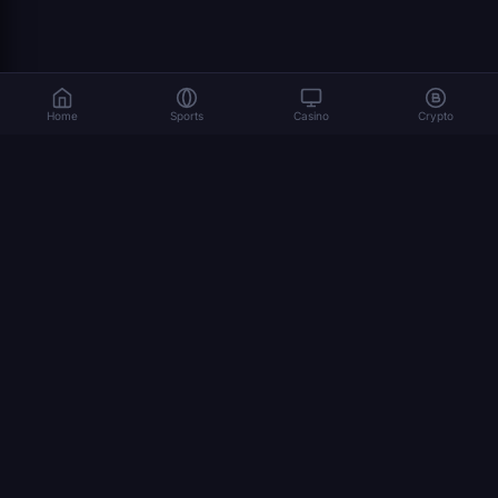
Home
Sports
Casino
Crypto
Le jeu implique des risques. Jouez de manière responsable. 18+
© 2026 Dexsport. Tous droits réservés.
NAVIGATION
Home
Bitcoin
Comment Parier Crypto
Coupe Du Monde 2026
Ethereum
USDT
STAGES
final