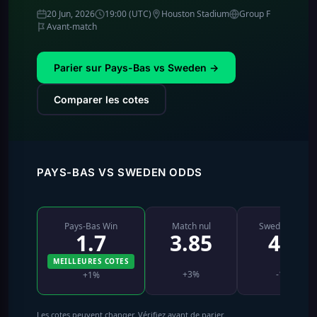
20 Jun, 2026
19:00 (UTC)
Houston Stadium
Group F
Avant-match
Parier sur Pays-Bas vs Sweden →
Comparer les cotes
PAYS-BAS VS SWEDEN ODDS
Pays-Bas Win
Match nul
Sweden Win
1.7
3.85
4.9
MEILLEURES COTES
+3%
-1%
+1%
Les cotes peuvent changer. Vérifiez avant de parier.