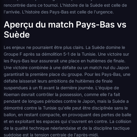
rencontrée dans ce tournoi. L'histoire de la Suède est celle de
l'arrivée. L'histoire des Pays-Bas est celle de l'urgence.
Aperçu du match Pays-Bas vs
Suède
Les enjeux ne pourraient être plus clairs. La Suède domine le
Groupe F après sa démolition 5-1 de la Tunisie. Une victoire sur
les Pays-Bas leur assurerait une place en huitièmes de finale.
Une victoire combinée à une défaite ou un match nul du Japon
garantirait la première place du groupe. Pour les Pays-Bas, une
défaite laisserait leurs ambitions de huitièmes de finale
suspendues à un fil avant la dernière journée. L'équipe de
Koeman devrait contrôler la possession, comme elle l'a fait
pendant de longues périodes contre le Japon, mais la Suède a
démontré contre la Tunisie qu'elle peut être disciplinée sans le
ballon, en restant compacte, en provoquant des pertes de balle
et en exploitant les espaces qui s'ouvrent en contre. La collision
de la qualité technique néerlandaise et de la discipline tactique
suédoise est la tension centrale de l'après-midi.