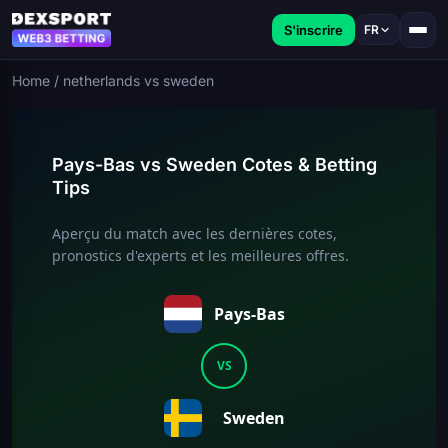
S'inscrire
FR
Home
/
netherlands vs sweden
Pays-Bas vs Sweden Cotes & Betting
Tips
Aperçu du match avec les dernières cotes,
pronostics d'experts et les meilleures offres.
Pays-Bas
VS
Sweden