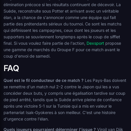
élimination précoce si les résultats continuent de décevoir. La
Suède, reconstruite sous Potter et arrivant avec un véritable
élan, a la chance de s'annoncer comme une équipe qui fait
partie des prétendants sérieux du tournoi. Ce sont les matchs
qui définissent les campagnes, ceux dont les joueurs et les
supporters se souviennent longtemps après le coup de sifflet
final. Si vous voulez faire partie de l'action,
Dexsport
propose
une gamme de marchés du Groupe F pour ce match avant le
coup d'envoi de samedi.
FAQ
Quel est le fil conducteur de ce match ?
Les Pays-Bas doivent
se remettre d'un match nul 2-2 contre le Japon qui les a vus
concéder deux buts, y compris une égalisation tardive sur coup
de pied arrêté, tandis que la Suède arrive pleine de confiance
après une victoire 5-1 sur la Tunisie qui a mis en valeur le
partenariat Isak-Gyokeres à son meilleur. C'est une histoire
d'urgence contre l'élan.
Quels joueurs pourraient déterminer l'issue ?
Virgil van Dijk