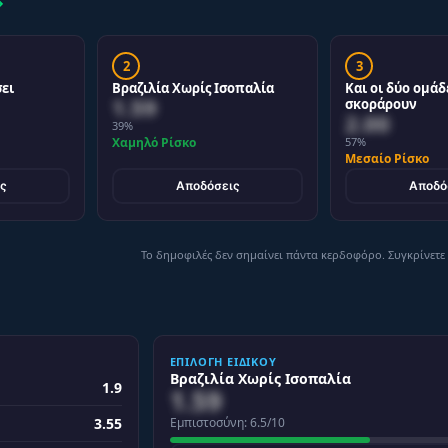
→
2
3
σει
Βραζιλία Χωρίς Ισοπαλία
Και οι δύο ομάδ
1.59
σκοράρουν
2.00
39%
Χαμηλό Ρίσκο
57%
Μεσαίο Ρίσκο
ς
Αποδόσεις
Αποδό
Το δημοφιλές δεν σημαίνει πάντα κερδοφόρο. Συγκρίνετε
ΕΠΙΛΟΓΗ ΕΙΔΙΚΟΥ
Βραζιλία Χωρίς Ισοπαλία
1.9
1.59
3.55
Εμπιστοσύνη: 6.5/10