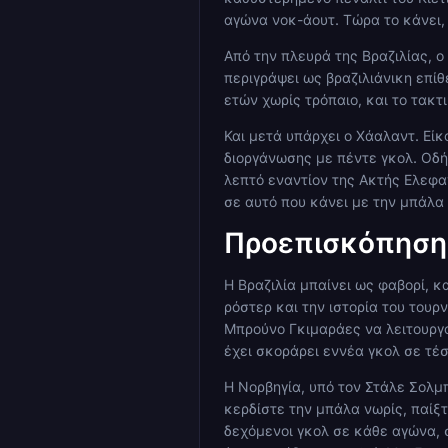
αγώνα νοκ-άουτ. Τώρα το κάνει, 
Από την πλευρά της Βραζιλίας, 
περιγράψει ως βραζιλιάνικη επίθ
ετών χωρίς τρόπαιο, και το τακ
Και μετά υπάρχει ο Χάαλαντ. Εί
διοργάνωσης με πέντε γκολ. Οδή
λεπτό εναντίον της Ακτής Ελεφα
σε αυτό που κάνει με την μπάλα 
Προεπισκόπηση 
Η Βραζιλία μπαίνει ως φαβορί, 
ρόστερ και την ιστορία του τουρ
Μπρούνο Γκιμαράες να λειτουργού
έχει σκοράρει εννέα γκολ σε τέ
Η Νορβηγία, υπό τον Στάλε Σολμπ
κερδίστε την μπάλα νωρίς, παίξ
δεχόμενοι γκολ σε κάθε αγώνα, 