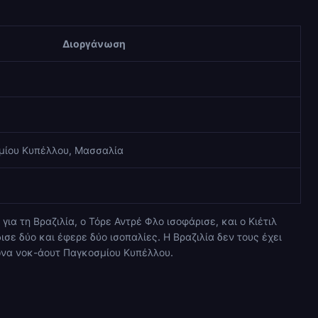
Διοργάνωση
μίου Κυπέλλου, Μασσαλία
α τη Βραζιλία, ο Τόρε Αντρέ Φλο ισοφάρισε, και ο Κιέτιλ
ε δύο και έφερε δύο ισοπαλίες. Η Βραζιλία δεν τους έχει
γώνα νοκ-άουτ Παγκοσμίου Κυπέλλου.