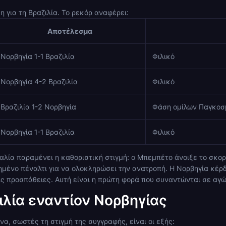
η για τη Βραζιλία. Το ρεκόρ αναφέρει:
Αποτέλεσμα
Νορβηγία 1-1 Βραζιλία
Φιλικό
Νορβηγία 4-2 Βραζιλία
Φιλικό
Βραζιλία 1-2 Νορβηγία
Φάση ομίλων Παγκοσ
Νορβηγία 1-1 Βραζιλία
Φιλικό
ία παραμένει η καθοριστική στιγμή: ο Μπεμπέτο άνοιξε το σκορ γι
ένο πέναλτι για να ολοκληρώσει την ανατροπή. Η Νορβηγία κέρδισ
ρις προσπάθειες. Αυτή είναι η πρώτη φορά που συναντώνται σε α
ιλία εναντίον Νορβηγίας
α, σωστές τη στιγμή της συγγραφής, είναι οι εξής: