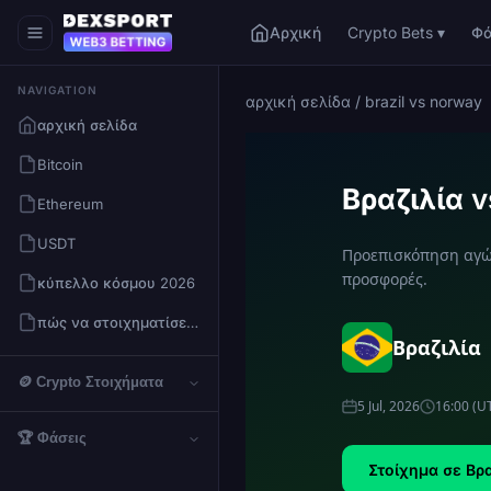
Αρχική
Crypto Bets ▾
Φά
NAVIGATION
αρχική σελίδα
/
brazil vs norway
αρχική σελίδα
Bitcoin
Βραζιλία v
Ethereum
USDT
Προεπισκόπηση αγών
προσφορές.
κύπελλο κόσμου 2026
πώς να στοιχηματίσετε κρυπτονομίσματα
Βραζιλία
🪙 Crypto Στοιχήματα
5 Jul, 2026
16:00 (U
🏆 Φάσεις
Στοίχημα σε Βρ