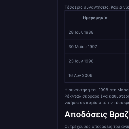
Τέσσερις συναντήσεις. Καμία νίκ
Ημερομηνία
28 Ιουλ 1988
30 Μαΐου 1997
23 Ιουν 1998
16 Αυγ 2006
Η συνάντηση του 1998 στη Μασσαλ
Ρέκνταλ σκόραρε ένα καθυστερημ
νικήσει σε καμία από τις τέσσε
Αποδόσεις Βραζ
Οι τρέχουσες αποδόσεις του αγών