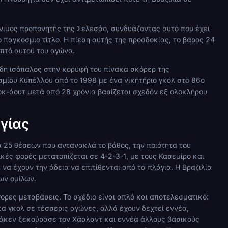
μόνιμος προπονητής της Σελεσάο, συνδυάζοντας αυτό που έχει
ο παγκόσμιο τίτλο. Η πίεση αυτής της προσδοκίας, το βάρος 24
επτό αυτού του αγώνα.
ήδη ισόπαλος στην κορυφή του πίνακα σκόρερ της
μίου Κυπέλλου από το 1998 με ένα νικητήριο γκολ στο 86ο
οκ-άουτ μετά από 28 χρόνια βασίζεται σχεδόν εξ ολοκλήρου
γίας
α 25 θέσεων που αντανακλά το βάθος, την ποιότητα του
ικές φορές μετατοπίζεται σε 4-2-3-1, με τους Κασεμίρο και
να έχουν την άδεια να επιτίθενται από τα πλάγια. Η Βραζιλία
ων ομίλων.
ορες μεταβάσεις. Το σχέδιο είναι απλό και αποτελεσματικό:
κα γκολ σε τέσσερις αγώνες, αλλά έχουν δεχτεί εννέα,
πάκεν ξεκούρασε τον Χάαλαντ και εννέα άλλους βασικούς