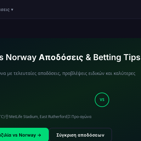
σεις ▾
s Norway Αποδόσεις & Betting Tips
α με τελευταίες αποδόσεις, προβλέψεις ειδικών και καλύτερες
VS
TC)
MetLife Stadium, East Rutherford
Προ-αγώνα
αζιλία vs Norway →
Σύγκριση αποδόσεων