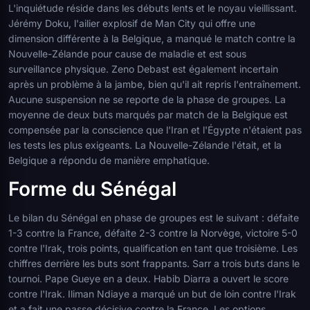
L'inquiétude réside dans les débuts lents et le noyau vieillissant.
Jérémy Doku, l'ailier explosif de Man City qui offre une
dimension différente à la Belgique, a manqué le match contre la
Nouvelle-Zélande pour cause de maladie et est sous
surveillance physique. Zeno Debast est également incertain
après un problème à la jambe, bien qu'il ait repris l'entraînement.
Aucune suspension ne se reporte de la phase de groupes. La
moyenne de deux buts marqués par match de la Belgique est
compensée par la conscience que l'Iran et l'Égypte n'étaient pas
les tests les plus exigeants. La Nouvelle-Zélande l'était, et la
Belgique a répondu de manière emphatique.
Forme du Sénégal
Le bilan du Sénégal en phase de groupes est le suivant : défaite
1-3 contre la France, défaite 2-3 contre la Norvège, victoire 5-0
contre l'Irak, trois points, qualification en tant que troisième. Les
chiffres derrière les buts sont frappants. Sarr a trois buts dans le
tournoi. Pape Gueye en a deux. Habib Diarra a ouvert le score
contre l'Irak. Iliman Ndiaye a marqué un but de loin contre l'Irak
et a fait une passe décisive contre la France. Les options