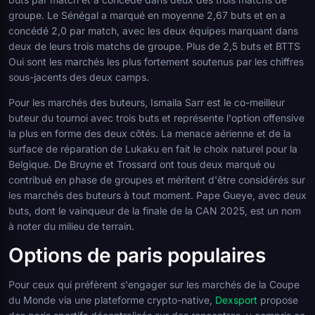
groupe. Le Sénégal a marqué en moyenne 2,67 buts et en a
concédé 2,0 par match, avec les deux équipes marquant dans
deux de leurs trois matchs de groupe. Plus de 2,5 buts et BTTS
Oui sont les marchés les plus fortement soutenus par les chiffres
sous-jacents des deux camps.
Pour les marchés des buteurs, Ismaila Sarr est le co-meilleur
buteur du tournoi avec trois buts et représente l'option offensive
la plus en forme des deux côtés. La menace aérienne et de la
surface de réparation de Lukaku en fait le choix naturel pour la
Belgique. De Bruyne et Trossard ont tous deux marqué ou
contribué en phase de groupes et méritent d'être considérés sur
les marchés des buteurs à tout moment. Pape Gueye, avec deux
buts, dont le vainqueur de la finale de la CAN 2025, est un nom
à noter du milieu de terrain.
Options de paris populaires
Pour ceux qui préfèrent s'engager sur les marchés de la Coupe
du Monde via une plateforme crypto-native,
Dexsport
propose