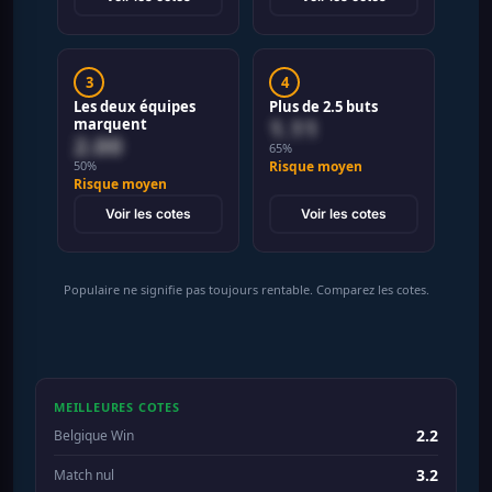
3
4
Les deux équipes
Plus de 2.5 buts
1.11
marquent
2.00
65%
50%
Risque moyen
Risque moyen
Voir les cotes
Voir les cotes
Populaire ne signifie pas toujours rentable. Comparez les cotes.
MEILLEURES COTES
2.2
Belgique Win
3.2
Match nul