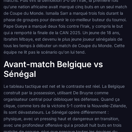
matchs. Puis vint la démolition 5-0 de l'Irak, la première fois
qu'une nation africaine avait marqué cinq buts en un seul match
de Coupe du Monde. Ismaila Sarr a marqué trois fois durant la
phase de groupes pour devenir le co-meilleur buteur du tournoi.
Pape Gueye a marqué deux fois contre l'Irak, y compris le but
qui a remporté la finale de la CAN 2025. Un jeune de 18 ans,
Ibrahim Mbaye, est devenu le plus jeune joueur sénégalais de
tous les temps à débuter un match de Coupe du Monde. Cette
équipe ne lit pas le scénario qu'on lui tend.
Avant-match Belgique vs
Sénégal
Le tableau tactique est net et le contraste est réel. La Belgique
construit par la possession, utilisant De Bruyne comme
organisateur central pour débloquer les défenses. Quand ça
clique, comme lors de la victoire 5-1 contre la Nouvelle-Zélande,
ils sont dévastateurs. Le Sénégal opère différemment :
physique, avec un pressing haut et dangereux en transition,
avec une profondeur offensive qui a produit huit buts en trois
matchs de groupe, plus que presque toutes les équipes du