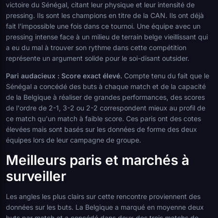
victoire du Sénégal, citant leur physique et leur intensité de
pressing. Ils sont les champions en titre de la CAN. Ils ont déjà
fait l'impossible une fois dans ce tournoi. Une équipe avec un
pressing intense face à un milieu de terrain belge vieillissant qui
a eu du mal à trouver son rythme dans cette compétition
représente un argument solide pour le soi-disant outsider.
Pari audacieux : Score exact élevé.
Compte tenu du fait que le
Sénégal a concédé des buts à chaque match et de la capacité
de la Belgique à réaliser de grandes performances, des scores
de l'ordre de 2-1, 3-2 ou 2-2 correspondent mieux au profil de
ce match qu'un match à faible score. Ces paris ont des cotes
élevées mais sont basés sur les données de forme des deux
équipes lors de leur campagne de groupe.
Meilleurs paris et marchés à
surveiller
Les angles les plus clairs sur cette rencontre proviennent des
données sur les buts. La Belgique a marqué en moyenne deux
buts par match et a concédé dans deux des trois matchs de