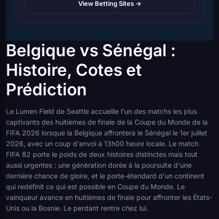
View Betting Sites →
Belgique vs Sénégal :
Histoire, Cotes et
Prédiction
Le Lumen Field de Seattle accueille l'un des matchs les plus
captivants des huitièmes de finale de la Coupe du Monde de la
FIFA 2026 lorsque la Belgique affrontera le Sénégal le 1er juillet
2026, avec un coup d'envoi à 13h00 heure locale. Le match
FIFA 82 porte le poids de deux histoires distinctes mais tout
aussi urgentes : une génération dorée à la poursuite d'une
dernière chance de gloire, et le porte-étendard d'un continent
qui redéfinit ce qui est possible en Coupe du Monde. Le
vainqueur avance en huitièmes de finale pour affronter les États-
Unis ou la Bosnie. Le perdant rentre chez lui.